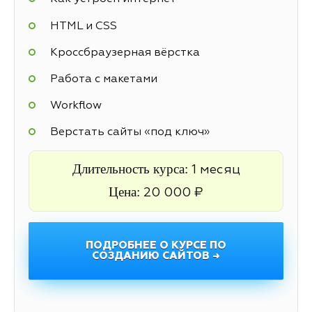
HTML и CSS
Кроссбраузерная вёрстка
Работа с макетами
Workflow
Верстать сайты «под ключ»
Длительность курса:
1 месяц
Цена:
20 000 ₽
ПОДРОБНЕЕ О КУРСЕ ПО
СОЗДАНИЮ САЙТОВ →