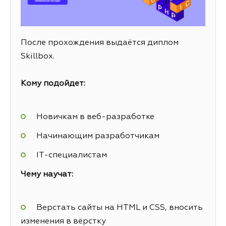
После прохождения выдаётся диплом
Skillbox.
Кому подойдет:
Новичкам в веб-разработке
Начинающим разработчикам
IT-специалистам
Чему научат:
Верстать сайты на HTML и CSS, вносить
изменения в вёрстку