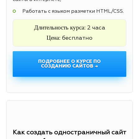
Работать с языком разметки HTML/CSS.
Длительность курса:
2 часа
Цена:
бесплатно
ПОДРОБНЕЕ О КУРСЕ ПО
СОЗДАНИЮ САЙТОВ →
Как создать одностраничный сайт