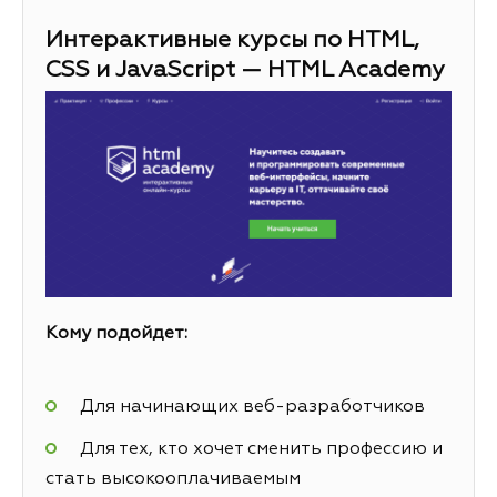
Интерактивные курсы по HTML,
CSS и JavaScript — HTML Academy
Кому подойдет:
Для начинающих веб-разработчиков
Для тех, кто хочет сменить профессию и
стать высокооплачиваемым