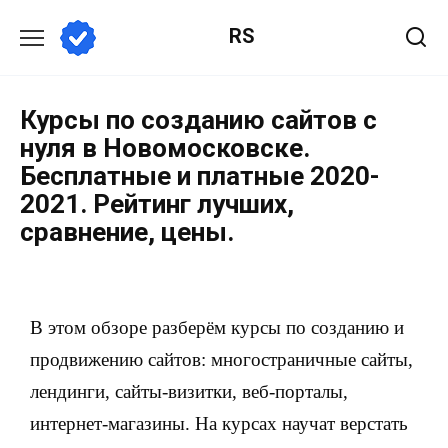
RS
Курсы по созданию сайтов с
нуля в Новомосковске.
Бесплатные и платные 2020-
2021. Рейтинг лучших,
сравнение, цены.
В этом обзоре разберём курсы по созданию и
продвижению сайтов: многостраничные сайты,
лендинги, сайты-визитки, веб-порталы,
интернет-магазины. На курсах научат верстать