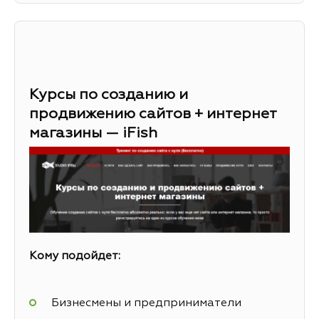
Курсы по созданию и
продвижению сайтов + интернет
магазины — iFish
Кому подойдет:
Бизнесмены и предприниматели