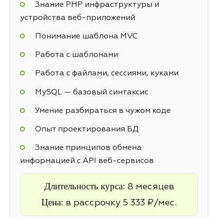
Знание PHP инфраструктуры и
устройства веб-приложений
Понимание шаблона MVC
Работа с шаблонами
Работа с файлами, сессиями, куками
MySQL — базовый синтаксис
Умение разбираться в чужом коде
Опыт проектирования БД
Знание принципов обмена
информацией с API веб-сервисов
Длительность курса:
8 месяцев
Цена:
в рассрочку 5 333 ₽/мес.