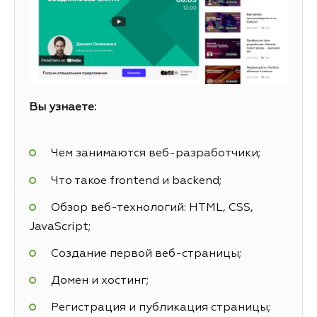
Вы узнаете:
Чем занимаются веб-разработчики;
Что такое frontend и backend;
Обзор веб-технологий: HTML, CSS,
JavaScript;
Создание первой веб-страницы;
Домен и хостинг;
Регистрация и публикация страницы;