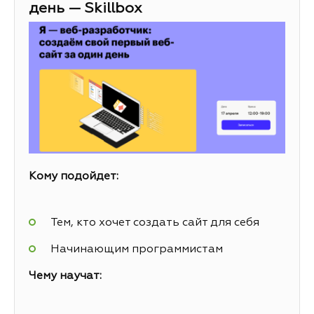
день — Skillbox
Кому подойдет:
Тем, кто хочет создать сайт для себя
Начинающим программистам
Чему научат: