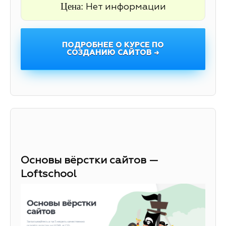
Цена:
Нет информации
ПОДРОБНЕЕ О КУРСЕ ПО
СОЗДАНИЮ САЙТОВ →
Основы вёрстки сайтов —
Loftschool