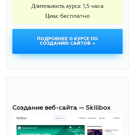
Длительность курса:
1,5 часа
Цена:
бесплатно
ПОДРОБНЕЕ О КУРСЕ ПО
СОЗДАНИЮ САЙТОВ →
Создание веб-сайта — Skillbox