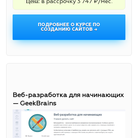
Цена:
в рассрочку 3 747 ₽/мес.
ПОДРОБНЕЕ О КУРСЕ ПО
СОЗДАНИЮ САЙТОВ →
Веб-разработка для начинающих
— GeekBrains