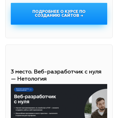
ПОДРОБНЕЕ О КУРСЕ ПО
СОЗДАНИЮ САЙТОВ →
3 место. Веб-разработчик с нуля
— Нетология