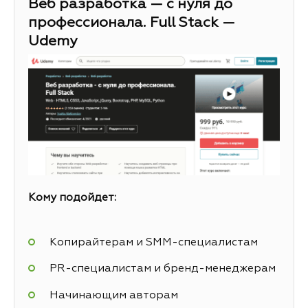
Веб разработка — с нуля до
профессионала. Full Stack —
Udemy
Кому подойдет:
Копирайтерам и SMM-специалистам
PR-специалистам и бренд-менеджерам
Начинающим авторам