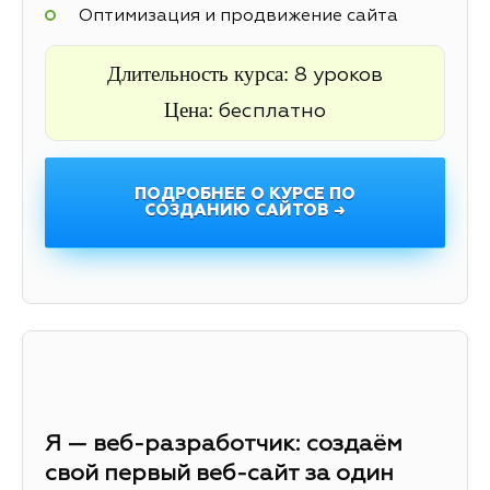
Оптимизация и продвижение сайта
Длительность курса:
8 уроков
Цена:
бесплатно
ПОДРОБНЕЕ О КУРСЕ ПО
СОЗДАНИЮ САЙТОВ →
Я — веб-разработчик: создаём
свой первый веб-сайт за один