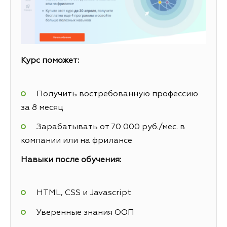
Курс поможет:
Получить востребованную профессию
за 8 месяц
Зарабатывать от 70 000 руб./мес. в
компании или на фрилансе
Навыки после обучения:
HTML, CSS и Javascript
Уверенные знания ООП