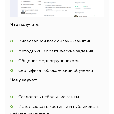
Что получите:
Видеозаписи всех онлайн-занятий
Методички и практические задания
Общение с одногруппниками
Сертификат об окончании обучения
Чему научат:
Создавать небольшие сайты;
Использовать хостинги и публиковать
сайты в интернете;