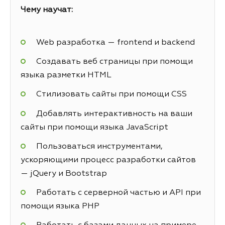
Чему научат:
Web разработка — frontend и backend
Создавать веб страницы при помощи
языка разметки HTML
Стилизовать сайты при помощи CSS
Добавлять интерактивность на ваши
сайты при помощи языка JavaScript
Пользоваться инструментами,
ускоряющими процесс разработки сайтов
— jQuery и Bootstrap
Работать с серверной частью и API при
помощи языка PHP