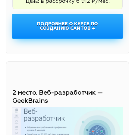
Цена:
в рассрочку 6 912 ₽/мес.
ПОДРОБНЕЕ О КУРСЕ ПО
СОЗДАНИЮ САЙТОВ →
2 место. Веб-разработчик —
GeekBrains