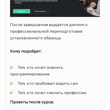
После завершения выдаётся диплом о
профессиональной переподготовке
установленного образца.
Кому подойдет:
Тем, кто хочет освоить
программирование
Тем, кто пробовал кодить сам
Тем, кто хочет сменить профессию
Проекты после курса: