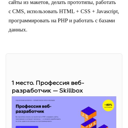
сайты из макетов, делать прототипы, работать
с CMS, использовать HTML + CSS + Javascript,
программировать на PHP и работать с базами
данных.
1 место. Профессия веб-
разработчик — Skillbox