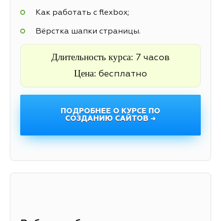
Как работать с flexbox;
Вёрстка шапки страницы.
Длительность курса:
7 часов
Цена:
бесплатно
ПОДРОБНЕЕ О КУРСЕ ПО
СОЗДАНИЮ САЙТОВ →