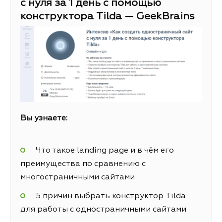
с нуля за 1 день с помощью
конструктора Tilda — GeekBrains
Вы узнаете:
Что такое landing page и в чём его
преимущества по сравнению с
многостраничными сайтами
5 причин выбрать конструктор Tilda
для работы с одностраничными сайтами