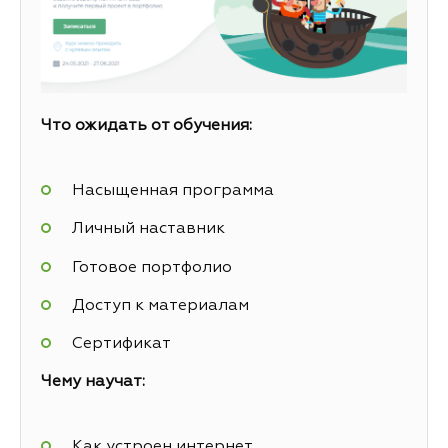
Что ожидать от обучения:
Насыщенная программа
Личный наставник
Готовое портфолио
Доступ к материалам
Сертификат
Чему научат:
Как устроен интернет