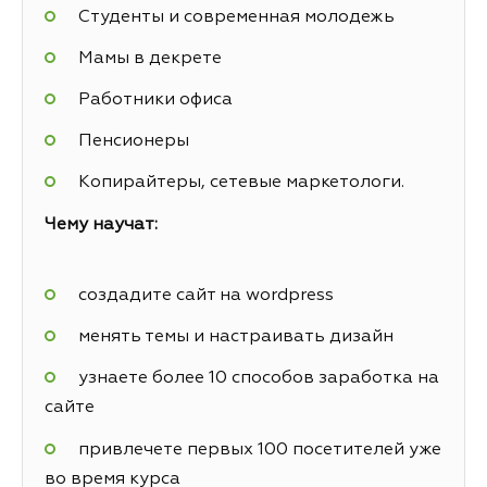
Студенты и современная молодежь
Мамы в декрете
Работники офиса
Пенсионеры
Копирайтеры, сетевые маркетологи.
Чему научат:
создадите сайт на wordpress
менять темы и настраивать дизайн
узнаете более 10 способов заработка на
сайте
привлечете первых 100 посетителей уже
во время курса