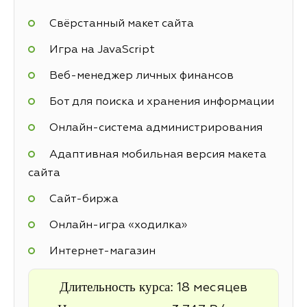
Свёрстанный макет сайта
Игра на JavaScript
Веб-менеджер личных финансов
Бот для поиска и хранения информации
Онлайн-система администрирования
Адаптивная мобильная версия макета
сайта
Cайт-биржа
Онлайн-игра «ходилка»
Интернет-магазин
Длительность курса:
18 месяцев