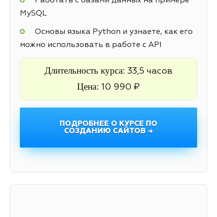
Работать с базами данных на примере
MySQL
Основы языка Python и узнаете, как его
можно использовать в работе с API
Длительность курса:
33,5 часов
Цена:
10 990 ₽
ПОДРОБНЕЕ О КУРСЕ ПО
СОЗДАНИЮ САЙТОВ →