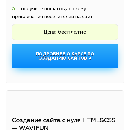
получите пошаговую схему
привлечения посетителей на сайт
Цена:
бесплатно
ПОДРОБНЕЕ О КУРСЕ ПО
СОЗДАНИЮ САЙТОВ →
Создание сайта с нуля HTML&CSS
— WAVIFUN