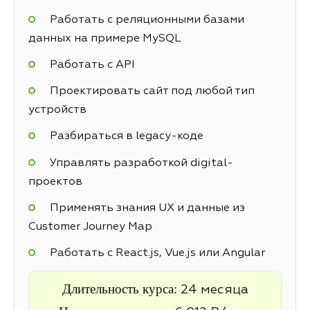
Работать с реляционными базами
данных на примере MySQL
Работать с API
Проектировать сайт под любой тип
устройств
Разбираться в legacy-коде
Управлять разработкой digital-
проектов
Применять знания UX и данные из
Customer Journey Map
Работать с React.js, Vue.js или Angular
Длительность курса:
24 месяца