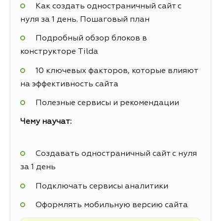
Как создать одностраничный сайт с
нуля за 1 день. Пошаговый план
Подробный обзор блоков в
конструкторе Tilda
10 ключевых факторов, которые влияют
на эффективность сайта
Полезные сервисы и рекомендации
Чему научат:
Создавать одностраничный сайт с нуля
за 1 день
Подключать сервисы аналитики
Оформлять мобильную версию сайта