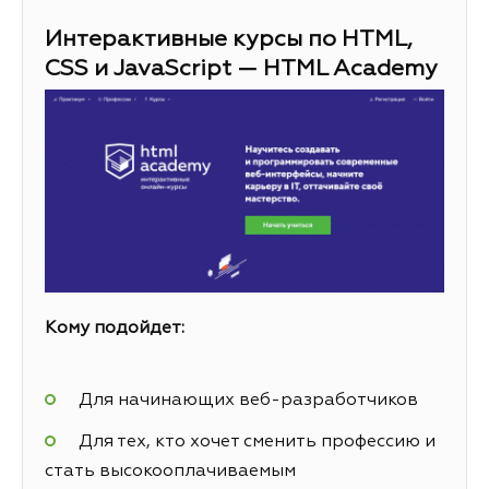
Интерактивные курсы по HTML,
CSS и JavaScript — HTML Academy
Кому подойдет:
Для начинающих веб-разработчиков
Для тех, кто хочет сменить профессию и
стать высокооплачиваемым