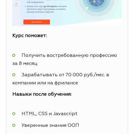
Курс поможет:
Получить востребованную профессию
за 8 месяц
Зарабатывать от 70 000 руб./мес. в
компании или на фрилансе
Навыки после обучения:
HTML, CSS и Javascript
Уверенные знания ООП