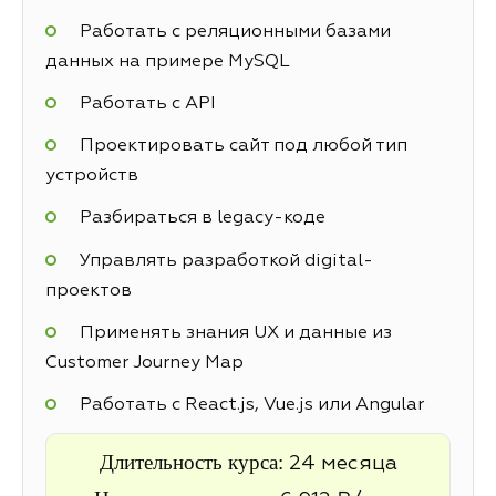
Работать с реляционными базами
данных на примере MySQL
Работать с API
Проектировать сайт под любой тип
устройств
Разбираться в legacy-коде
Управлять разработкой digital-
проектов
Применять знания UX и данные из
Customer Journey Map
Работать с React.js, Vue.js или Angular
Длительность курса:
24 месяца