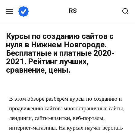
RS
Курсы по созданию сайтов с
нуля в Нижнем Новгороде.
Бесплатные и платные 2020-
2021. Рейтинг лучших,
сравнение, цены.
В этом обзоре разберём курсы по созданию и
продвижению сайтов: многостраничные сайты,
лендинги, сайты-визитки, веб-порталы,
интернет-магазины. На курсах научат верстать