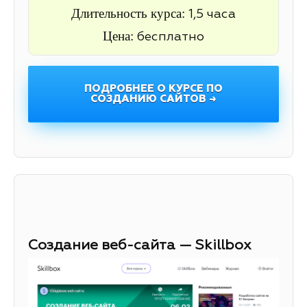
Длительность курса:
1,5 часа
Цена:
бесплатно
ПОДРОБНЕЕ О КУРСЕ ПО
СОЗДАНИЮ САЙТОВ →
Создание веб-сайта — Skillbox