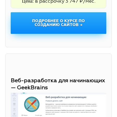
Цена:
в рассрочку 3 747 ₽/мес.
ПОДРОБНЕЕ О КУРСЕ ПО
СОЗДАНИЮ САЙТОВ →
Веб-разработка для начинающих
— GeekBrains