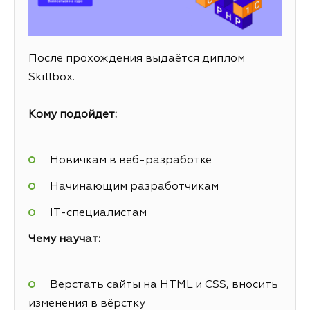
После прохождения выдаётся диплом
Skillbox.
Кому подойдет:
Новичкам в веб-разработке
Начинающим разработчикам
IT-специалистам
Чему научат:
Верстать сайты на HTML и CSS, вносить
изменения в вёрстку