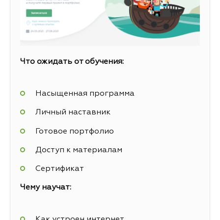
Что ожидать от обучения:
Насыщенная программа
Личный наставник
Готовое портфолио
Доступ к материалам
Сертификат
Чему научат:
Как устроен интернет