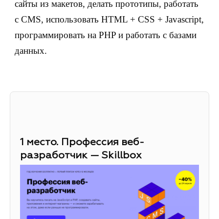
сайты из макетов, делать прототипы, работать
с CMS, использовать HTML + CSS + Javascript,
программировать на PHP и работать с базами
данных.
1 место. Профессия веб-
разработчик — Skillbox