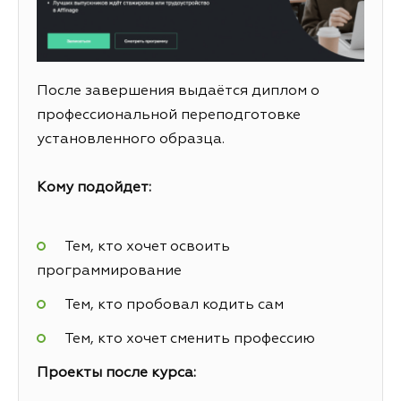
После завершения выдаётся диплом о
профессиональной переподготовке
установленного образца.
Кому подойдет:
Тем, кто хочет освоить
программирование
Тем, кто пробовал кодить сам
Тем, кто хочет сменить профессию
Проекты после курса: