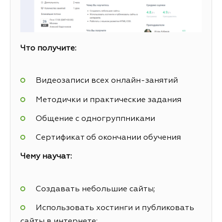
Что получите:
Видеозаписи всех онлайн-занятий
Методички и практические задания
Общение с одногруппниками
Сертификат об окончании обучения
Чему научат:
Создавать небольшие сайты;
Использовать хостинги и публиковать
сайты в интернете;