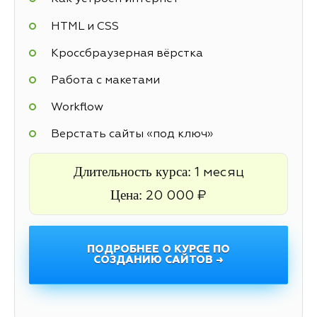
HTML и CSS
Кроссбраузерная вёрстка
Работа с макетами
Workflow
Верстать сайты «под ключ»
Длительность курса:
1 месяц
Цена:
20 000 ₽
ПОДРОБНЕЕ О КУРСЕ ПО
СОЗДАНИЮ САЙТОВ →