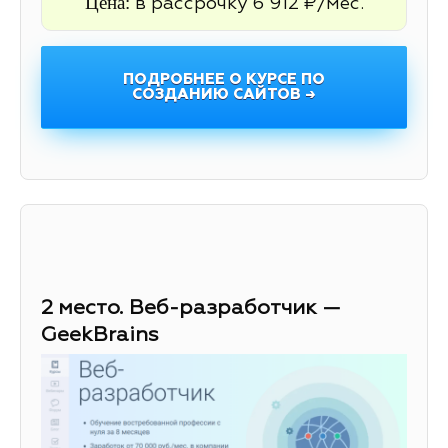
Цена:
в рассрочку 6 912 ₽/мес.
ПОДРОБНЕЕ О КУРСЕ ПО
СОЗДАНИЮ САЙТОВ →
2 место. Веб-разработчик —
GeekBrains