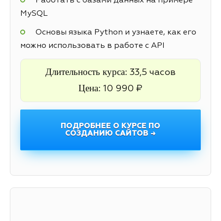
Работать с базами данных на примере
MySQL
Основы языка Python и узнаете, как его
можно использовать в работе с API
Длительность курса:
33,5 часов
Цена:
10 990 ₽
ПОДРОБНЕЕ О КУРСЕ ПО
СОЗДАНИЮ САЙТОВ →