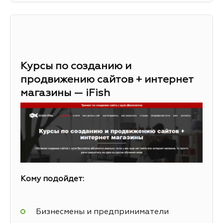
Курсы по созданию и
продвижению сайтов + интернет
магазины — iFish
Кому подойдет:
Бизнесмены и предприниматели