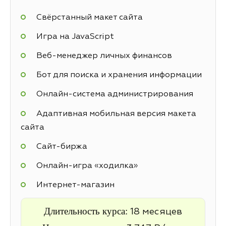
Свёрстанный макет сайта
Игра на JavaScript
Веб-менеджер личных финансов
Бот для поиска и хранения информации
Онлайн-система администрирования
Адаптивная мобильная версия макета
сайта
Cайт-биржа
Онлайн-игра «ходилка»
Интернет-магазин
Длительность курса:
18 месяцев