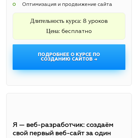
Оптимизация и продвижение сайта
Длительность курса:
8 уроков
Цена:
бесплатно
ПОДРОБНЕЕ О КУРСЕ ПО
СОЗДАНИЮ САЙТОВ →
Я — веб-разработчик: создаём
свой первый веб-сайт за один