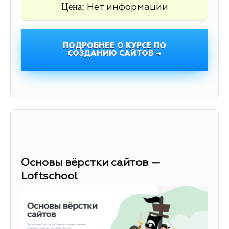
Цена:
Нет информации
ПОДРОБНЕЕ О КУРСЕ ПО
СОЗДАНИЮ САЙТОВ →
Основы вёрстки сайтов —
Loftschool