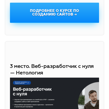
ПОДРОБНЕЕ О КУРСЕ ПО
СОЗДАНИЮ САЙТОВ →
3 место. Веб-разработчик с нуля
— Нетология