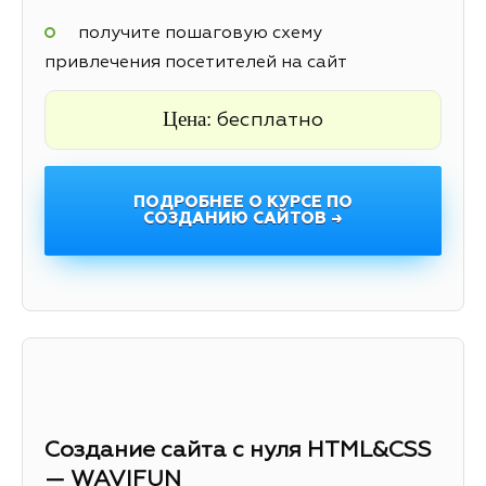
получите пошаговую схему
привлечения посетителей на сайт
Цена:
бесплатно
ПОДРОБНЕЕ О КУРСЕ ПО
СОЗДАНИЮ САЙТОВ →
Создание сайта с нуля HTML&CSS
— WAVIFUN