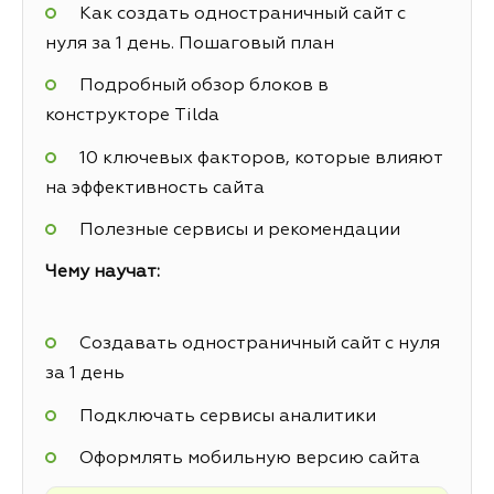
Как создать одностраничный сайт с
нуля за 1 день. Пошаговый план
Подробный обзор блоков в
конструкторе Tilda
10 ключевых факторов, которые влияют
на эффективность сайта
Полезные сервисы и рекомендации
Чему научат:
Создавать одностраничный сайт с нуля
за 1 день
Подключать сервисы аналитики
Оформлять мобильную версию сайта