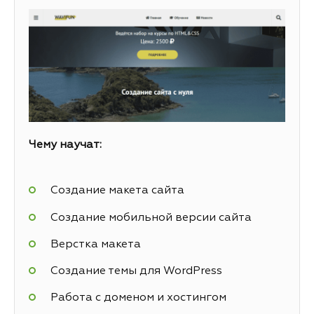
Чему научат:
Создание макета сайта
Создание мобильной версии сайта
Верстка макета
Создание темы для WordPress
Работа с доменом и хостингом