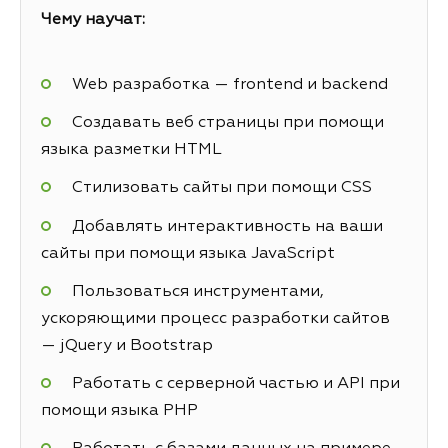
Чему научат:
Web разработка — frontend и backend
Создавать веб страницы при помощи
языка разметки HTML
Стилизовать сайты при помощи CSS
Добавлять интерактивность на ваши
сайты при помощи языка JavaScript
Пользоваться инструментами,
ускоряющими процесс разработки сайтов
— jQuery и Bootstrap
Работать с серверной частью и API при
помощи языка PHP