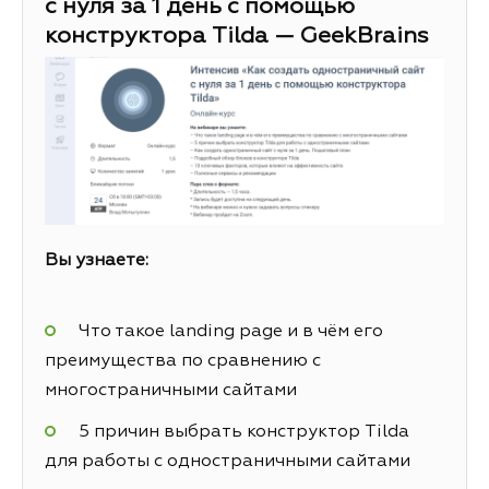
с нуля за 1 день с помощью
конструктора Tilda — GeekBrains
Вы узнаете:
Что такое landing page и в чём его
преимущества по сравнению с
многостраничными сайтами
5 причин выбрать конструктор Tilda
для работы с одностраничными сайтами