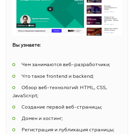
Вы узнаете:
Чем занимаются веб-разработчики;
Что такое frontend и backend;
Обзор веб-технологий: HTML, CSS,
JavaScript;
Создание первой веб-страницы;
Домен и хостинг;
Регистрация и публикация страницы;