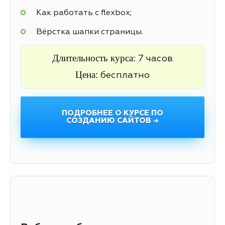
Как работать с flexbox;
Вёрстка шапки страницы.
Длительность курса:
7 часов
Цена:
бесплатно
ПОДРОБНЕЕ О КУРСЕ ПО
СОЗДАНИЮ САЙТОВ →