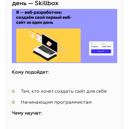
день — Skillbox
Кому подойдет:
Тем, кто хочет создать сайт для себя
Начинающим программистам
Чему научат: