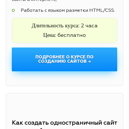
Работать с языком разметки HTML/CSS.
Длительность курса:
2 часа
Цена:
бесплатно
ПОДРОБНЕЕ О КУРСЕ ПО
СОЗДАНИЮ САЙТОВ →
Как создать одностраничный сайт