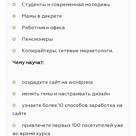
Студенты и современная молодежь
Мамы в декрете
Работники офиса
Пенсионеры
Копирайтеры, сетевые маркетологи.
Чему научат:
создадите сайт на wordpress
менять темы и настраивать дизайн
узнаете более 10 способов заработка на
сайте
привлечете первых 100 посетителей уже
во время курса