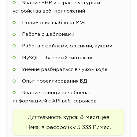
Знание PHP инфраструктуры и
устройства веб-приложений
Понимание шаблона MVC
Работа с шаблонами
Работа с файлами, сессиями, куками
MySQL — базовый синтаксис
Умение разбираться в чужом коде
Опыт проектирования БД
Знание принципов обмена
информацией с API веб-сервисов
Длительность курса:
8 месяцев
Цена:
в рассрочку 5 333 ₽/мес.