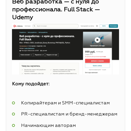
Веб разработка — с нуля до
профессионала. Full Stack —
Udemy
Кому подойдет:
Копирайтерам и SMM-специалистам
PR-специалистам и бренд-менеджерам
Начинающим авторам