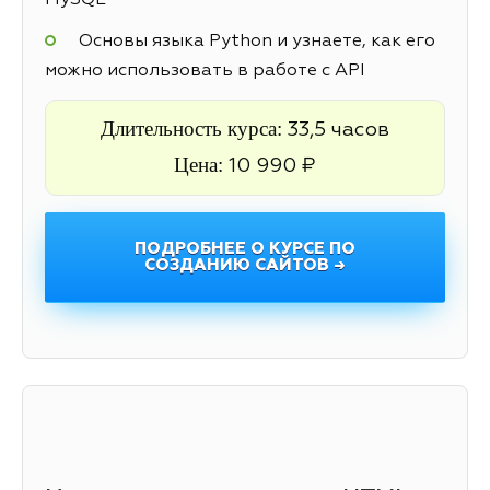
MySQL
Основы языка Python и узнаете, как его
можно использовать в работе с API
Длительность курса:
33,5 часов
Цена:
10 990 ₽
ПОДРОБНЕЕ О КУРСЕ ПО
СОЗДАНИЮ САЙТОВ →