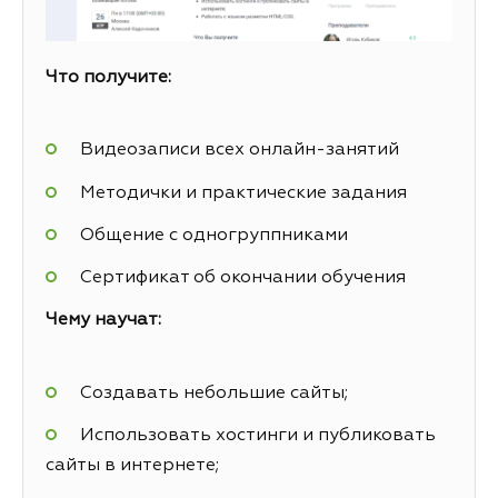
Что получите:
Видеозаписи всех онлайн-занятий
Методички и практические задания
Общение с одногруппниками
Сертификат об окончании обучения
Чему научат:
Создавать небольшие сайты;
Использовать хостинги и публиковать
сайты в интернете;