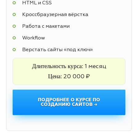
HTML и CSS
Кроссбраузерная вёрстка
Работа с макетами
Workflow
Верстать сайты «под ключ»
Длительность курса:
1 месяц
Цена:
20 000 ₽
ПОДРОБНЕЕ О КУРСЕ ПО
СОЗДАНИЮ САЙТОВ →