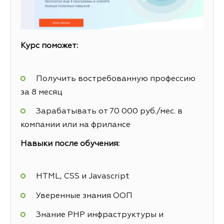
Курс поможет:
Получить востребованную профессию
за 8 месяц
Зарабатывать от 70 000 руб./мес. в
компании или на фрилансе
Навыки после обучения:
HTML, CSS и Javascript
Уверенные знания ООП
Знание PHP инфраструктуры и