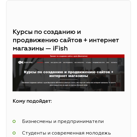
Курсы по созданию и
продвижению сайтов + интернет
магазины — iFish
Кому подойдет:
Бизнесмены и предприниматели
Студенты и современная молодежь