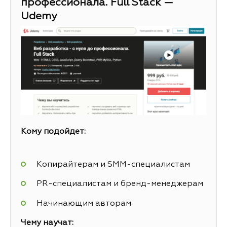
профессионала. Full Stack —
Udemy
Кому подойдет:
Копирайтерам и SMM-специалистам
PR-специалистам и бренд-менеджерам
Начинающим авторам
Чему научат: