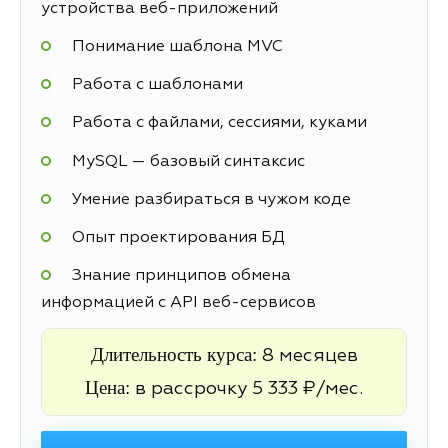
устройства веб-приложений
Понимание шаблона MVC
Работа с шаблонами
Работа с файлами, сессиями, куками
MySQL — базовый синтаксис
Умение разбираться в чужом коде
Опыт проектирования БД
Знание принципов обмена
информацией с API веб-сервисов
Длительность курса:
8 месяцев
Цена:
в рассрочку 5 333 ₽/мес.