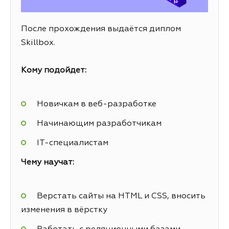
После прохождения выдаётся диплом
Skillbox.
Кому подойдет:
Новичкам в веб-разработке
Начинающим разработчикам
IT-специалистам
Чему научат:
Верстать сайты на HTML и CSS, вносить
изменения в вёрстку