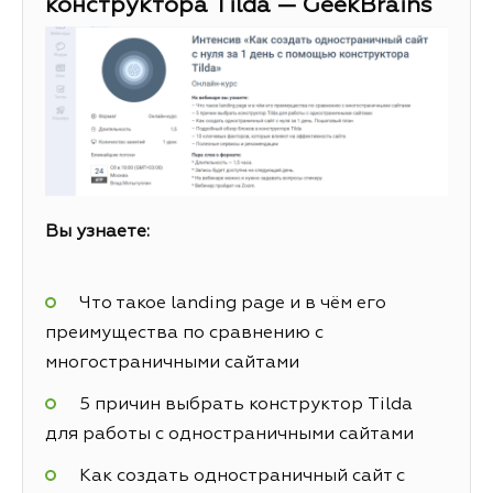
конструктора Tilda — GeekBrains
Вы узнаете:
Что такое landing page и в чём его
преимущества по сравнению с
многостраничными сайтами
5 причин выбрать конструктор Tilda
для работы с одностраничными сайтами
Как создать одностраничный сайт с