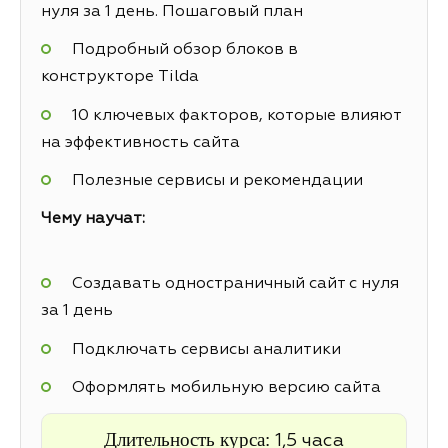
нуля за 1 день. Пошаговый план
Подробный обзор блоков в
конструкторе Tilda
10 ключевых факторов, которые влияют
на эффективность сайта
Полезные сервисы и рекомендации
Чему научат:
Создавать одностраничный сайт с нуля
за 1 день
Подключать сервисы аналитики
Оформлять мобильную версию сайта
Длительность курса:
1,5 часа