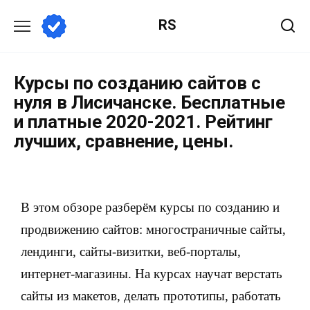
RS
Курсы по созданию сайтов с
нуля в Лисичанске. Бесплатные
и платные 2020-2021. Рейтинг
лучших, сравнение, цены.
В этом обзоре разберём курсы по созданию и
продвижению сайтов: многостраничные сайты,
лендинги, сайты-визитки, веб-порталы,
интернет-магазины. На курсах научат верстать
сайты из макетов, делать прототипы, работать