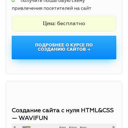
получите пошаговую схему
привлечения посетителей на сайт
Цена:
бесплатно
ПОДРОБНЕЕ О КУРСЕ ПО
СОЗДАНИЮ САЙТОВ →
Создание сайта с нуля HTML&CSS
— WAVIFUN