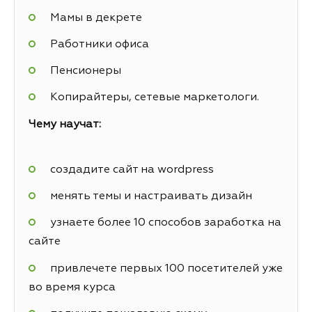
Мамы в декрете
Работники офиса
Пенсионеры
Копирайтеры, сетевые маркетологи.
Чему научат:
создадите сайт на wordpress
менять темы и настраивать дизайн
узнаете более 10 способов заработка на
сайте
привлечете первых 100 посетителей уже
во время курса