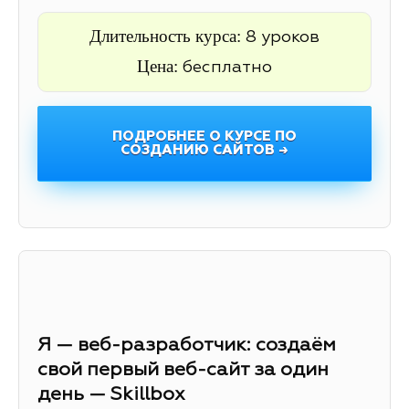
Длительность курса:
8 уроков
Цена:
бесплатно
ПОДРОБНЕЕ О КУРСЕ ПО
СОЗДАНИЮ САЙТОВ →
Я — веб-разработчик: создаём
свой первый веб-сайт за один
день — Skillbox