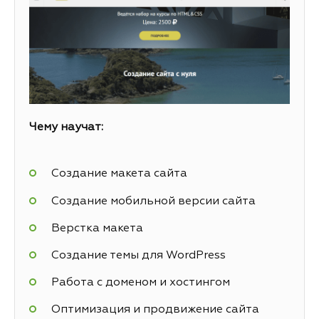
Чему научат:
Создание макета сайта
Создание мобильной версии сайта
Верстка макета
Создание темы для WordPress
Работа с доменом и хостингом
Оптимизация и продвижение сайта