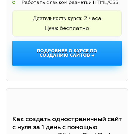
Работать с языком разметки HTML/CSS.
Длительность курса:
2 часа
Цена:
бесплатно
ПОДРОБНЕЕ О КУРСЕ ПО
СОЗДАНИЮ САЙТОВ →
Как создать одностраничный сайт
с нуля за 1 день с помощью