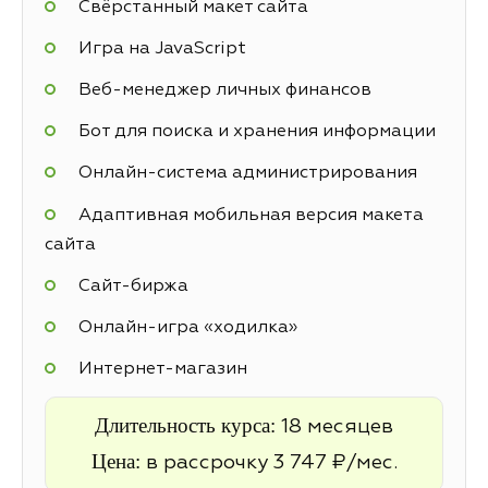
Свёрстанный макет сайта
Игра на JavaScript
Веб-менеджер личных финансов
Бот для поиска и хранения информации
Онлайн-система администрирования
Адаптивная мобильная версия макета
сайта
Cайт-биржа
Онлайн-игра «ходилка»
Интернет-магазин
Длительность курса:
18 месяцев
Цена:
в рассрочку 3 747 ₽/мес.