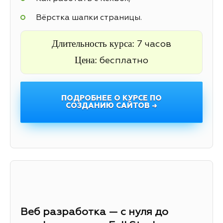
Вёрстка шапки страницы.
Длительность курса:
7 часов
Цена:
бесплатно
ПОДРОБНЕЕ О КУРСЕ ПО
СОЗДАНИЮ САЙТОВ →
Веб разработка — с нуля до