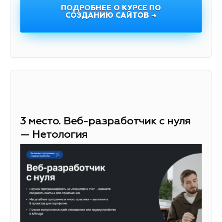
ПОДРОБНЕЕ О КУРСЕ ПО
СОЗДАНИЮ САЙТОВ →
3 место. Веб-разработчик с нуля
— Нетология