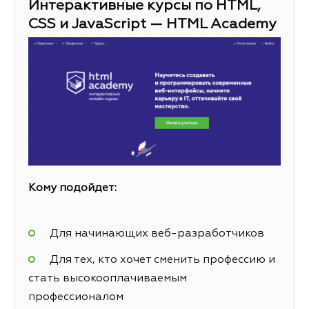
Интерактивные курсы по HTML,
CSS и JavaScript — HTML Academy
Кому подойдет:
Для начинающих веб-разработчиков
Для тех, кто хочет сменить профессию и
стать высокооплачиваемым
профессионалом