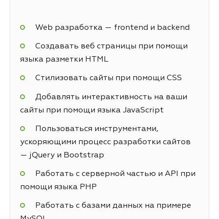
Web разработка — frontend и backend
Создавать веб страницы при помощи
языка разметки HTML
Стилизовать сайты при помощи CSS
Добавлять интерактивность на ваши
сайты при помощи языка JavaScript
Пользоваться инструментами,
ускоряющими процесс разработки сайтов
— jQuery и Bootstrap
Работать с серверной частью и API при
помощи языка PHP
Работать с базами данных на примере