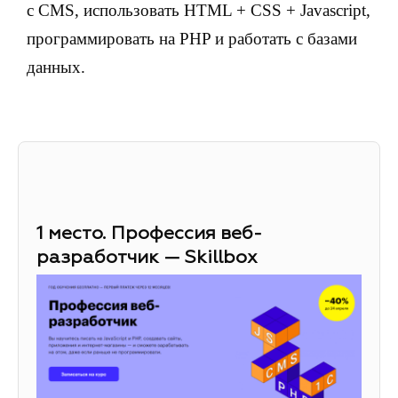
с CMS, использовать HTML + CSS + Javascript,
программировать на PHP и работать с базами
данных.
1 место. Профессия веб-
разработчик — Skillbox