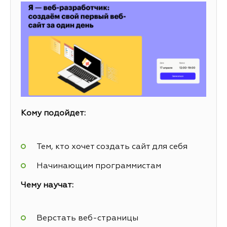
Кому подойдет:
Тем, кто хочет создать сайт для себя
Начинающим программистам
Чему научат:
Верстать веб-страницы