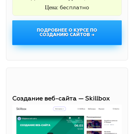
Цена:
бесплатно
ПОДРОБНЕЕ О КУРСЕ ПО
СОЗДАНИЮ САЙТОВ →
Создание веб-сайта — Skillbox