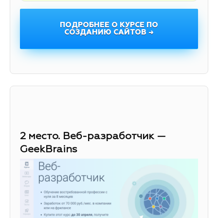
ПОДРОБНЕЕ О КУРСЕ ПО
СОЗДАНИЮ САЙТОВ →
2 место. Веб-разработчик —
GeekBrains