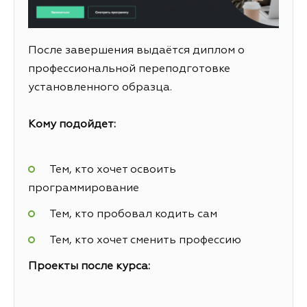
После завершения выдаётся диплом о
профессиональной переподготовке
установленного образца.
Кому подойдет:
Тем, кто хочет освоить
программирование
Тем, кто пробовал кодить сам
Тем, кто хочет сменить профессию
Проекты после курса: