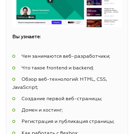
Вы узнаете:
Чем занимаются веб-разработчики;
Что такое frontend и backend;
Обзор веб-технологий: HTML, CSS,
JavaScript;
Создание первой веб-страницы;
Домен и хостинг;
Регистрация и публикация страницы;
Как работать с flexbox;