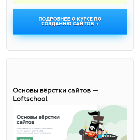
ПОДРОБНЕЕ О КУРСЕ ПО
СОЗДАНИЮ САЙТОВ →
Основы вёрстки сайтов —
Loftschool