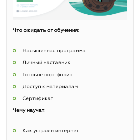
Что ожидать от обучения:
Насыщенная программа
Личный наставник
Готовое портфолио
Доступ к материалам
Сертификат
Чему научат:
Как устроен интернет