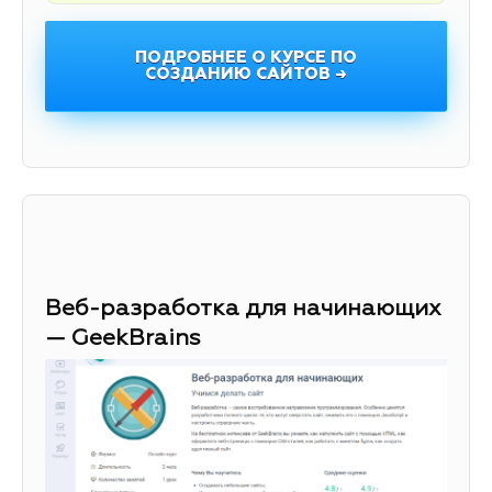
ПОДРОБНЕЕ О КУРСЕ ПО
СОЗДАНИЮ САЙТОВ →
Веб-разработка для начинающих
— GeekBrains