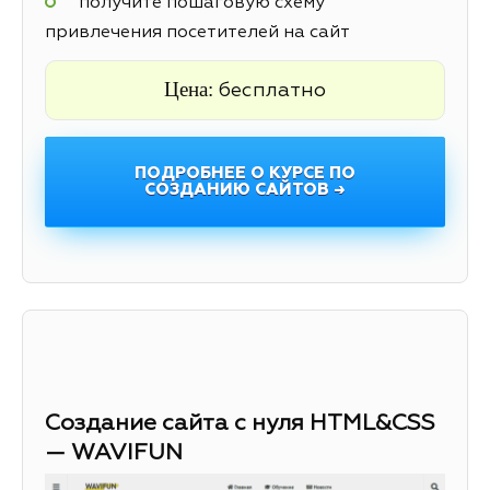
получите пошаговую схему
привлечения посетителей на сайт
Цена:
бесплатно
ПОДРОБНЕЕ О КУРСЕ ПО
СОЗДАНИЮ САЙТОВ →
Создание сайта с нуля HTML&CSS
— WAVIFUN