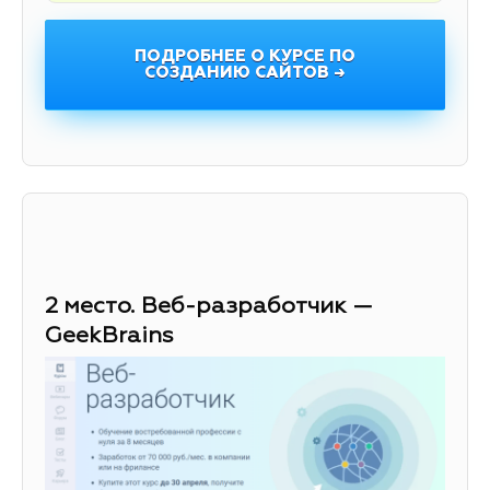
ПОДРОБНЕЕ О КУРСЕ ПО
СОЗДАНИЮ САЙТОВ →
2 место. Веб-разработчик —
GeekBrains