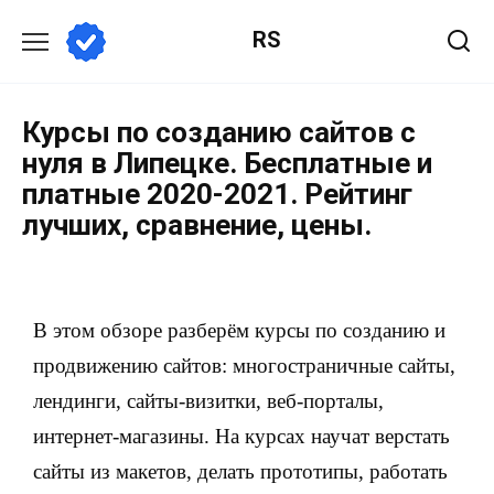
RS
Курсы по созданию сайтов с
нуля в Липецке. Бесплатные и
платные 2020-2021. Рейтинг
лучших, сравнение, цены.
В этом обзоре разберём курсы по созданию и
продвижению сайтов: многостраничные сайты,
лендинги, сайты-визитки, веб-порталы,
интернет-магазины. На курсах научат верстать
сайты из макетов, делать прототипы, работать