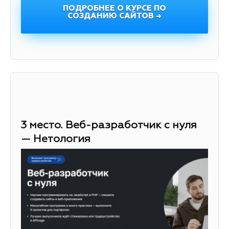
ПОДРОБНЕЕ О КУРСЕ ПО
СОЗДАНИЮ САЙТОВ →
3 место. Веб-разработчик с нуля
— Нетология