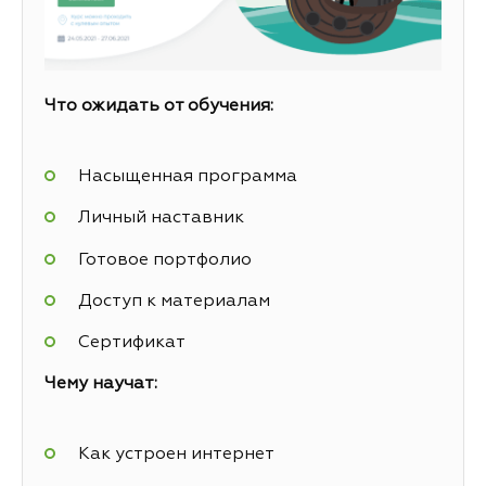
Что ожидать от обучения:
Насыщенная программа
Личный наставник
Готовое портфолио
Доступ к материалам
Сертификат
Чему научат:
Как устроен интернет