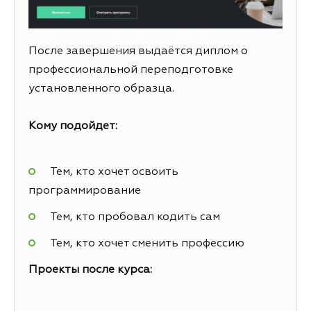
После завершения выдаётся диплом о
профессиональной переподготовке
установленного образца.
Кому подойдет:
Тем, кто хочет освоить
программирование
Тем, кто пробовал кодить сам
Тем, кто хочет сменить профессию
Проекты после курса: