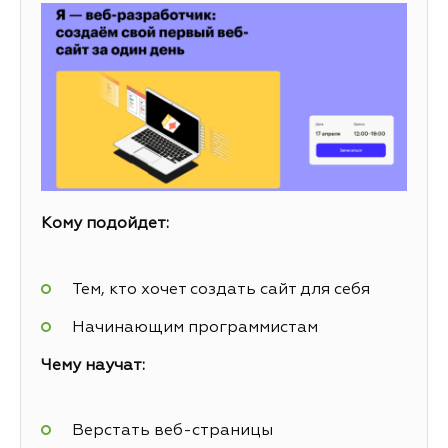
Кому подойдет:
Тем, кто хочет создать сайт для себя
Начинающим программистам
Чему научат:
Верстать веб-страницы