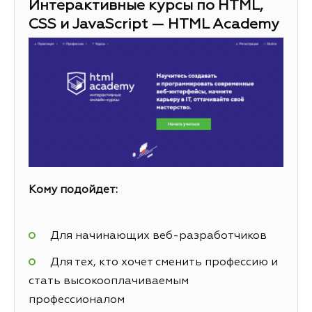
Интерактивные курсы по HTML,
CSS и JavaScript — HTML Academy
Кому подойдет:
Для начинающих веб-разработчиков
Для тех, кто хочет сменить профессию и
стать высокооплачиваемым
профессионалом