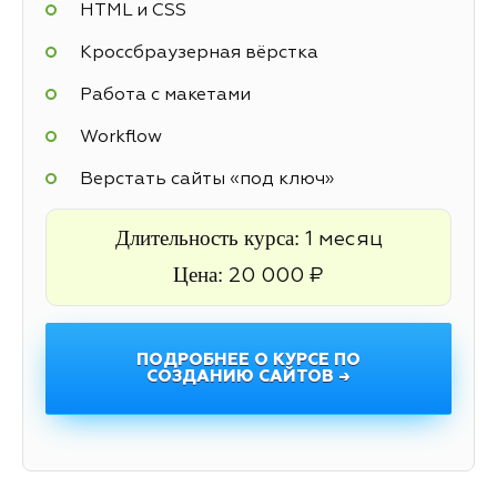
HTML и CSS
Кроссбраузерная вёрстка
Работа с макетами
Workflow
Верстать сайты «под ключ»
Длительность курса:
1 месяц
Цена:
20 000 ₽
ПОДРОБНЕЕ О КУРСЕ ПО
СОЗДАНИЮ САЙТОВ →