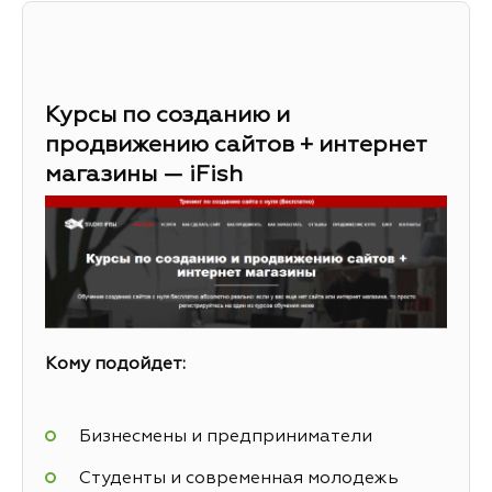
Курсы по созданию и
продвижению сайтов + интернет
магазины — iFish
Кому подойдет:
Бизнесмены и предприниматели
Студенты и современная молодежь