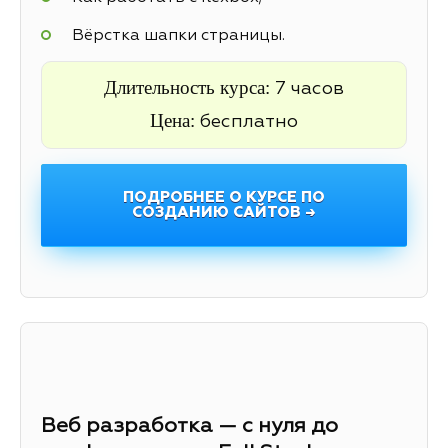
Вёрстка шапки страницы.
Длительность курса:
7 часов
Цена:
бесплатно
ПОДРОБНЕЕ О КУРСЕ ПО
СОЗДАНИЮ САЙТОВ →
Веб разработка — с нуля до