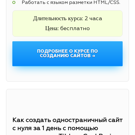
Работать с языком разметки HTML/CSS.
Длительность курса:
2 часа
Цена:
бесплатно
ПОДРОБНЕЕ О КУРСЕ ПО
СОЗДАНИЮ САЙТОВ →
Как создать одностраничный сайт
с нуля за 1 день с помощью