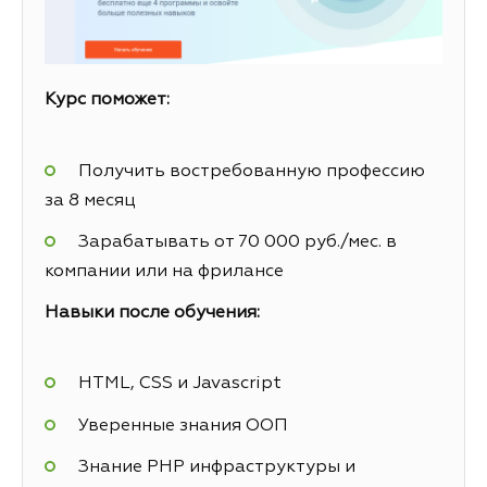
Курс поможет:
Получить востребованную профессию
за 8 месяц
Зарабатывать от 70 000 руб./мес. в
компании или на фрилансе
Навыки после обучения:
HTML, CSS и Javascript
Уверенные знания ООП
Знание PHP инфраструктуры и