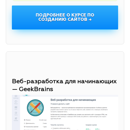
ПОДРОБНЕЕ О КУРСЕ ПО
СОЗДАНИЮ САЙТОВ →
Веб-разработка для начинающих
— GeekBrains