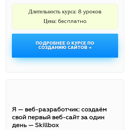
Длительность курса:
8 уроков
Цена:
бесплатно
ПОДРОБНЕЕ О КУРСЕ ПО
СОЗДАНИЮ САЙТОВ →
Я — веб-разработчик: создаём
свой первый веб-сайт за один
день — Skillbox