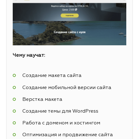
Чему научат:
Создание макета сайта
Создание мобильной версии сайта
Верстка макета
Создание темы для WordPress
Работа с доменом и хостингом
Оптимизация и продвижение сайта