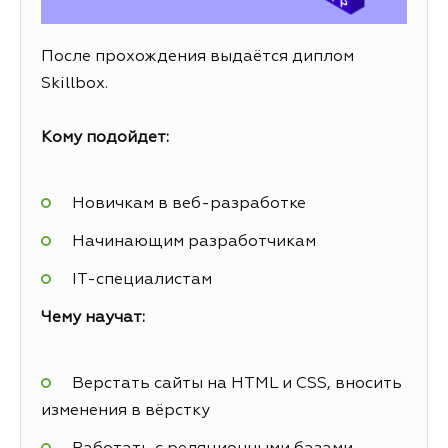
После прохождения выдаётся диплом
Skillbox.
Кому подойдет:
Новичкам в веб-разработке
Начинающим разработчикам
IT-специалистам
Чему научат:
Верстать сайты на HTML и CSS, вносить
изменения в вёрстку