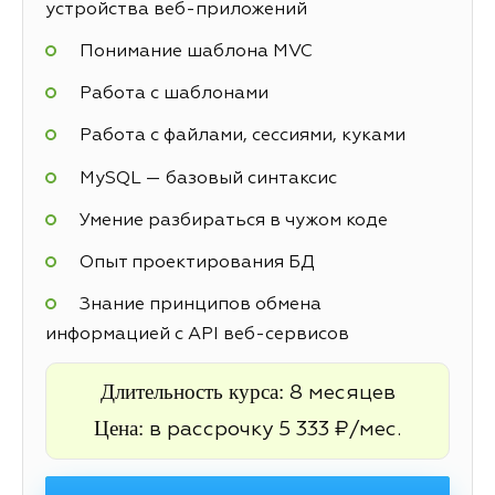
устройства веб-приложений
Понимание шаблона MVC
Работа с шаблонами
Работа с файлами, сессиями, куками
MySQL — базовый синтаксис
Умение разбираться в чужом коде
Опыт проектирования БД
Знание принципов обмена
информацией с API веб-сервисов
Длительность курса:
8 месяцев
Цена:
в рассрочку 5 333 ₽/мес.