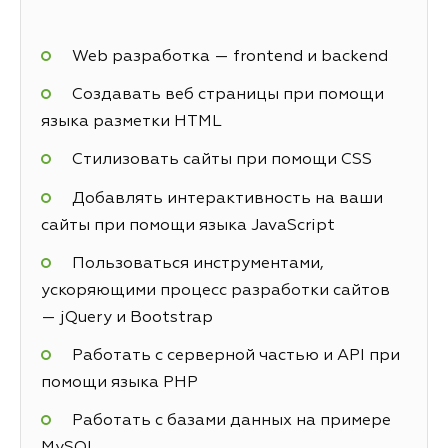
Web разработка — frontend и backend
Создавать веб страницы при помощи
языка разметки HTML
Стилизовать сайты при помощи CSS
Добавлять интерактивность на ваши
сайты при помощи языка JavaScript
Пользоваться инструментами,
ускоряющими процесс разработки сайтов
— jQuery и Bootstrap
Работать с серверной частью и API при
помощи языка PHP
Работать с базами данных на примере