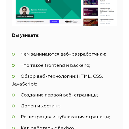
Вы узнаете:
Чем занимаются веб-разработчики;
Что такое frontend и backend;
Обзор веб-технологий: HTML, CSS,
JavaScript;
Создание первой веб-страницы;
Домен и хостинг;
Регистрация и публикация страницы;
Как работать с flexbox;