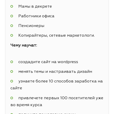
Мамы в декрете
Работники офиса
Пенсионеры
Копирайтеры, сетевые маркетологи.
Чему научат:
создадите сайт на wordpress
менять темы и настраивать дизайн
узнаете более 10 способов заработка на
сайте
привлечете первых 100 посетителей уже
во время курса