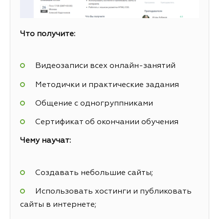
Что получите:
Видеозаписи всех онлайн-занятий
Методички и практические задания
Общение с одногруппниками
Сертификат об окончании обучения
Чему научат:
Создавать небольшие сайты;
Использовать хостинги и публиковать
сайты в интернете;