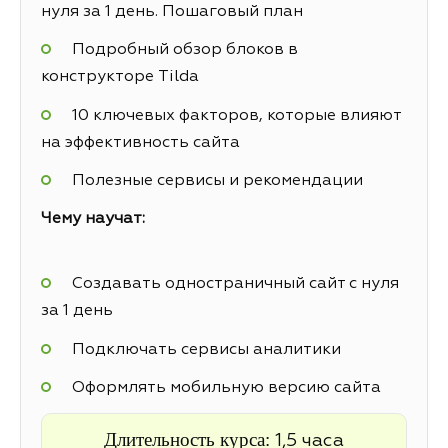
нуля за 1 день. Пошаговый план
Подробный обзор блоков в
конструкторе Tilda
10 ключевых факторов, которые влияют
на эффективность сайта
Полезные сервисы и рекомендации
Чему научат:
Создавать одностраничный сайт с нуля
за 1 день
Подключать сервисы аналитики
Оформлять мобильную версию сайта
Длительность курса:
1,5 часа