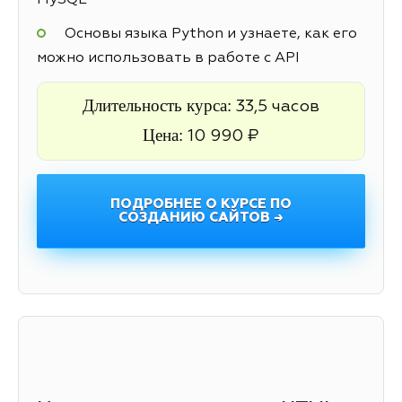
MySQL
Основы языка Python и узнаете, как его
можно использовать в работе с API
Длительность курса:
33,5 часов
Цена:
10 990 ₽
ПОДРОБНЕЕ О КУРСЕ ПО
СОЗДАНИЮ САЙТОВ →