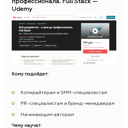
профессионала. Full Stack —
Udemy
Кому подойдет:
Копирайтерам и SMM-специалистам
PR-специалистам и бренд-менеджерам
Начинающим авторам
Чему научат: