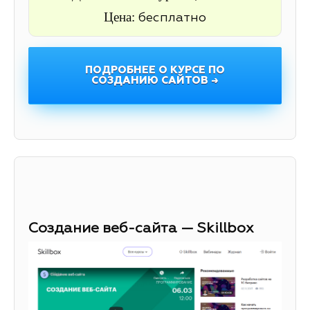
Цена:
бесплатно
ПОДРОБНЕЕ О КУРСЕ ПО
СОЗДАНИЮ САЙТОВ →
Создание веб-сайта — Skillbox