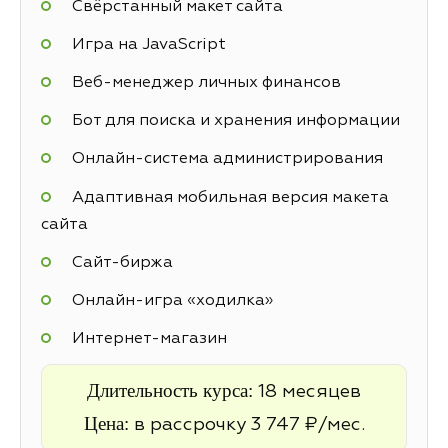
Свёрстанный макет сайта
Игра на JavaScript
Веб-менеджер личных финансов
Бот для поиска и хранения информации
Онлайн-система администрирования
Адаптивная мобильная версия макета
сайта
Cайт-биржа
Онлайн-игра «ходилка»
Интернет-магазин
Длительность курса:
18 месяцев
Цена:
в рассрочку 3 747 ₽/мес.