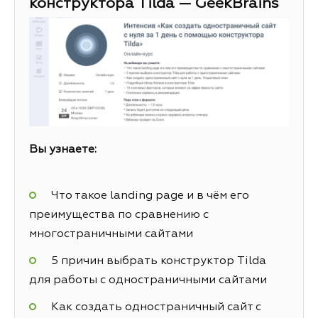
конструктора Tilda — GeekBrains
Вы узнаете:
Что такое landing page и в чём его
преимущества по сравнению с
многостраничными сайтами
5 причин выбрать конструктор Tilda
для работы с одностраничными сайтами
Как создать одностраничный сайт с