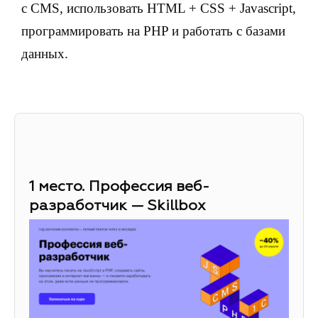
с CMS, использовать HTML + CSS + Javascript,
программировать на PHP и работать с базами
данных.
1 место. Профессия веб-
разработчик — Skillbox