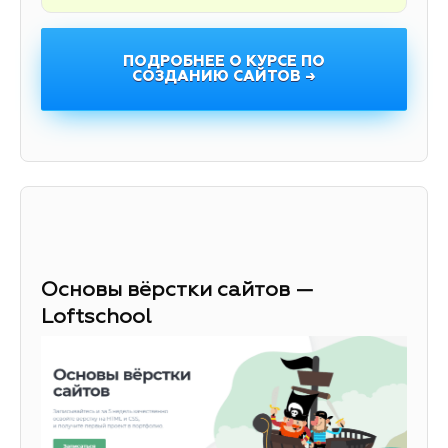
ПОДРОБНЕЕ О КУРСЕ ПО
СОЗДАНИЮ САЙТОВ →
Основы вёрстки сайтов —
Loftschool