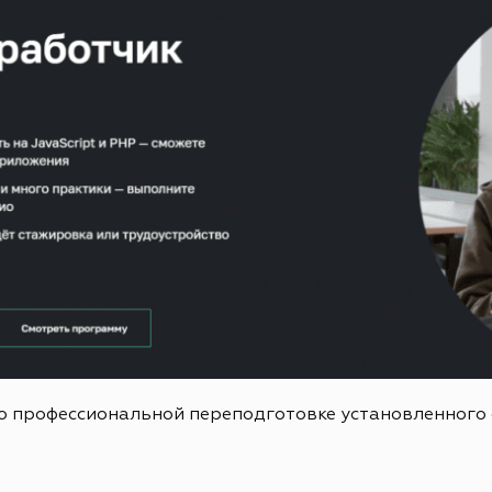
о профессиональной переподготовке установленного 