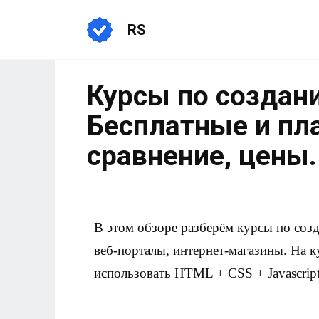
RS
Курсы по создани
Бесплатные и пл
сравнение, цены.
В этом обзоре разберём курсы по соз
веб-порталы, интернет-магазины. На к
использовать HTML + CSS + Javascript