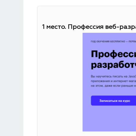
1 место. Профессия веб-разр