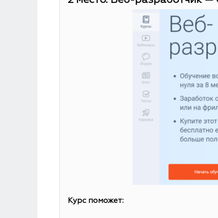
2 место. Веб-разработчик — 
Курс поможет: