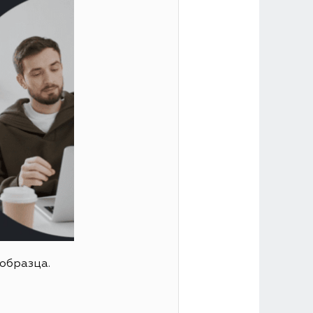
образца.