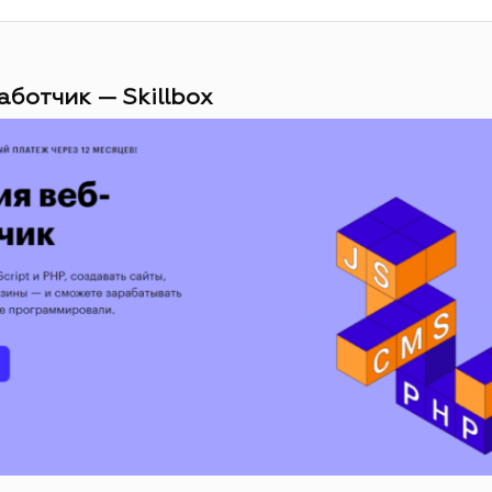
аботчик — Skillbox