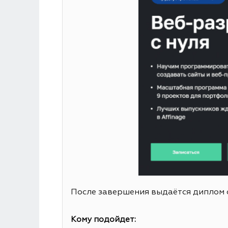
После завершения выдаётся диплом 
Кому подойдет: