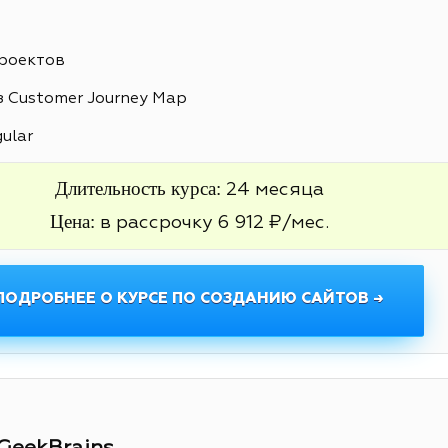
проектов
 Customer Journey Map
gular
Длительность курса:
24 месяца
Цена:
в рассрочку 6 912 ₽/мес.
ПОДРОБНЕЕ О КУРСЕ ПО СОЗДАНИЮ САЙТОВ →