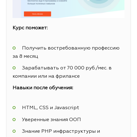
Курс поможет:
Получить востребованную профессию
за 8 месяц
Зарабатывать от 70 000 руб./мес. в
компании или на фрилансе
Навыки после обучения:
HTML, CSS и Javascript
Уверенные знания ООП
Знание PHP инфраструктуры и