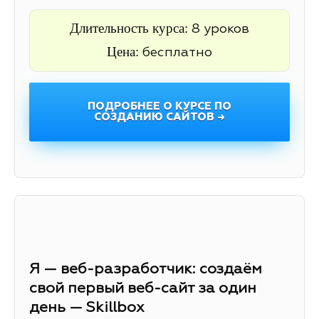
Длительность курса:
8 уроков
Цена:
бесплатно
ПОДРОБНЕЕ О КУРСЕ ПО
СОЗДАНИЮ САЙТОВ →
Я — веб-разработчик: создаём
свой первый веб-сайт за один
день — Skillbox