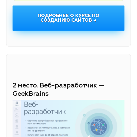
ПОДРОБНЕЕ О КУРСЕ ПО
СОЗДАНИЮ САЙТОВ →
2 место. Веб-разработчик —
GeekBrains