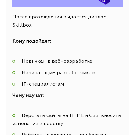
После прохождения выдаётся диплом
Skillbox.
Кому подойдет:
Новичкам в веб-разработке
Начинающим разработчикам
IT-специалистам
Чему научат:
Верстать сайты на HTML и CSS, вносить
изменения в вёрстку