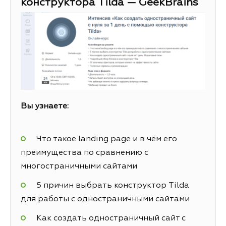
конструктора Tilda — GeekBrains
Вы узнаете:
Что такое landing page и в чём его
преимущества по сравнению с
многостраничными сайтами
5 причин выбрать конструктор Tilda
для работы с одностраничными сайтами
Как создать одностраничный сайт с