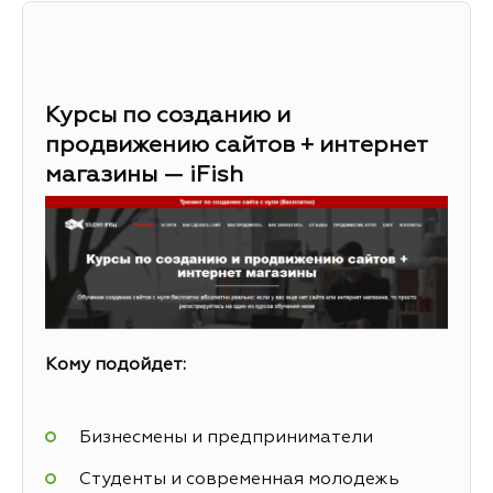
Курсы по созданию и
продвижению сайтов + интернет
магазины — iFish
Кому подойдет:
Бизнесмены и предприниматели
Студенты и современная молодежь