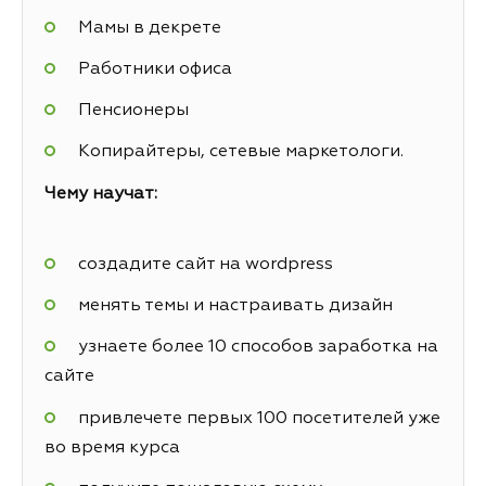
Мамы в декрете
Работники офиса
Пенсионеры
Копирайтеры, сетевые маркетологи.
Чему научат:
создадите сайт на wordpress
менять темы и настраивать дизайн
узнаете более 10 способов заработка на
сайте
привлечете первых 100 посетителей уже
во время курса