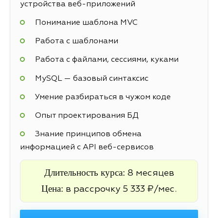
устройства веб-приложений
Понимание шаблона MVC
Работа с шаблонами
Работа с файлами, сессиями, куками
MySQL — базовый синтаксис
Умение разбираться в чужом коде
Опыт проектирования БД
Знание принципов обмена
информацией с API веб-сервисов
Длительность курса:
8 месяцев
Цена:
в рассрочку 5 333 ₽/мес.