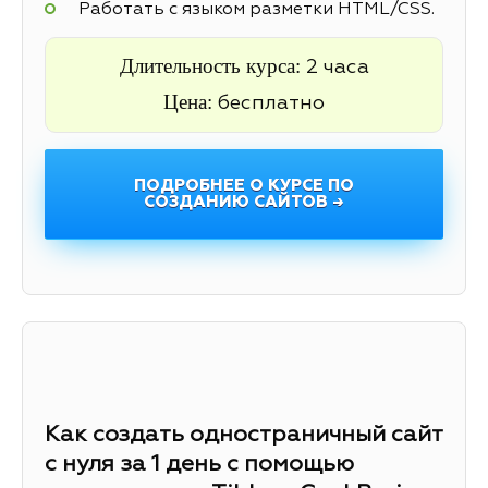
Работать с языком разметки HTML/CSS.
Длительность курса:
2 часа
Цена:
бесплатно
ПОДРОБНЕЕ О КУРСЕ ПО
СОЗДАНИЮ САЙТОВ →
Как создать одностраничный сайт
с нуля за 1 день с помощью