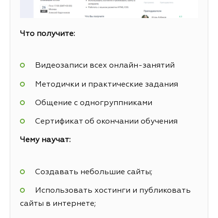
Что получите:
Видеозаписи всех онлайн-занятий
Методички и практические задания
Общение с одногруппниками
Сертификат об окончании обучения
Чему научат:
Создавать небольшие сайты;
Использовать хостинги и публиковать
сайты в интернете;