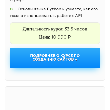
MySQL
Основы языка Python и узнаете, как его
можно использовать в работе с API
Длительность курса:
33,5 часов
Цена:
10 990 ₽
ПОДРОБНЕЕ О КУРСЕ ПО
СОЗДАНИЮ САЙТОВ →