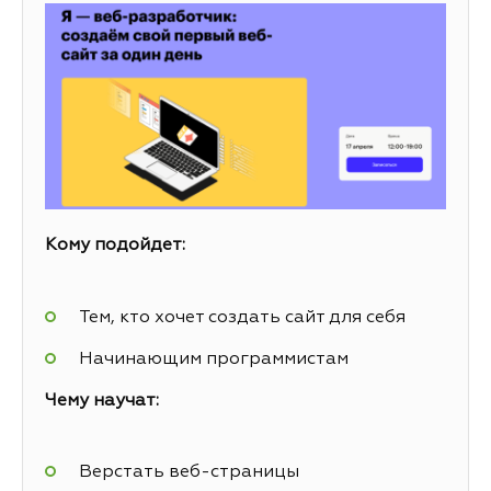
Кому подойдет:
Тем, кто хочет создать сайт для себя
Начинающим программистам
Чему научат:
Верстать веб-страницы