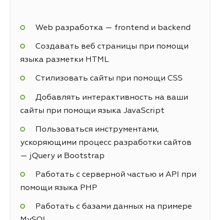
Web разработка — frontend и backend
Создавать веб страницы при помощи
языка разметки HTML
Стилизовать сайты при помощи CSS
Добавлять интерактивность на ваши
сайты при помощи языка JavaScript
Пользоваться инструментами,
ускоряющими процесс разработки сайтов
— jQuery и Bootstrap
Работать с серверной частью и API при
помощи языка PHP
Работать с базами данных на примере