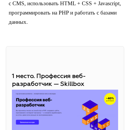
с CMS, использовать HTML + CSS + Javascript,
программировать на PHP и работать с базами
данных.
1 место. Профессия веб-
разработчик — Skillbox