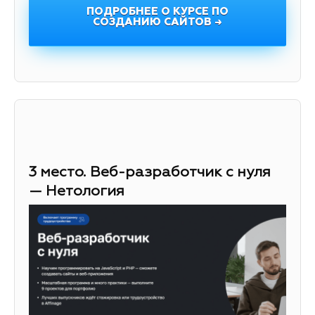
ПОДРОБНЕЕ О КУРСЕ ПО
СОЗДАНИЮ САЙТОВ →
3 место. Веб-разработчик с нуля
— Нетология