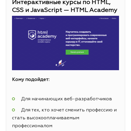
Интерактивные курсы по HTML,
CSS и JavaScript — HTML Academy
Кому подойдет:
Для начинающих веб-разработчиков
Для тех, кто хочет сменить профессию и
стать высокооплачиваемым
профессионалом