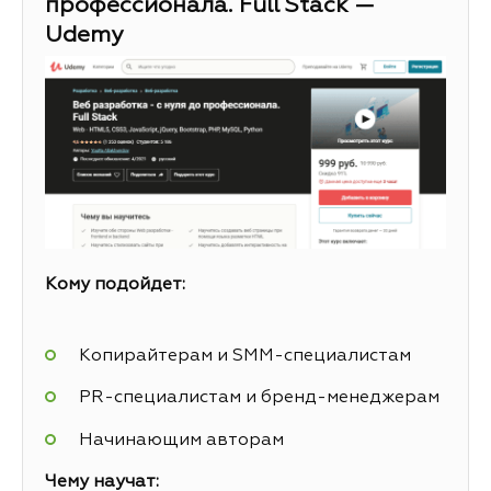
профессионала. Full Stack —
Udemy
Кому подойдет:
Копирайтерам и SMM-специалистам
PR-специалистам и бренд-менеджерам
Начинающим авторам
Чему научат: