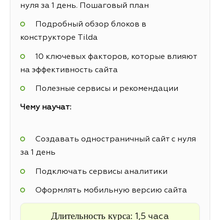
нуля за 1 день. Пошаговый план
Подробный обзор блоков в
конструкторе Tilda
10 ключевых факторов, которые влияют
на эффективность сайта
Полезные сервисы и рекомендации
Чему научат:
Создавать одностраничный сайт с нуля
за 1 день
Подключать сервисы аналитики
Оформлять мобильную версию сайта
Длительность курса:
1,5 часа