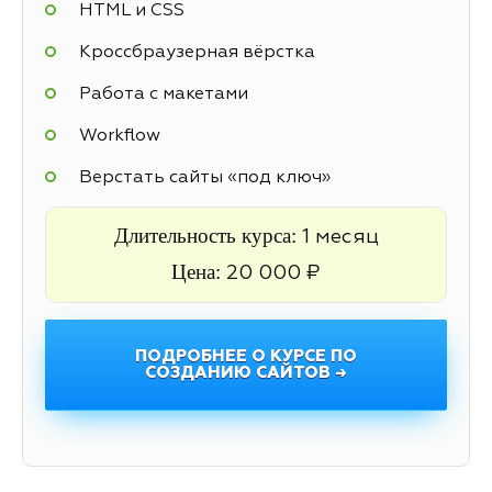
HTML и CSS
Кроссбраузерная вёрстка
Работа с макетами
Workflow
Верстать сайты «под ключ»
Длительность курса:
1 месяц
Цена:
20 000 ₽
ПОДРОБНЕЕ О КУРСЕ ПО
СОЗДАНИЮ САЙТОВ →