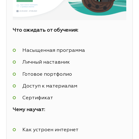
Что ожидать от обучения:
Насыщенная программа
Личный наставник
Готовое портфолио
Доступ к материалам
Сертификат
Чему научат:
Как устроен интернет