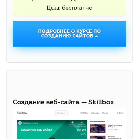
Цена:
бесплатно
ПОДРОБНЕЕ О КУРСЕ ПО
СОЗДАНИЮ САЙТОВ →
Создание веб-сайта — Skillbox