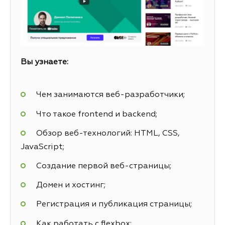
Вы узнаете:
Чем занимаются веб-разработчики;
Что такое frontend и backend;
Обзор веб-технологий: HTML, CSS,
JavaScript;
Создание первой веб-страницы;
Домен и хостинг;
Регистрация и публикация страницы;
Как работать с flexbox;