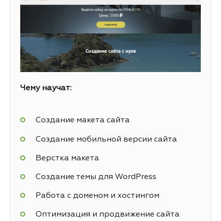
Чему научат:
Создание макета сайта
Создание мобильной версии сайта
Верстка макета
Создание темы для WordPress
Работа с доменом и хостингом
Оптимизация и продвижение сайта