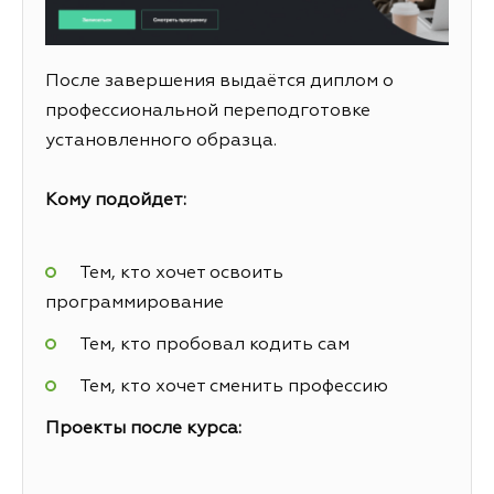
После завершения выдаётся диплом о
профессиональной переподготовке
установленного образца.
Кому подойдет:
Тем, кто хочет освоить
программирование
Тем, кто пробовал кодить сам
Тем, кто хочет сменить профессию
Проекты после курса: