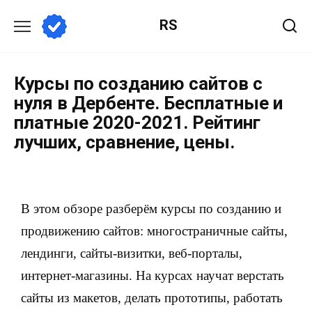
RS
Курсы по созданию сайтов с
нуля в Дербенте. Бесплатные и
платные 2020-2021. Рейтинг
лучших, сравнение, цены.
В этом обзоре разберём курсы по созданию и
продвижению сайтов: многостраничные сайты,
лендинги, сайты-визитки, веб-порталы,
интернет-магазины. На курсах научат верстать
сайты из макетов, делать прототипы, работать