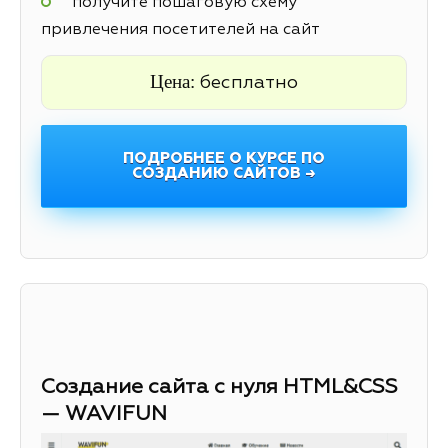
получите пошаговую схему
привлечения посетителей на сайт
Цена:
бесплатно
ПОДРОБНЕЕ О КУРСЕ ПО
СОЗДАНИЮ САЙТОВ →
Создание сайта с нуля HTML&CSS
— WAVIFUN