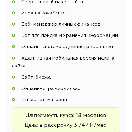
Свёрстанный макет сайта
Игра на JavaScript
Веб-менеджер личных финансов
Бот для поиска и хранения информации
Онлайн-система администрирования
Адаптивная мобильная версия макета
сайта
Cайт-биржа
Онлайн-игра «ходилка»
Интернет-магазин
Длительность курса:
18 месяцев
Цена:
в рассрочку 3 747 ₽/мес.