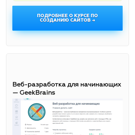
ПОДРОБНЕЕ О КУРСЕ ПО
СОЗДАНИЮ САЙТОВ →
Веб-разработка для начинающих
— GeekBrains