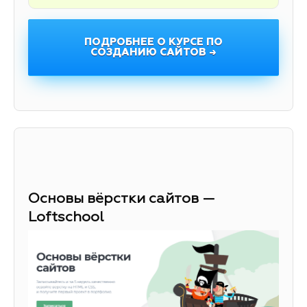
ПОДРОБНЕЕ О КУРСЕ ПО
СОЗДАНИЮ САЙТОВ →
Основы вёрстки сайтов —
Loftschool