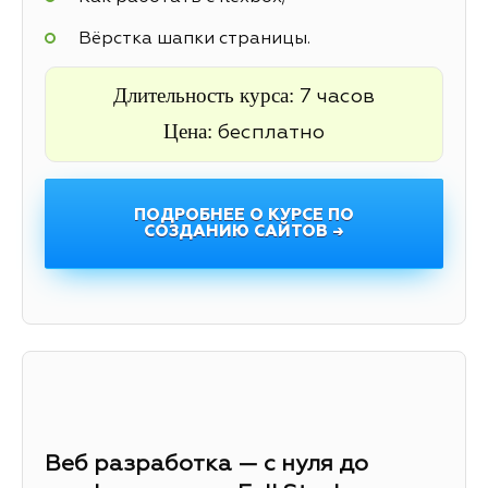
Вёрстка шапки страницы.
Длительность курса:
7 часов
Цена:
бесплатно
ПОДРОБНЕЕ О КУРСЕ ПО
СОЗДАНИЮ САЙТОВ →
Веб разработка — с нуля до