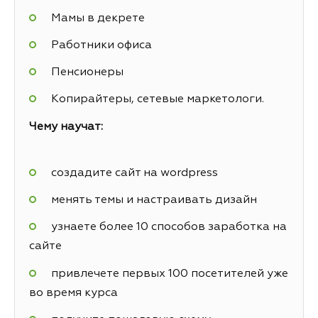
Мамы в декрете
Работники офиса
Пенсионеры
Копирайтеры, сетевые маркетологи.
Чему научат:
создадите сайт на wordpress
менять темы и настраивать дизайн
узнаете более 10 способов заработка на
сайте
привлечете первых 100 посетителей уже
во время курса