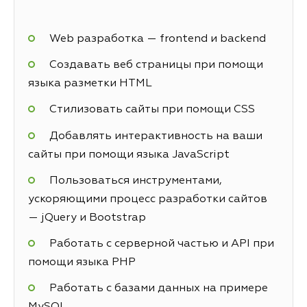
Web разработка — frontend и backend
Создавать веб страницы при помощи
языка разметки HTML
Стилизовать сайты при помощи CSS
Добавлять интерактивность на ваши
сайты при помощи языка JavaScript
Пользоваться инструментами,
ускоряющими процесс разработки сайтов
— jQuery и Bootstrap
Работать с серверной частью и API при
помощи языка PHP
Работать с базами данных на примере