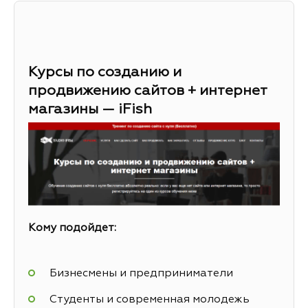
Курсы по созданию и
продвижению сайтов + интернет
магазины — iFish
Кому подойдет:
Бизнесмены и предприниматели
Студенты и современная молодежь