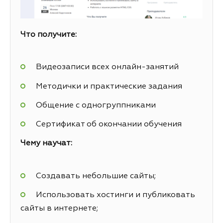
Что получите:
Видеозаписи всех онлайн-занятий
Методички и практические задания
Общение с одногруппниками
Сертификат об окончании обучения
Чему научат:
Создавать небольшие сайты;
Использовать хостинги и публиковать
сайты в интернете;