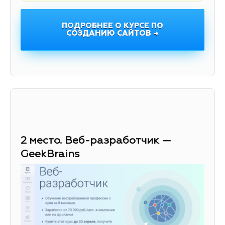
ПОДРОБНЕЕ О КУРСЕ ПО
СОЗДАНИЮ САЙТОВ →
2 место. Веб-разработчик —
GeekBrains