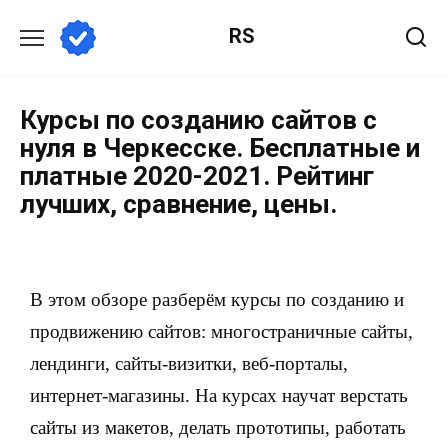
RS
Курсы по созданию сайтов с
нуля в Черкесске. Бесплатные и
платные 2020-2021. Рейтинг
лучших, сравнение, цены.
В этом обзоре разберём курсы по созданию и
продвижению сайтов: многостраничные сайты,
лендинги, сайты-визитки, веб-порталы,
интернет-магазины. На курсах научат верстать
сайты из макетов, делать прототипы, работать