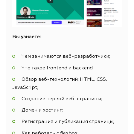
Вы узнаете:
Чем занимаются веб-разработчики;
Что такое frontend и backend;
Обзор веб-технологий: HTML, CSS,
JavaScript;
Создание первой веб-страницы;
Домен и хостинг;
Регистрация и публикация страницы;
Как работать с flexbox;