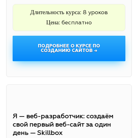
Длительность курса:
8 уроков
Цена:
бесплатно
ПОДРОБНЕЕ О КУРСЕ ПО
СОЗДАНИЮ САЙТОВ →
Я — веб-разработчик: создаём
свой первый веб-сайт за один
день — Skillbox