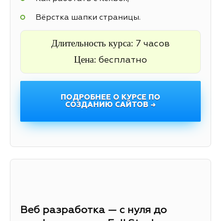
Вёрстка шапки страницы.
Длительность курса:
7 часов
Цена:
бесплатно
ПОДРОБНЕЕ О КУРСЕ ПО
СОЗДАНИЮ САЙТОВ →
Веб разработка — с нуля до