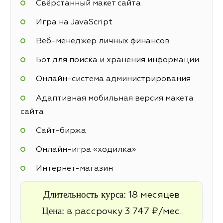
Свёрстанный макет сайта
Игра на JavaScript
Веб-менеджер личных финансов
Бот для поиска и хранения информации
Онлайн-система администрирования
Адаптивная мобильная версия макета
сайта
Cайт-биржа
Онлайн-игра «ходилка»
Интернет-магазин
Длительность курса:
18 месяцев
Цена:
в рассрочку 3 747 ₽/мес.