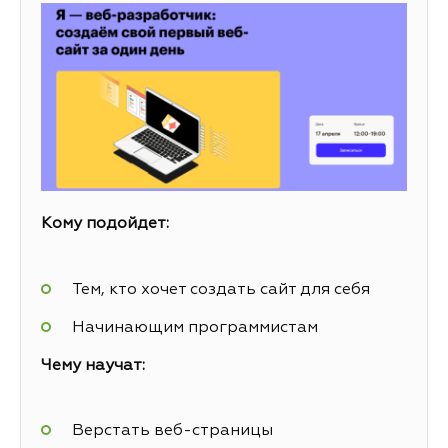
Кому подойдет:
Тем, кто хочет создать сайт для себя
Начинающим программистам
Чему научат:
Верстать веб-страницы