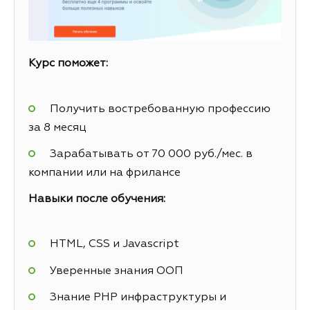
Курс поможет:
Получить востребованную профессию
за 8 месяц
Зарабатывать от 70 000 руб./мес. в
компании или на фрилансе
Навыки после обучения:
HTML, CSS и Javascript
Уверенные знания ООП
Знание PHP инфраструктуры и