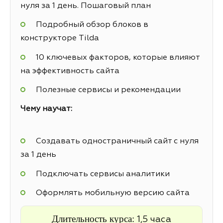
нуля за 1 день. Пошаговый план
Подробный обзор блоков в
конструкторе Tilda
10 ключевых факторов, которые влияют
на эффективность сайта
Полезные сервисы и рекомендации
Чему научат:
Создавать одностраничный сайт с нуля
за 1 день
Подключать сервисы аналитики
Оформлять мобильную версию сайта
Длительность курса:
1,5 часа