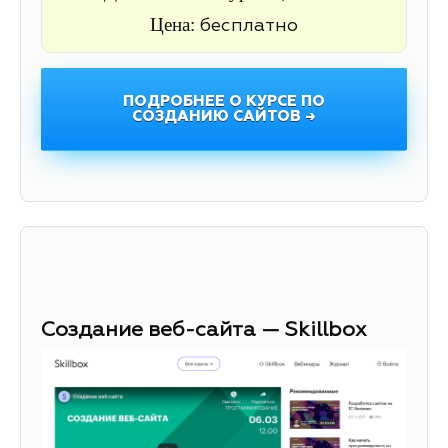
Цена:
бесплатно
ПОДРОБНЕЕ О КУРСЕ ПО
СОЗДАНИЮ САЙТОВ →
Создание веб-сайта — Skillbox