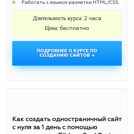
Работать с языком разметки HTML/CSS.
Длительность курса:
2 часа
Цена:
бесплатно
ПОДРОБНЕЕ О КУРСЕ ПО
СОЗДАНИЮ САЙТОВ →
Как создать одностраничный сайт
с нуля за 1 день с помощью