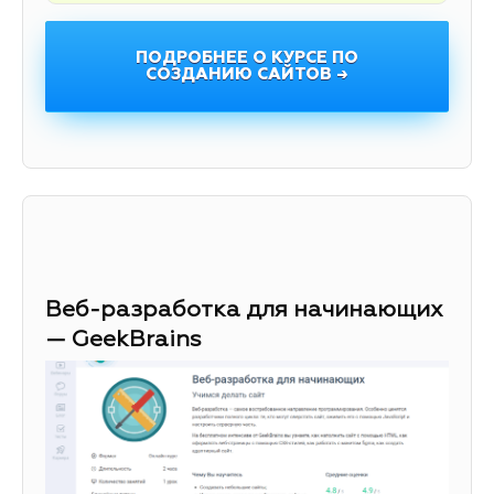
ПОДРОБНЕЕ О КУРСЕ ПО
СОЗДАНИЮ САЙТОВ →
Веб-разработка для начинающих
— GeekBrains