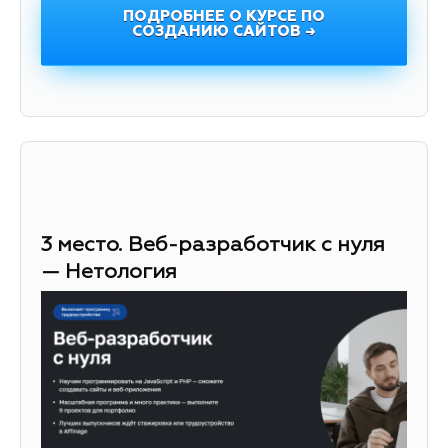
ПОДРОБНЕЕ О КУРСЕ ПО
СОЗДАНИЮ САЙТОВ →
3 место. Веб-разработчик с нуля
— Нетология