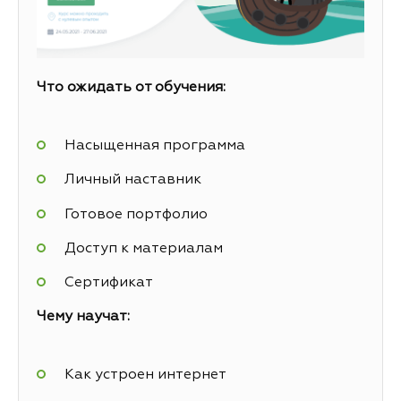
Что ожидать от обучения:
Насыщенная программа
Личный наставник
Готовое портфолио
Доступ к материалам
Сертификат
Чему научат:
Как устроен интернет