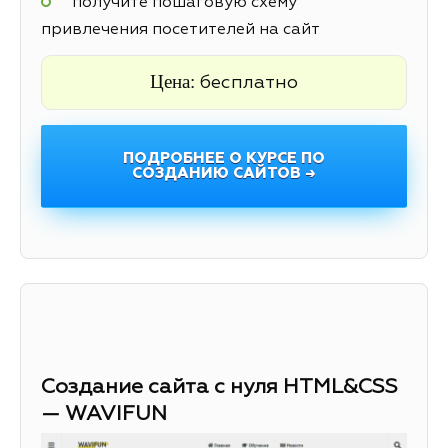
получите пошаговую схему
привлечения посетителей на сайт
Цена:
бесплатно
ПОДРОБНЕЕ О КУРСЕ ПО
СОЗДАНИЮ САЙТОВ →
Создание сайта с нуля HTML&CSS
— WAVIFUN