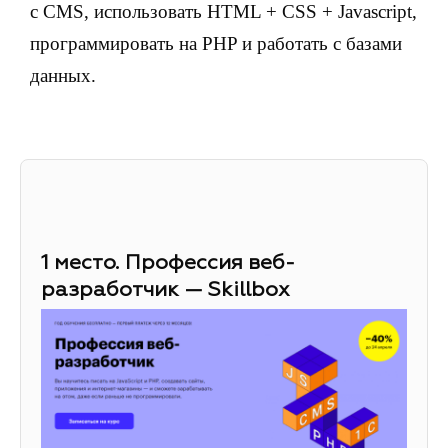
с CMS, использовать HTML + CSS + Javascript,
программировать на PHP и работать с базами
данных.
1 место. Профессия веб-
разработчик — Skillbox