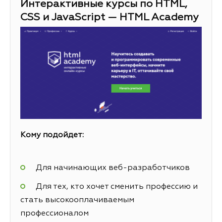
Интерактивные курсы по HTML,
CSS и JavaScript — HTML Academy
Кому подойдет:
Для начинающих веб-разработчиков
Для тех, кто хочет сменить профессию и
стать высокооплачиваемым
профессионалом