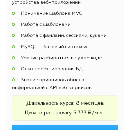
устройства веб-приложений
Понимание шаблона MVC
Работа с шаблонами
Работа с файлами, сессиями, куками
MySQL — базовый синтаксис
Умение разбираться в чужом коде
Опыт проектирования БД
Знание принципов обмена
информацией с API веб-сервисов
Длительность курса:
8 месяцев
Цена:
в рассрочку 5 333 ₽/мес.