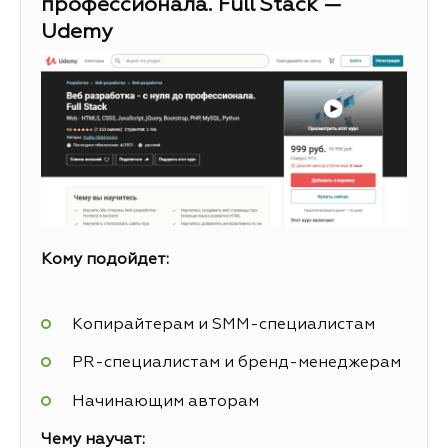
профессионала. Full Stack —
Udemy
Кому подойдет:
Копирайтерам и SMM-специалистам
PR-специалистам и бренд-менеджерам
Начинающим авторам
Чему научат: