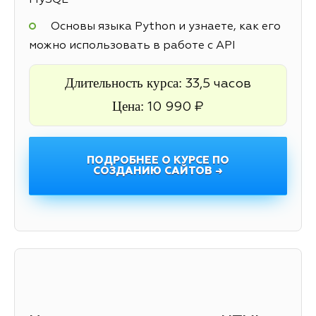
MySQL
Основы языка Python и узнаете, как его
можно использовать в работе с API
Длительность курса:
33,5 часов
Цена:
10 990 ₽
ПОДРОБНЕЕ О КУРСЕ ПО
СОЗДАНИЮ САЙТОВ →