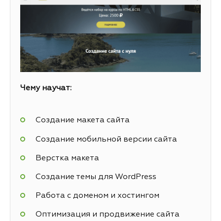
Чему научат:
Создание макета сайта
Создание мобильной версии сайта
Верстка макета
Создание темы для WordPress
Работа с доменом и хостингом
Оптимизация и продвижение сайта