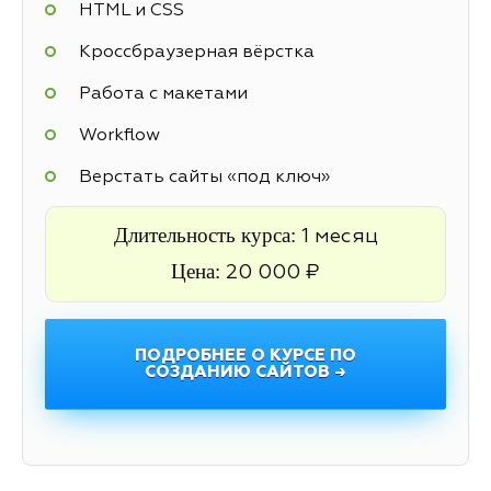
HTML и CSS
Кроссбраузерная вёрстка
Работа с макетами
Workflow
Верстать сайты «под ключ»
Длительность курса:
1 месяц
Цена:
20 000 ₽
ПОДРОБНЕЕ О КУРСЕ ПО
СОЗДАНИЮ САЙТОВ →