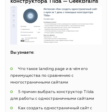
конструктора Tilda — GeekBrains
Вы узнаете:
Что такое landing page и в чём его
преимущества по сравнению с
многостраничными сайтами
5 причин выбрать конструктор Tilda
для работы с одностраничными сайтами
Как создать одностраничный сайт с