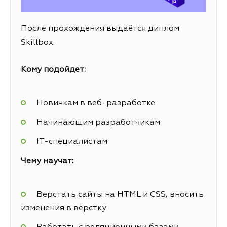
После прохождения выдаётся диплом
Skillbox.
Кому подойдет:
Новичкам в веб-разработке
Начинающим разработчикам
IT-специалистам
Чему научат:
Верстать сайты на HTML и CSS, вносить
изменения в вёрстку