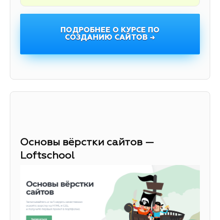
ПОДРОБНЕЕ О КУРСЕ ПО
СОЗДАНИЮ САЙТОВ →
Основы вёрстки сайтов —
Loftschool