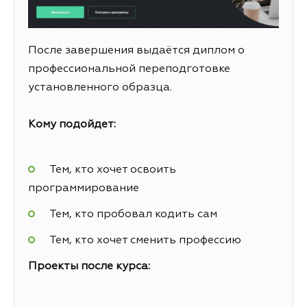
После завершения выдаётся диплом о
профессиональной переподготовке
установленного образца.
Кому подойдет:
Тем, кто хочет освоить
программирование
Тем, кто пробовал кодить сам
Тем, кто хочет сменить профессию
Проекты после курса: