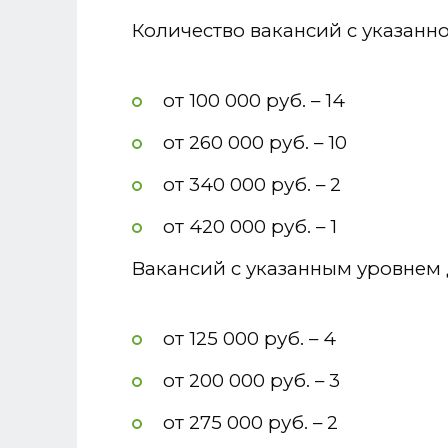
Количество вакансий с указанн
от 100 000 руб. – 14
от 260 000 руб. – 10
от 340 000 руб. – 2
от 420 000 руб. – 1
Вакансий с указанным уровнем 
от 125 000 руб. – 4
от 200 000 руб. – 3
от 275 000 руб. – 2