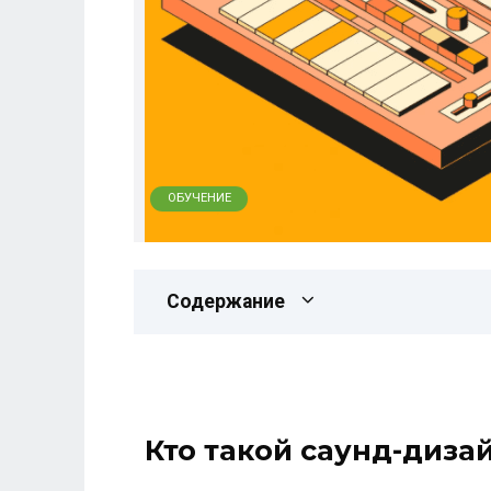
ОБУЧЕНИЕ
Содержание
Кто такой саунд-диза