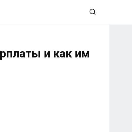
арплаты и как им