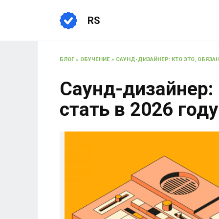
RS
БЛОГ
»
ОБУЧЕНИЕ
»
САУНД-ДИЗАЙНЕР: КТО ЭТО, ОБЯЗАН
Саунд-дизайнер: 
стать в 2026 год