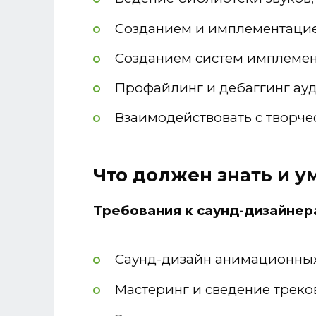
Созданием и имплементацие
Созданием систем имплемен
Профайлинг и дебаггинг ауд
Взаимодействовать с творче
Что должен знать и у
Требования к саунд-дизайнер
Саунд-дизайн анимационны
Мастеринг и сведение треко