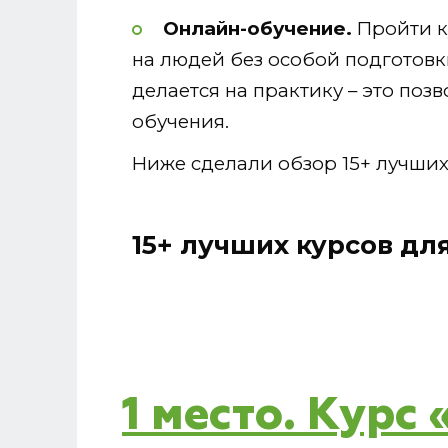
Онлайн-обучение.
Пройти к
на людей без особой подготовк
делается на практику – это поз
обучения.
Ниже сделали обзор 15+ лучших
15+ лучших курсов дл
1 место. Курс