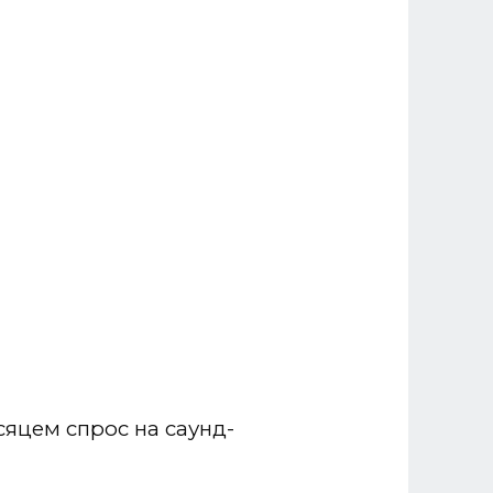
сяцем спрос на саунд-