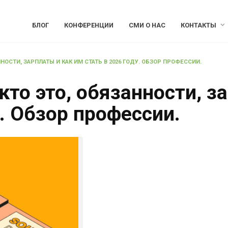
БЛОГ
КОНФЕРЕНЦИИ
СМИ О НАС
КОНТАКТЫ
НОСТИ, ЗАРПЛАТЫ И КАК ИМ СТАТЬ В 2026 ГОДУ. ОБЗОР ПРОФЕССИИ.
кто это, обязанности, з
у. Обзор профессии.