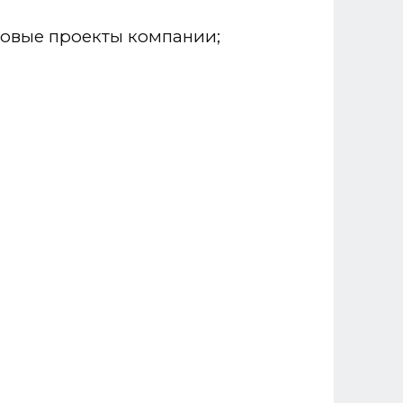
ровые проекты компании;