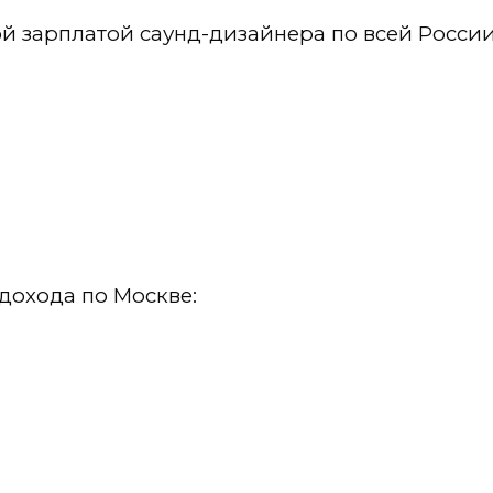
ой зарплатой саунд-дизайнера по всей России
дохода по Москве: