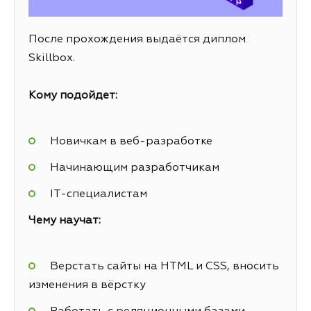
После прохождения выдаётся диплом
Skillbox.
Кому подойдет:
Новичкам в веб-разработке
Начинающим разработчикам
IT-специалистам
Чему научат:
Верстать сайты на HTML и CSS, вносить
изменения в вёрстку