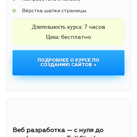
Вёрстка шапки страницы.
Длительность курса:
7 часов
Цена:
бесплатно
ПОДРОБНЕЕ О КУРСЕ ПО
СОЗДАНИЮ САЙТОВ →
Веб разработка — с нуля до