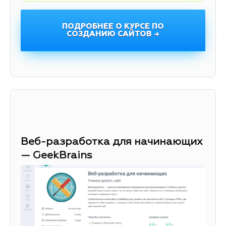
ПОДРОБНЕЕ О КУРСЕ ПО
СОЗДАНИЮ САЙТОВ →
Веб-разработка для начинающих
— GeekBrains