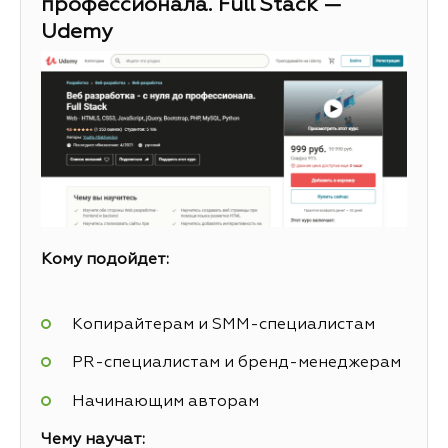
профессионала. Full Stack —
Udemy
Кому подойдет:
Копирайтерам и SMM-специалистам
PR-специалистам и бренд-менеджерам
Начинающим авторам
Чему научат: