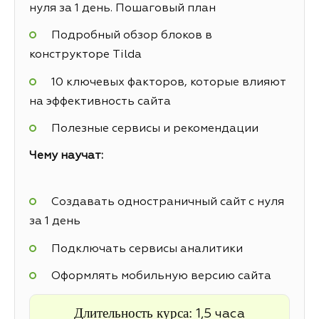
нуля за 1 день. Пошаговый план
Подробный обзор блоков в
конструкторе Tilda
10 ключевых факторов, которые влияют
на эффективность сайта
Полезные сервисы и рекомендации
Чему научат:
Создавать одностраничный сайт с нуля
за 1 день
Подключать сервисы аналитики
Оформлять мобильную версию сайта
Длительность курса:
1,5 часа