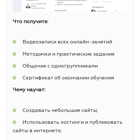
Что получите:
Видеозаписи всех онлайн-занятий
Методички и практические задания
Общение с одногруппниками
Сертификат об окончании обучения
Чему научат:
Создавать небольшие сайты;
Использовать хостинги и публиковать
сайты в интернете;