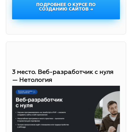
ПОДРОБНЕЕ О КУРСЕ ПО
СОЗДАНИЮ САЙТОВ →
3 место. Веб-разработчик с нуля
— Нетология