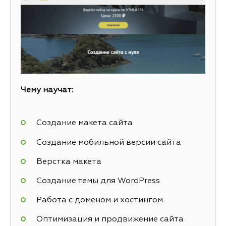
Чему научат:
Создание макета сайта
Создание мобильной версии сайта
Верстка макета
Создание темы для WordPress
Работа с доменом и хостингом
Оптимизация и продвижение сайта