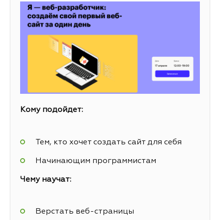
Кому подойдет:
Тем, кто хочет создать сайт для себя
Начинающим программистам
Чему научат:
Верстать веб-страницы