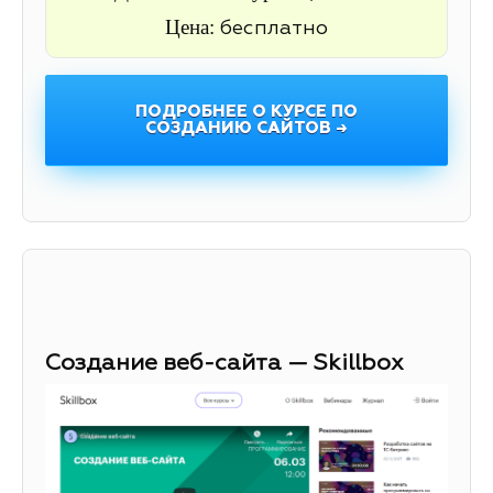
Цена:
бесплатно
ПОДРОБНЕЕ О КУРСЕ ПО
СОЗДАНИЮ САЙТОВ →
Создание веб-сайта — Skillbox