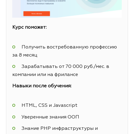
Курс поможет:
Получить востребованную профессию
за 8 месяц
Зарабатывать от 70 000 руб./мес. в
компании или на фрилансе
Навыки после обучения:
HTML, CSS и Javascript
Уверенные знания ООП
Знание PHP инфраструктуры и