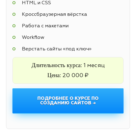
HTML и CSS
Кроссбраузерная вёрстка
Работа с макетами
Workflow
Верстать сайты «под ключ»
Длительность курса:
1 месяц
Цена:
20 000 ₽
ПОДРОБНЕЕ О КУРСЕ ПО
СОЗДАНИЮ САЙТОВ →