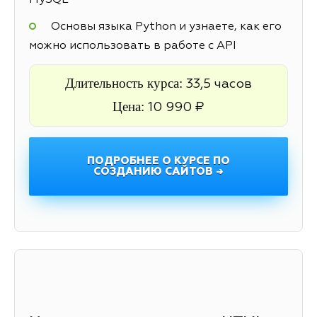
MySQL
Основы языка Python и узнаете, как его
можно использовать в работе с API
Длительность курса:
33,5 часов
Цена:
10 990 ₽
ПОДРОБНЕЕ О КУРСЕ ПО
СОЗДАНИЮ САЙТОВ →