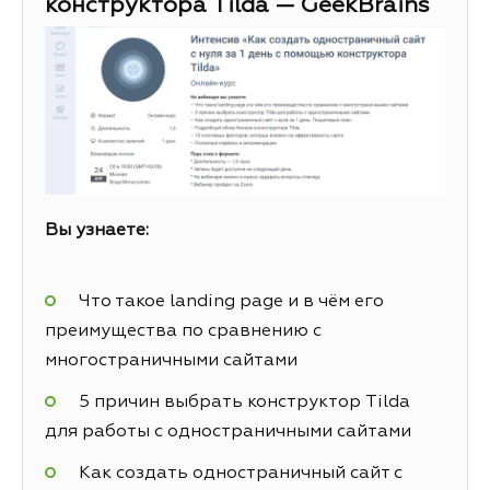
конструктора Tilda — GeekBrains
Вы узнаете:
Что такое landing page и в чём его
преимущества по сравнению с
многостраничными сайтами
5 причин выбрать конструктор Tilda
для работы с одностраничными сайтами
Как создать одностраничный сайт с