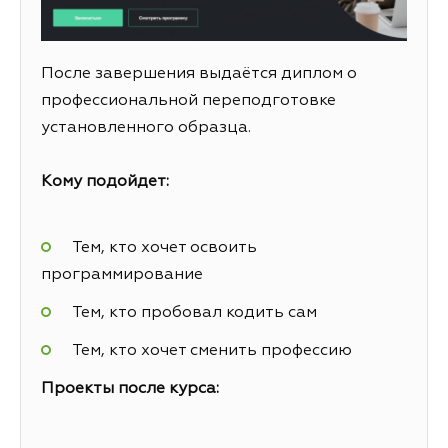
После завершения выдаётся диплом о
профессиональной переподготовке
установленного образца.
Кому подойдет:
Тем, кто хочет освоить
программирование
Тем, кто пробовал кодить сам
Тем, кто хочет сменить профессию
Проекты после курса: