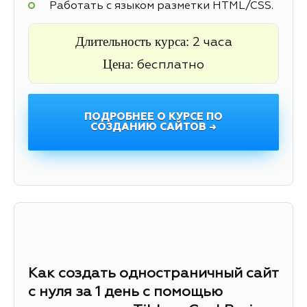
Работать с языком разметки HTML/CSS.
Длительность курса:
2 часа
Цена:
бесплатно
ПОДРОБНЕЕ О КУРСЕ ПО
СОЗДАНИЮ САЙТОВ →
Как создать одностраничный сайт
с нуля за 1 день с помощью