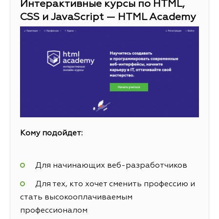
Интерактивные курсы по HTML,
CSS и JavaScript — HTML Academy
Кому подойдет:
Для начинающих веб-разработчиков
Для тех, кто хочет сменить профессию и
стать высокооплачиваемым
профессионалом