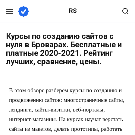
RS
Курсы по созданию сайтов с
нуля в Броварах. Бесплатные и
платные 2020-2021. Рейтинг
лучших, сравнение, цены.
В этом обзоре разберём курсы по созданию и
продвижению сайтов: многостраничные сайты,
лендинги, сайты-визитки, веб-порталы,
интернет-магазины. На курсах научат верстать
сайты из макетов, делать прототипы, работать