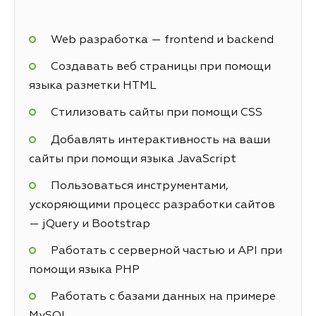
Web разработка — frontend и backend
Создавать веб страницы при помощи
языка разметки HTML
Стилизовать сайты при помощи CSS
Добавлять интерактивность на ваши
сайты при помощи языка JavaScript
Пользоваться инструментами,
ускоряющими процесс разработки сайтов
— jQuery и Bootstrap
Работать с серверной частью и API при
помощи языка PHP
Работать с базами данных на примере