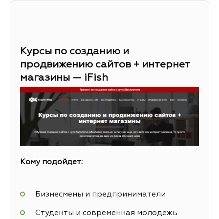
Курсы по созданию и
продвижению сайтов + интернет
магазины — iFish
Кому подойдет:
Бизнесмены и предприниматели
Студенты и современная молодежь