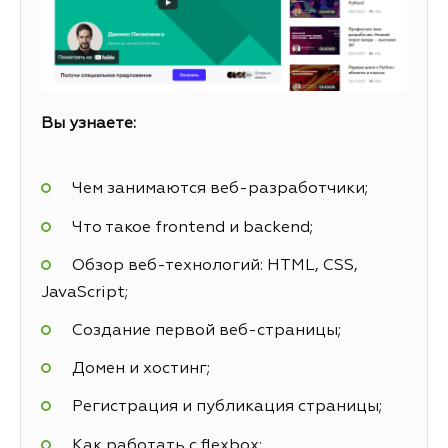
Вы узнаете:
Чем занимаются веб-разработчики;
Что такое frontend и backend;
Обзор веб-технологий: HTML, CSS,
JavaScript;
Создание первой веб-страницы;
Домен и хостинг;
Регистрация и публикация страницы;
Как работать с flexbox;