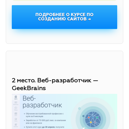
ПОДРОБНЕЕ О КУРСЕ ПО
СОЗДАНИЮ САЙТОВ →
2 место. Веб-разработчик —
GeekBrains