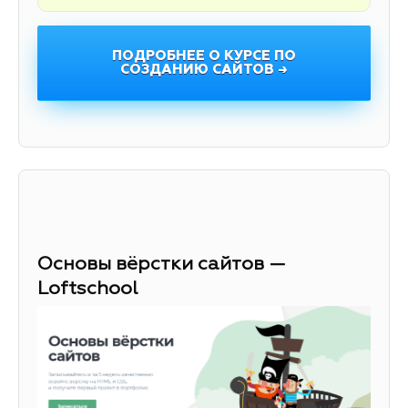
ПОДРОБНЕЕ О КУРСЕ ПО
СОЗДАНИЮ САЙТОВ →
Основы вёрстки сайтов —
Loftschool