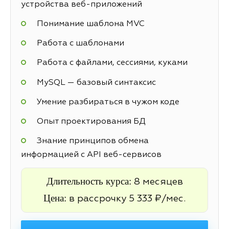
устройства веб-приложений
Понимание шаблона MVC
Работа с шаблонами
Работа с файлами, сессиями, куками
MySQL — базовый синтаксис
Умение разбираться в чужом коде
Опыт проектирования БД
Знание принципов обмена
информацией с API веб-сервисов
Длительность курса:
8 месяцев
Цена:
в рассрочку 5 333 ₽/мес.