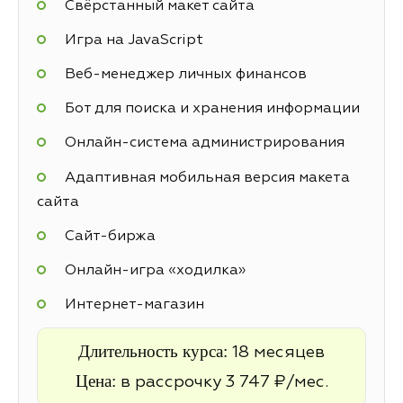
Свёрстанный макет сайта
Игра на JavaScript
Веб-менеджер личных финансов
Бот для поиска и хранения информации
Онлайн-система администрирования
Адаптивная мобильная версия макета
сайта
Cайт-биржа
Онлайн-игра «ходилка»
Интернет-магазин
Длительность курса:
18 месяцев
Цена:
в рассрочку 3 747 ₽/мес.