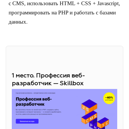
с CMS, использовать HTML + CSS + Javascript,
программировать на PHP и работать с базами
данных.
1 место. Профессия веб-
разработчик — Skillbox