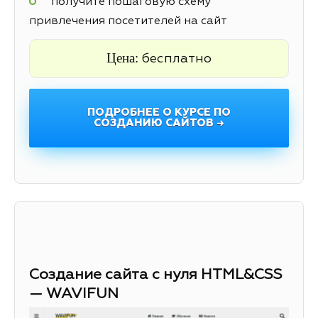
получите пошаговую схему
привлечения посетителей на сайт
Цена:
бесплатно
ПОДРОБНЕЕ О КУРСЕ ПО
СОЗДАНИЮ САЙТОВ →
Создание сайта с нуля HTML&CSS
— WAVIFUN