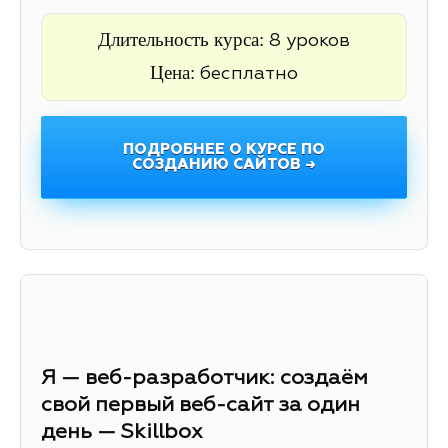
Длительность курса:
8 уроков
Цена:
бесплатно
ПОДРОБНЕЕ О КУРСЕ ПО
СОЗДАНИЮ САЙТОВ →
Я — веб-разработчик: создаём
свой первый веб-сайт за один
день — Skillbox