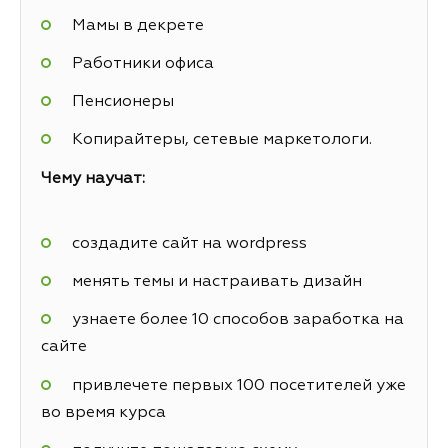
Мамы в декрете
Работники офиса
Пенсионеры
Копирайтеры, сетевые маркетологи.
Чему научат:
создадите сайт на wordpress
менять темы и настраивать дизайн
узнаете более 10 способов заработка на
сайте
привлечете первых 100 посетителей уже
во время курса