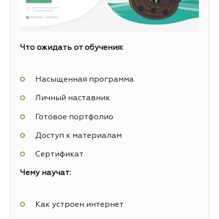
Что ожидать от обучения:
Насыщенная программа
Личный наставник
Готовое портфолио
Доступ к материалам
Сертификат
Чему научат:
Как устроен интернет