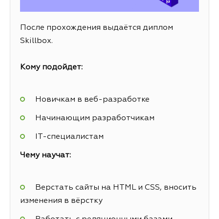
После прохождения выдаётся диплом
Skillbox.
Кому подойдет:
Новичкам в веб-разработке
Начинающим разработчикам
IT-специалистам
Чему научат:
Верстать сайты на HTML и CSS, вносить
изменения в вёрстку