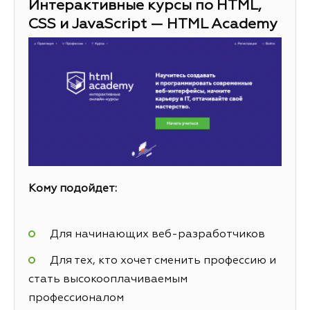
Интерактивные курсы по HTML,
CSS и JavaScript — HTML Academy
Кому подойдет:
Для начинающих веб-разработчиков
Для тех, кто хочет сменить профессию и
стать высокооплачиваемым
профессионалом