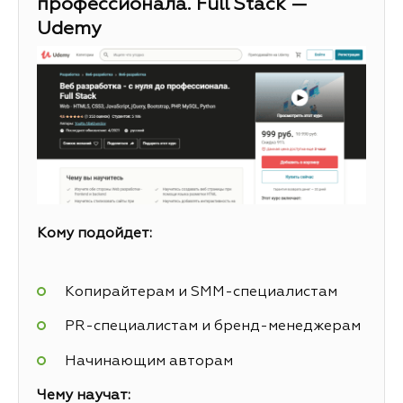
профессионала. Full Stack —
Udemy
Кому подойдет:
Копирайтерам и SMM-специалистам
PR-специалистам и бренд-менеджерам
Начинающим авторам
Чему научат: