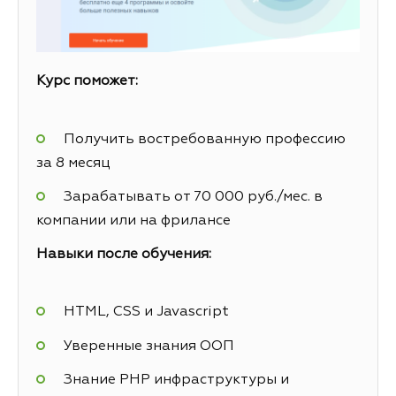
Курс поможет:
Получить востребованную профессию
за 8 месяц
Зарабатывать от 70 000 руб./мес. в
компании или на фрилансе
Навыки после обучения:
HTML, CSS и Javascript
Уверенные знания ООП
Знание PHP инфраструктуры и