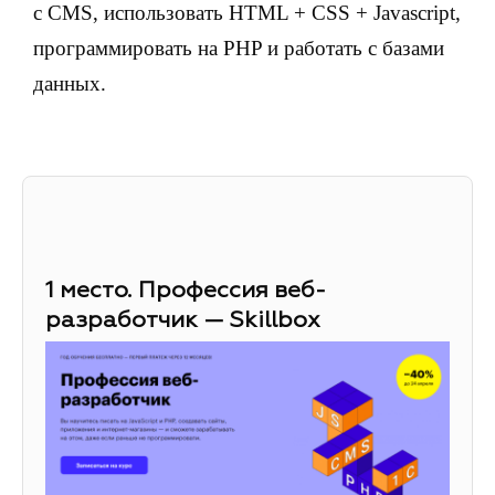
с CMS, использовать HTML + CSS + Javascript,
программировать на PHP и работать с базами
данных.
1 место. Профессия веб-
разработчик — Skillbox