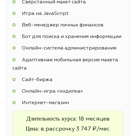
Свёрстанный макет сайта
Игра на JavaScript
Веб-менеджер личных финансов
Бот для поиска и хранения информации
Онлайн-система администрирования
Адаптивная мобильная версия макета
сайта
Cайт-биржа
Онлайн-игра «ходилка»
Интернет-магазин
Длительность курса:
18 месяцев
Цена:
в рассрочку 3 747 ₽/мес.