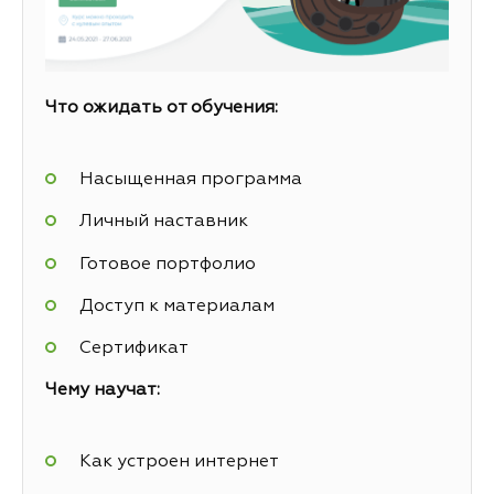
Что ожидать от обучения:
Насыщенная программа
Личный наставник
Готовое портфолио
Доступ к материалам
Сертификат
Чему научат:
Как устроен интернет