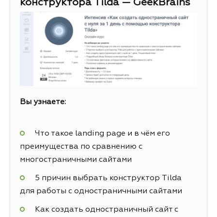
конструктора Tilda — GeekBrains
Вы узнаете:
Что такое landing page и в чём его
преимущества по сравнению с
многостраничными сайтами
5 причин выбрать конструктор Tilda
для работы с одностраничными сайтами
Как создать одностраничный сайт с