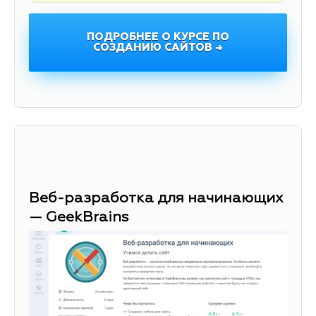
ПОДРОБНЕЕ О КУРСЕ ПО
СОЗДАНИЮ САЙТОВ →
Веб-разработка для начинающих
— GeekBrains