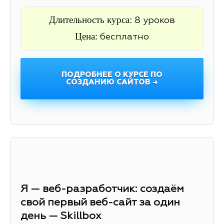
Длительность курса:
8 уроков
Цена:
бесплатно
ПОДРОБНЕЕ О КУРСЕ ПО
СОЗДАНИЮ САЙТОВ →
Я — веб-разработчик: создаём
свой первый веб-сайт за один
день — Skillbox