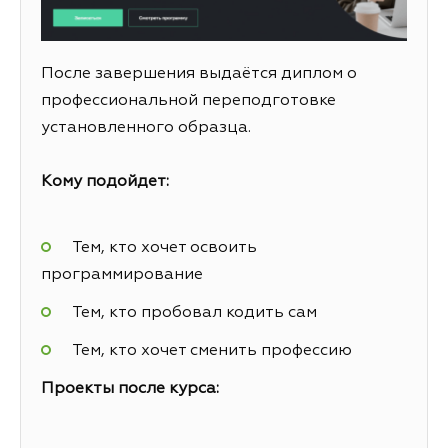
После завершения выдаётся диплом о
профессиональной переподготовке
установленного образца.
Кому подойдет:
Тем, кто хочет освоить
программирование
Тем, кто пробовал кодить сам
Тем, кто хочет сменить профессию
Проекты после курса: