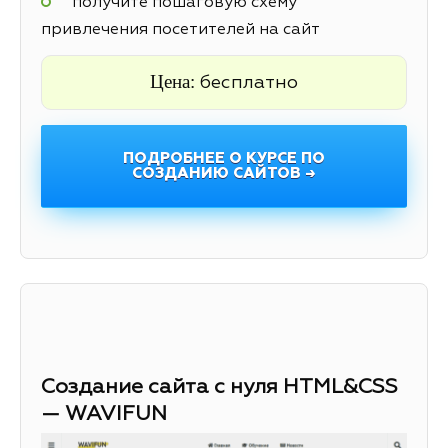
получите пошаговую схему
привлечения посетителей на сайт
Цена:
бесплатно
ПОДРОБНЕЕ О КУРСЕ ПО
СОЗДАНИЮ САЙТОВ →
Создание сайта с нуля HTML&CSS
— WAVIFUN