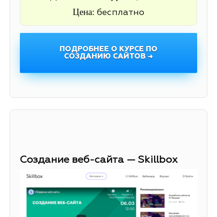
Цена:
бесплатно
ПОДРОБНЕЕ О КУРСЕ ПО
СОЗДАНИЮ САЙТОВ →
Создание веб-сайта — Skillbox