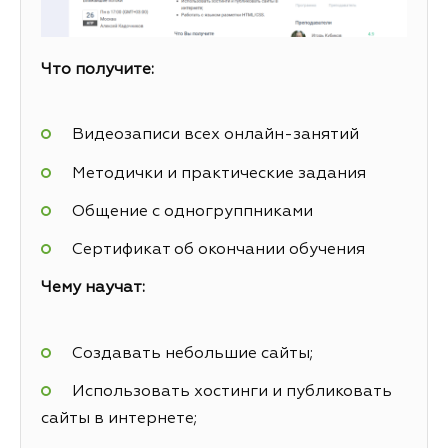
Что получите:
Видеозаписи всех онлайн-занятий
Методички и практические задания
Общение с одногруппниками
Сертификат об окончании обучения
Чему научат:
Создавать небольшие сайты;
Использовать хостинги и публиковать
сайты в интернете;