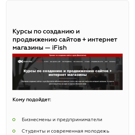
Курсы по созданию и
продвижению сайтов + интернет
магазины — iFish
Кому подойдет:
Бизнесмены и предприниматели
Студенты и современная молодежь