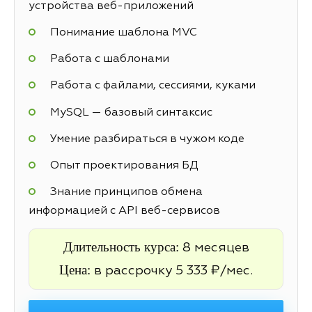
устройства веб-приложений
Понимание шаблона MVC
Работа с шаблонами
Работа с файлами, сессиями, куками
MySQL — базовый синтаксис
Умение разбираться в чужом коде
Опыт проектирования БД
Знание принципов обмена
информацией с API веб-сервисов
Длительность курса:
8 месяцев
Цена:
в рассрочку 5 333 ₽/мес.