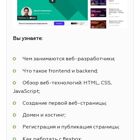
Вы узнаете:
Чем занимаются веб-разработчики;
Что такое frontend и backend;
Обзор веб-технологий: HTML, CSS,
JavaScript;
Создание первой веб-страницы;
Домен и хостинг;
Регистрация и публикация страницы;
Как работать с flexbox;