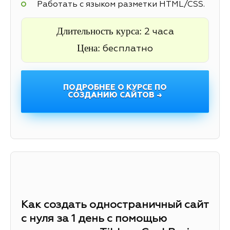
Работать с языком разметки HTML/CSS.
Длительность курса:
2 часа
Цена:
бесплатно
ПОДРОБНЕЕ О КУРСЕ ПО
СОЗДАНИЮ САЙТОВ →
Как создать одностраничный сайт
с нуля за 1 день с помощью