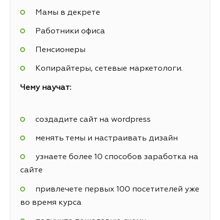
Мамы в декрете
Работники офиса
Пенсионеры
Копирайтеры, сетевые маркетологи.
Чему научат:
создадите сайт на wordpress
менять темы и настраивать дизайн
узнаете более 10 способов заработка на
сайте
привлечете первых 100 посетителей уже
во время курса