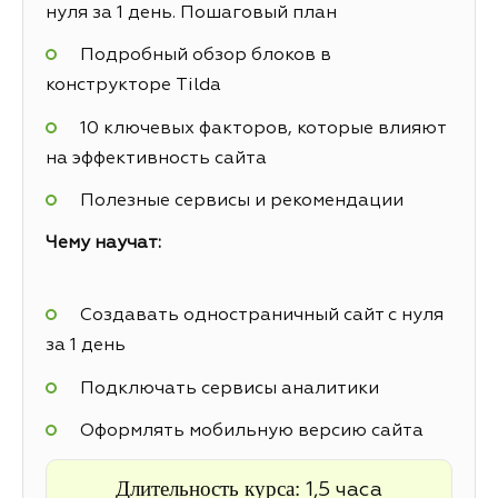
нуля за 1 день. Пошаговый план
Подробный обзор блоков в
конструкторе Tilda
10 ключевых факторов, которые влияют
на эффективность сайта
Полезные сервисы и рекомендации
Чему научат:
Создавать одностраничный сайт с нуля
за 1 день
Подключать сервисы аналитики
Оформлять мобильную версию сайта
Длительность курса:
1,5 часа