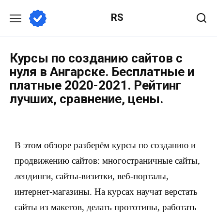
RS
Курсы по созданию сайтов с
нуля в Ангарске. Бесплатные и
платные 2020-2021. Рейтинг
лучших, сравнение, цены.
В этом обзоре разберём курсы по созданию и
продвижению сайтов: многостраничные сайты,
лендинги, сайты-визитки, веб-порталы,
интернет-магазины. На курсах научат верстать
сайты из макетов, делать прототипы, работать