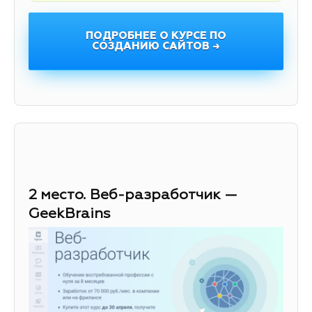
ПОДРОБНЕЕ О КУРСЕ ПО
СОЗДАНИЮ САЙТОВ →
2 место. Веб-разработчик —
GeekBrains