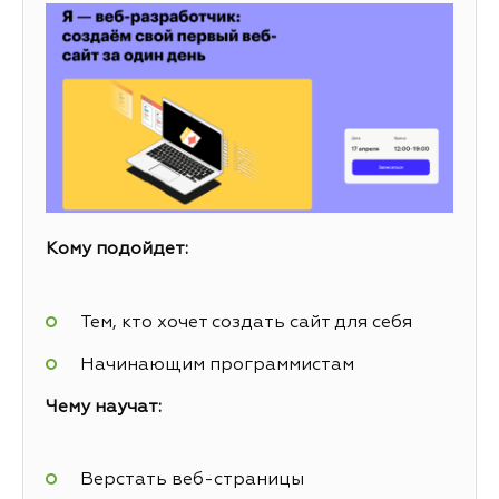
Кому подойдет:
Тем, кто хочет создать сайт для себя
Начинающим программистам
Чему научат:
Верстать веб-страницы