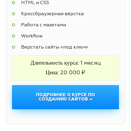
HTML и CSS
Кроссбраузерная вёрстка
Работа с макетами
Workflow
Верстать сайты «под ключ»
Длительность курса:
1 месяц
Цена:
20 000 ₽
ПОДРОБНЕЕ О КУРСЕ ПО
СОЗДАНИЮ САЙТОВ →