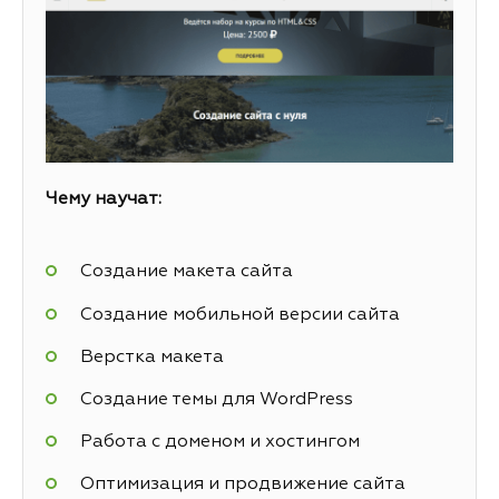
Чему научат:
Создание макета сайта
Создание мобильной версии сайта
Верстка макета
Создание темы для WordPress
Работа с доменом и хостингом
Оптимизация и продвижение сайта