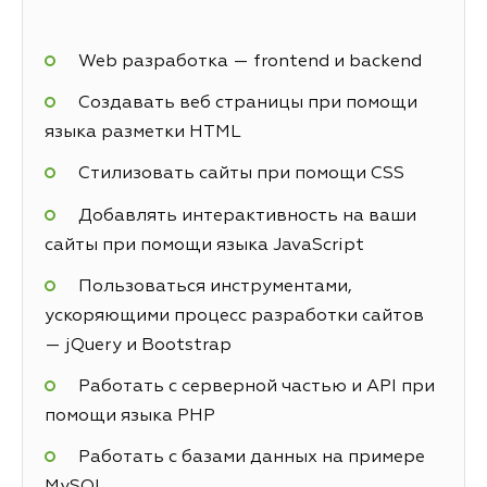
Web разработка — frontend и backend
Создавать веб страницы при помощи
языка разметки HTML
Стилизовать сайты при помощи CSS
Добавлять интерактивность на ваши
сайты при помощи языка JavaScript
Пользоваться инструментами,
ускоряющими процесс разработки сайтов
— jQuery и Bootstrap
Работать с серверной частью и API при
помощи языка PHP
Работать с базами данных на примере