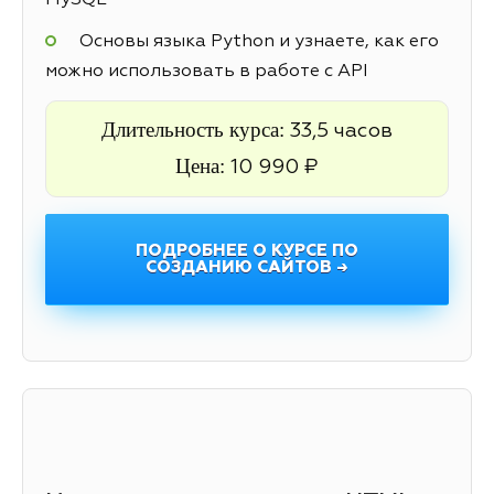
MySQL
Основы языка Python и узнаете, как его
можно использовать в работе с API
Длительность курса:
33,5 часов
Цена:
10 990 ₽
ПОДРОБНЕЕ О КУРСЕ ПО
СОЗДАНИЮ САЙТОВ →