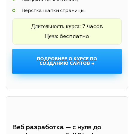
Вёрстка шапки страницы.
Длительность курса:
7 часов
Цена:
бесплатно
ПОДРОБНЕЕ О КУРСЕ ПО
СОЗДАНИЮ САЙТОВ →
Веб разработка — с нуля до