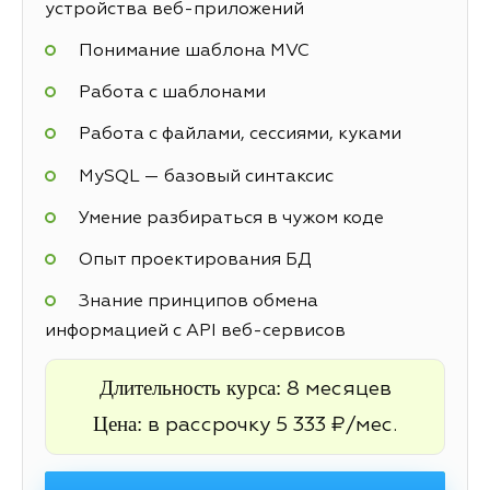
устройства веб-приложений
Понимание шаблона MVC
Работа с шаблонами
Работа с файлами, сессиями, куками
MySQL — базовый синтаксис
Умение разбираться в чужом коде
Опыт проектирования БД
Знание принципов обмена
информацией с API веб-сервисов
Длительность курса:
8 месяцев
Цена:
в рассрочку 5 333 ₽/мес.