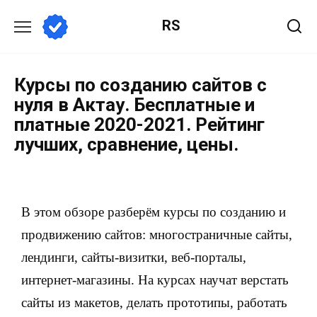
RS
Курсы по созданию сайтов с
нуля в Актау. Бесплатные и
платные 2020-2021. Рейтинг
лучших, сравнение, цены.
В этом обзоре разберём курсы по созданию и
продвижению сайтов: многостраничные сайты,
лендинги, сайты-визитки, веб-порталы,
интернет-магазины. На курсах научат верстать
сайты из макетов, делать прототипы, работать