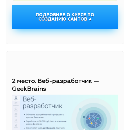
ПОДРОБНЕЕ О КУРСЕ ПО
СОЗДАНИЮ САЙТОВ →
2 место. Веб-разработчик —
GeekBrains