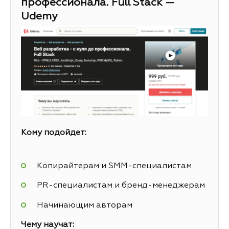
профессионала. Full Stack —
Udemy
Кому подойдет:
Копирайтерам и SMM-специалистам
PR-специалистам и бренд-менеджерам
Начинающим авторам
Чему научат: