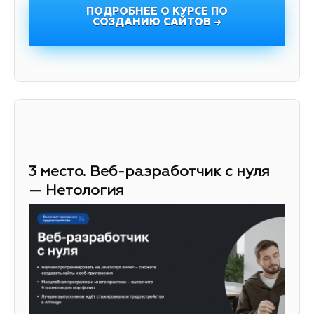
ПОДРОБНЕЕ О КУРСЕ ПО
СОЗДАНИЮ САЙТОВ →
3 место. Веб-разработчик с нуля
— Нетология