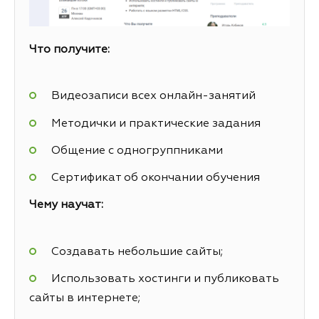
Что получите:
Видеозаписи всех онлайн-занятий
Методички и практические задания
Общение с одногруппниками
Сертификат об окончании обучения
Чему научат:
Создавать небольшие сайты;
Использовать хостинги и публиковать
сайты в интернете;