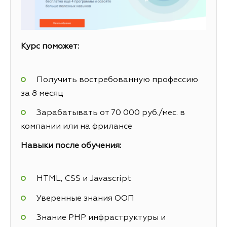
Курс поможет:
Получить востребованную профессию
за 8 месяц
Зарабатывать от 70 000 руб./мес. в
компании или на фрилансе
Навыки после обучения:
HTML, CSS и Javascript
Уверенные знания ООП
Знание PHP инфраструктуры и