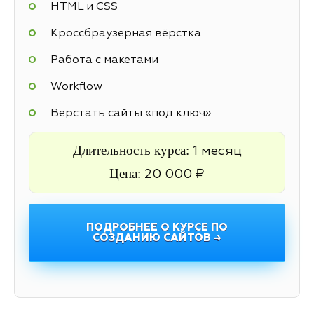
HTML и CSS
Кроссбраузерная вёрстка
Работа с макетами
Workflow
Верстать сайты «под ключ»
Длительность курса:
1 месяц
Цена:
20 000 ₽
ПОДРОБНЕЕ О КУРСЕ ПО
СОЗДАНИЮ САЙТОВ →