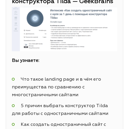
конструктора Tilda — GeekBrains
Вы узнаете:
Что такое landing page и в чём его
преимущества по сравнению с
многостраничными сайтами
5 причин выбрать конструктор Tilda
для работы с одностраничными сайтами
Как создать одностраничный сайт с