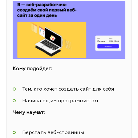
Кому подойдет:
Тем, кто хочет создать сайт для себя
Начинающим программистам
Чему научат:
Верстать веб-страницы