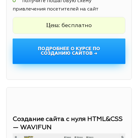
получите пошаговую схему
привлечения посетителей на сайт
Цена:
бесплатно
ПОДРОБНЕЕ О КУРСЕ ПО
СОЗДАНИЮ САЙТОВ →
Создание сайта с нуля HTML&CSS
— WAVIFUN