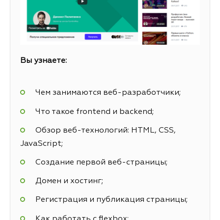
Вы узнаете:
Чем занимаются веб-разработчики;
Что такое frontend и backend;
Обзор веб-технологий: HTML, CSS,
JavaScript;
Создание первой веб-страницы;
Домен и хостинг;
Регистрация и публикация страницы;
Как работать с flexbox;