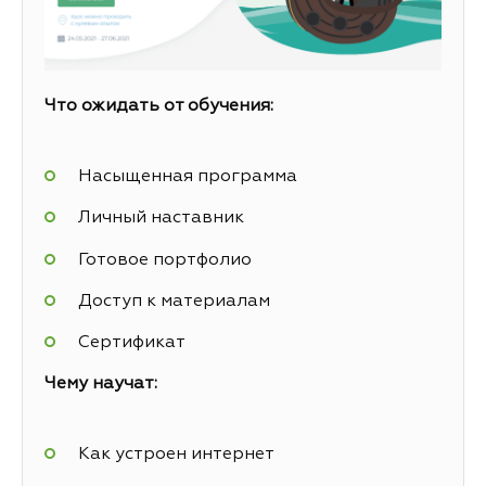
Что ожидать от обучения:
Насыщенная программа
Личный наставник
Готовое портфолио
Доступ к материалам
Сертификат
Чему научат:
Как устроен интернет