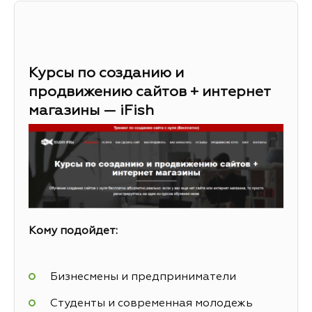
Курсы по созданию и
продвижению сайтов + интернет
магазины — iFish
Кому подойдет:
Бизнесмены и предприниматели
Студенты и современная молодежь