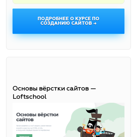
ПОДРОБНЕЕ О КУРСЕ ПО
СОЗДАНИЮ САЙТОВ →
Основы вёрстки сайтов —
Loftschool