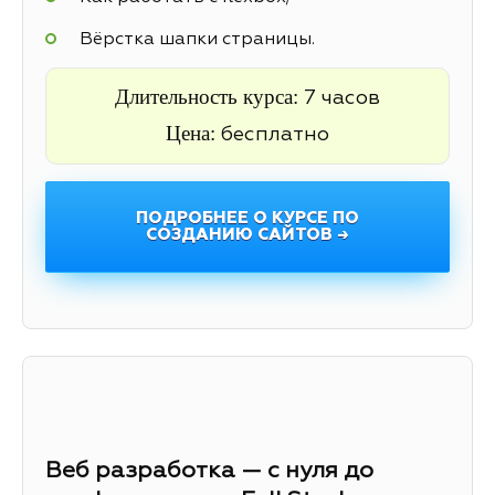
Вёрстка шапки страницы.
Длительность курса:
7 часов
Цена:
бесплатно
ПОДРОБНЕЕ О КУРСЕ ПО
СОЗДАНИЮ САЙТОВ →
Веб разработка — с нуля до