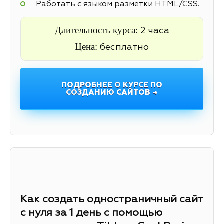
Работать с языком разметки HTML/CSS.
Длительность курса:
2 часа
Цена:
бесплатно
ПОДРОБНЕЕ О КУРСЕ ПО
СОЗДАНИЮ САЙТОВ →
Как создать одностраничный сайт
с нуля за 1 день с помощью