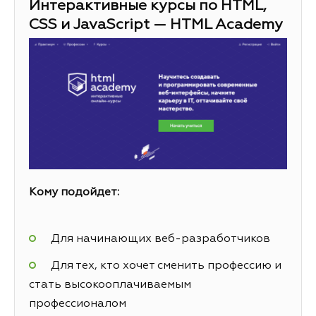
Интерактивные курсы по HTML,
CSS и JavaScript — HTML Academy
Кому подойдет:
Для начинающих веб-разработчиков
Для тех, кто хочет сменить профессию и
стать высокооплачиваемым
профессионалом