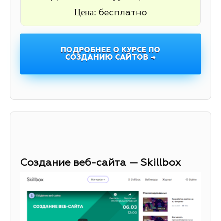
Цена:
бесплатно
ПОДРОБНЕЕ О КУРСЕ ПО
СОЗДАНИЮ САЙТОВ →
Создание веб-сайта — Skillbox