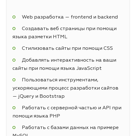
Web разработка — frontend и backend
Создавать веб страницы при помощи
языка разметки HTML
Стилизовать сайты при помощи CSS
Добавлять интерактивность на ваши
сайты при помощи языка JavaScript
Пользоваться инструментами,
ускоряющими процесс разработки сайтов
— jQuery и Bootstrap
Работать с серверной частью и API при
помощи языка PHP
Работать с базами данных на примере