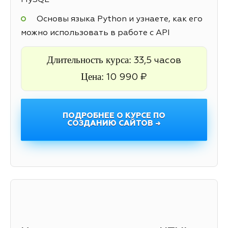
MySQL
Основы языка Python и узнаете, как его
можно использовать в работе с API
Длительность курса:
33,5 часов
Цена:
10 990 ₽
ПОДРОБНЕЕ О КУРСЕ ПО
СОЗДАНИЮ САЙТОВ →