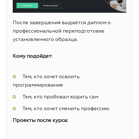
После завершения выдаётся диплом о
профессиональной переподготовке
установленного образца.
Кому подойдет:
Тем, кто хочет освоить
программирование
Тем, кто пробовал кодить сам
Тем, кто хочет сменить профессию
Проекты после курса: