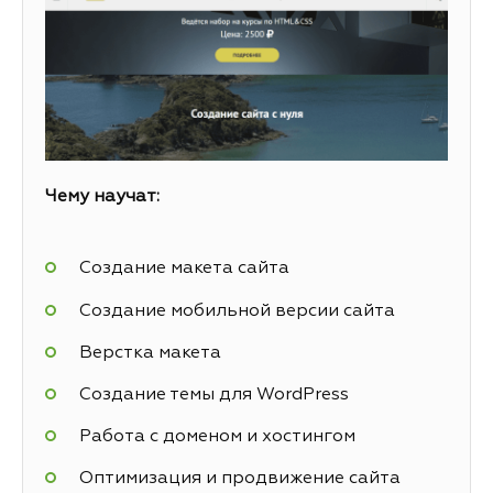
Чему научат:
Создание макета сайта
Создание мобильной версии сайта
Верстка макета
Создание темы для WordPress
Работа с доменом и хостингом
Оптимизация и продвижение сайта