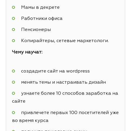
Мамы в декрете
Работники офиса
Пенсионеры
Копирайтеры, сетевые маркетологи.
Чему научат:
создадите сайт на wordpress
менять темы и настраивать дизайн
узнаете более 10 способов заработка на
сайте
привлечете первых 100 посетителей уже
во время курса