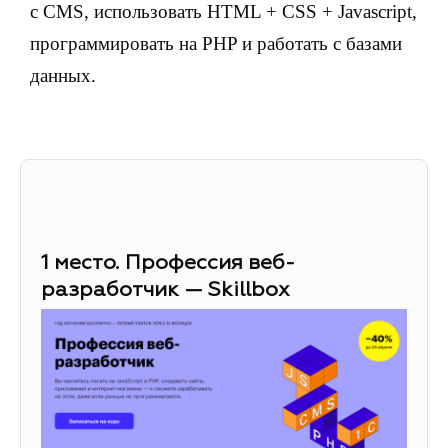
с CMS, использовать HTML + CSS + Javascript,
программировать на PHP и работать с базами
данных.
1 место. Профессия веб-
разработчик — Skillbox