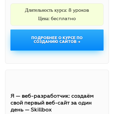
Длительность курса:
8 уроков
Цена:
бесплатно
ПОДРОБНЕЕ О КУРСЕ ПО
СОЗДАНИЮ САЙТОВ →
Я — веб-разработчик: создаём
свой первый веб-сайт за один
день — Skillbox