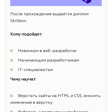
После прохождения выдаётся диплом
Skillbox.
Кому подойдет:
Новичкам в веб-разработке
Начинающим разработчикам
IT-специалистам
Чему научат:
Верстать сайты на HTML и CSS, вносить
изменения в вёрстку