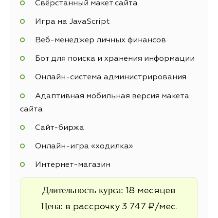
Свёрстанный макет сайта
Игра на JavaScript
Веб-менеджер личных финансов
Бот для поиска и хранения информации
Онлайн-система администрирования
Адаптивная мобильная версия макета
сайта
Cайт-биржа
Онлайн-игра «ходилка»
Интернет-магазин
Длительность курса:
18 месяцев
Цена:
в рассрочку 3 747 ₽/мес.