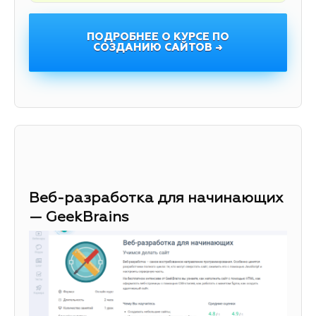
ПОДРОБНЕЕ О КУРСЕ ПО
СОЗДАНИЮ САЙТОВ →
Веб-разработка для начинающих
— GeekBrains