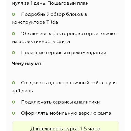
нуля за 1 день. Пошаговый план
Подробный обзор блоков в
конструкторе Tilda
10 ключевых факторов, которые влияют
на эффективность сайта
Полезные сервисы и рекомендации
Чему научат:
Создавать одностраничный сайт с нуля
за 1 день
Подключать сервисы аналитики
Оформлять мобильную версию сайта
Длительность курса:
1,5 часа