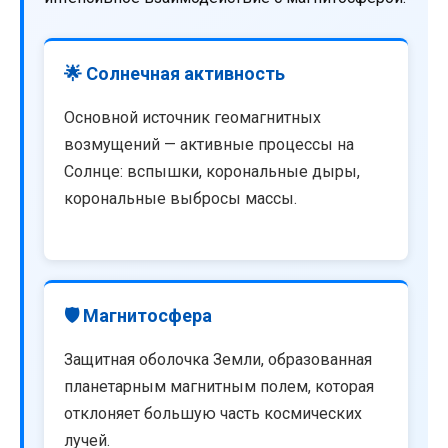
🌟 Солнечная активность
Основной источник геомагнитных
возмущений — активные процессы на
Солнце: вспышки, корональные дыры,
корональные выбросы массы.
🛡️ Магнитосфера
Защитная оболочка Земли, образованная
планетарным магнитным полем, которая
отклоняет большую часть космических
лучей.