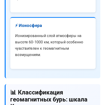
⚡ Ионосфера
Ионизированный слой атмосферы на
высоте 60-1000 км, который особенно
чувствителен к геомагнитным
возмущениям.
📊 Классификация
геомагнитных бурь: шкала