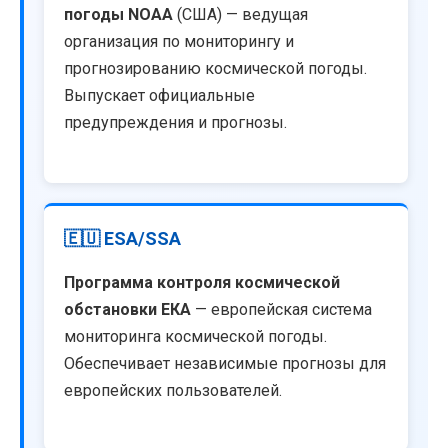
погоды NOAA
(США) — ведущая
организация по мониторингу и
прогнозированию космической погоды.
Выпускает официальные
предупреждения и прогнозы.
🇪🇺 ESA/SSA
Программа контроля космической
обстановки ЕКА
— европейская система
мониторинга космической погоды.
Обеспечивает независимые прогнозы для
европейских пользователей.