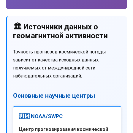
🏛️ Источники данных о
геомагнитной активности
Точность прогнозов космической погоды
зависит от качества исходных данных,
получаемых от международной сети
наблюдательных организаций.
Основные научные центры
🇺🇸 NOAA/SWPC
Центр прогнозирования космической