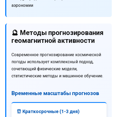
аэрономии
🔮 Методы прогнозирования
геомагнитной активности
Современное прогнозирование космической
погоды использует комплексный подход,
сочетающий физические модели,
статистические методы и машинное обучение.
Временные масштабы прогнозов
⏰ Краткосрочные (1-3 дня)