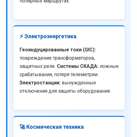
полярных маршрутах.
⚡ Электроэнергетика
Геоиндуцированные токи (GIC):
повреждение трансформаторов,
защитных реле.
Системы СКАДА:
ложные
срабатывания, потеря телеметрии.
Электростанции:
вынужденные
отключения для защиты оборудования.
🚀 Космическая техника