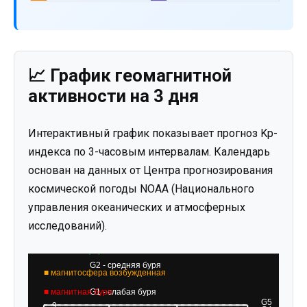
📈 График геомагнитной
активности на 3 дня
Интерактивный график показывает прогноз Kp-
индекса по 3-часовым интервалам. Календарь
основан на данных от Центра прогнозирования
космической погоды NOAA (Национального
управления океанических и атмосферных
исследований).