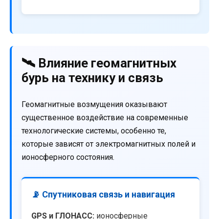
🛰️ Влияние геомагнитных
бурь на технику и связь
Геомагнитные возмущения оказывают
существенное воздействие на современные
технологические системы, особенно те,
которые зависят от электромагнитных полей и
ионосферного состояния.
📡 Спутниковая связь и навигация
GPS и ГЛОНАСС:
ионосферные