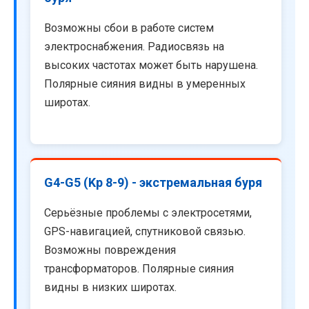
Возможны сбои в работе систем
электроснабжения. Радиосвязь на
высоких частотах может быть нарушена.
Полярные сияния видны в умеренных
широтах.
G4-G5 (Kp 8-9) - экстремальная буря
Серьёзные проблемы с электросетями,
GPS-навигацией, спутниковой связью.
Возможны повреждения
трансформаторов. Полярные сияния
видны в низких широтах.