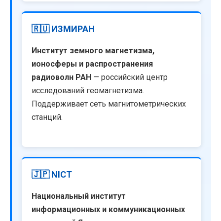
🇷🇺 ИЗМИРАН
Институт земного магнетизма,
ионосферы и распространения
радиоволн РАН
— российский центр
исследований геомагнетизма.
Поддерживает сеть магнитометрических
станций.
🇯🇵 NICT
Национальный институт
информационных и коммуникационных