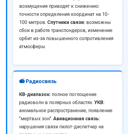
возмущения приводят к снижению
точности определения координат на 10-
100 метров.
Спутники связи:
возможны
сбои в работе транспондеров, изменение
орбит из-за повышенного сопротивления
атмосферы.
📻 Радиосвязь
КВ-диапазон:
полное поглощение
радиоволн в полярных областях.
УКВ:
аномальное распространение, появление
"мертвых зон".
Авиационная связь:
нарушения связи пилот-диспетчер на