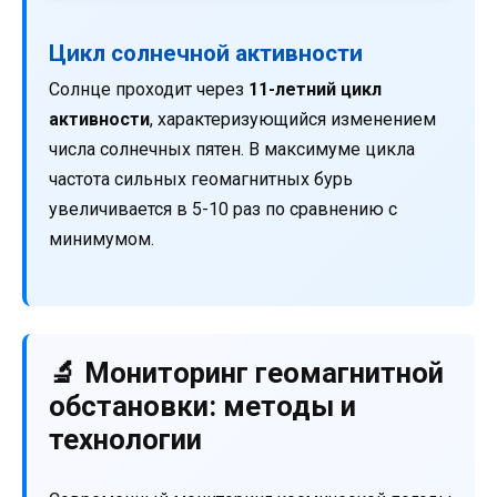
Цикл солнечной активности
Солнце проходит через
11-летний цикл
активности
, характеризующийся изменением
числа солнечных пятен. В максимуме цикла
частота сильных геомагнитных бурь
увеличивается в 5-10 раз по сравнению с
минимумом.
🔬 Мониторинг геомагнитной
обстановки: методы и
технологии