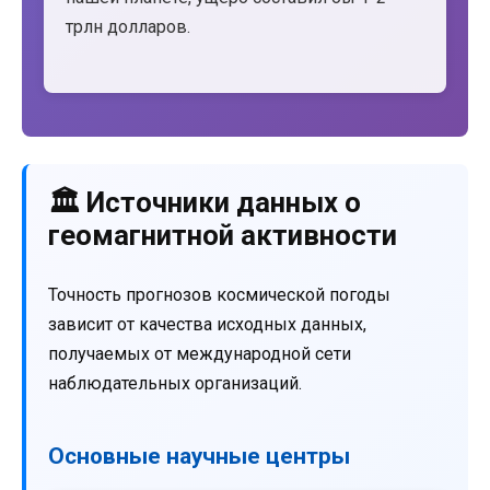
трлн долларов.
🏛️ Источники данных о
геомагнитной активности
Точность прогнозов космической погоды
зависит от качества исходных данных,
получаемых от международной сети
наблюдательных организаций.
Основные научные центры