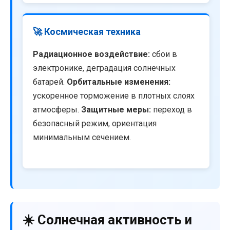
🚀 Космическая техника
Радиационное воздействие:
сбои в
электронике, деградация солнечных
батарей.
Орбитальные изменения:
ускоренное торможение в плотных слоях
атмосферы.
Защитные меры:
переход в
безопасный режим, ориентация
минимальным сечением.
☀️ Солнечная активность и