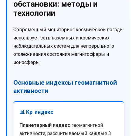
обстановки: методы и
технологии
Современный мониторинг космической погоды
использует сеть наземных и космических
наблюдательных систем для непрерывного
отслеживания состояния магнитосферы и
ионосферы.
Основные индексы геомагнитной
активности
📊 Kp-индекс
Планетарный индекс
геомагнитной
активности, рассчитываемый каждые 3