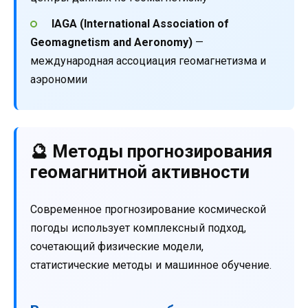
IAGA (International Association of
Geomagnetism and Aeronomy)
—
международная ассоциация геомагнетизма и
аэрономии
🔮 Методы прогнозирования
геомагнитной активности
Современное прогнозирование космической
погоды использует комплексный подход,
сочетающий физические модели,
статистические методы и машинное обучение.