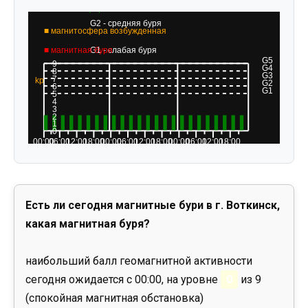
Есть ли сегодня магнитные бури в г. Воткинск,
какая магнитная буря?
наибольший балл геомагнитной активности
сегодня ожидается с 00:00, на уровне
0
из 9
(спокойная магнитная обстановка)