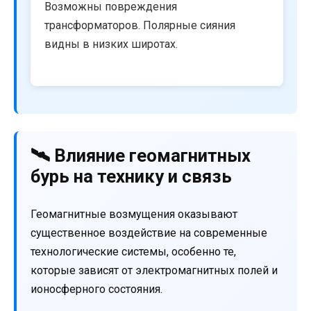
Возможны повреждения
трансформаторов. Полярные сияния
видны в низких широтах.
🛰️ Влияние геомагнитных
бурь на технику и связь
Геомагнитные возмущения оказывают
существенное воздействие на современные
технологические системы, особенно те,
которые зависят от электромагнитных полей и
ионосферного состояния.