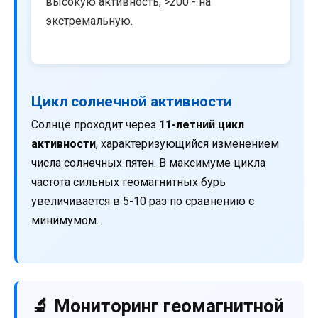
высокую активность, >200 - на
экстремальную.
Цикл солнечной активности
Солнце проходит через
11-летний цикл
активности
, характеризующийся изменением
числа солнечных пятен. В максимуме цикла
частота сильных геомагнитных бурь
увеличивается в 5-10 раз по сравнению с
минимумом.
🔬 Мониторинг геомагнитной