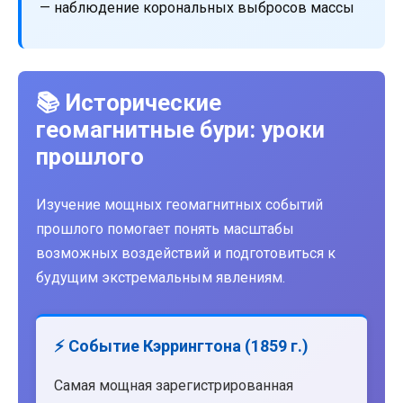
— наблюдение корональных выбросов массы
📚 Исторические
геомагнитные бури: уроки
прошлого
Изучение мощных геомагнитных событий
прошлого помогает понять масштабы
возможных воздействий и подготовиться к
будущим экстремальным явлениям.
⚡ Событие Кэррингтона (1859 г.)
Самая мощная зарегистрированная