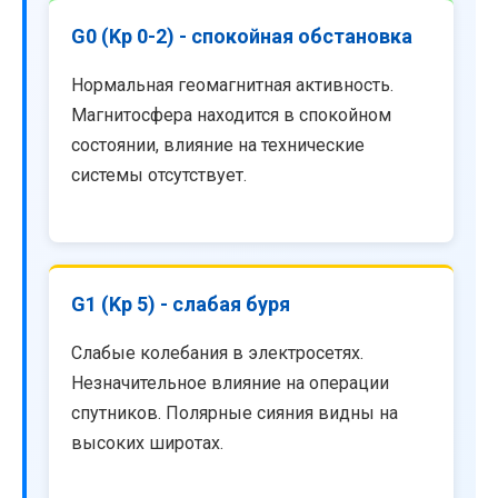
G0 (Kp 0-2) - спокойная обстановка
Нормальная геомагнитная активность.
Магнитосфера находится в спокойном
состоянии, влияние на технические
системы отсутствует.
G1 (Kp 5) - слабая буря
Слабые колебания в электросетях.
Незначительное влияние на операции
спутников. Полярные сияния видны на
высоких широтах.