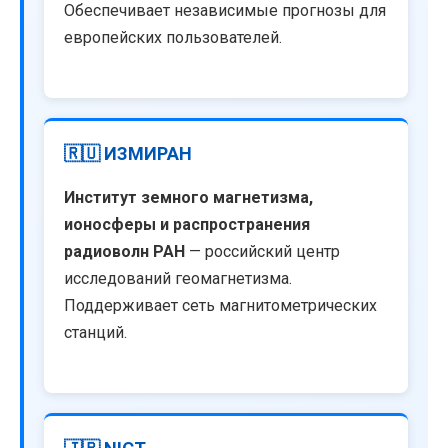
Обеспечивает независимые прогнозы для
европейских пользователей.
🇷🇺 ИЗМИРАН
Институт земного магнетизма,
ионосферы и распространения
радиоволн РАН
— российский центр
исследований геомагнетизма.
Поддерживает сеть магнитометрических
станций.