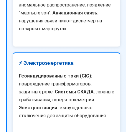
аномальное распространение, появление
"мертвых зон".
Авиационная связь:
нарушения связи пилот-диспетчер на
полярных маршрутах.
⚡ Электроэнергетика
Геоиндуцированные токи (GIC):
повреждение трансформаторов,
защитных реле.
Системы СКАДА:
ложные
срабатывания, потеря телеметрии.
Электростанции:
вынужденные
отключения для защиты оборудования.