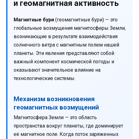
и геомагнитная активность
Магнитные бури
(геомагнитные бури) — это
глобальные возмущения магнитосферы Земли,
возникающие в результате взаимодействия
солнечного ветра с магнитным полем нашей
планеты. Эти явления представляют собой
важный компонент космической погоды и
оказывают значительное влияние на
технологические системы.
Механизм возникновения
геомагнитных возмущений
Магнитосфера Земли — это область
пространства вокруг планеты, где доминирует
её магнитное поле. Когда поток заряженных