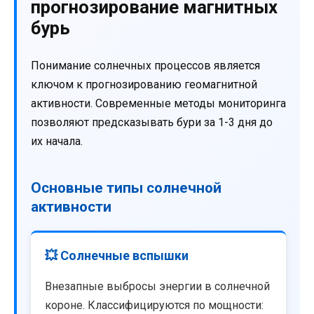
прогнозирование магнитных
бурь
Понимание солнечных процессов является
ключом к прогнозированию геомагнитной
активности. Современные методы мониторинга
позволяют предсказывать бури за 1-3 дня до
их начала.
Основные типы солнечной
активности
💥 Солнечные вспышки
Внезапные выбросы энергии в солнечной
короне. Классифицируются по мощности: