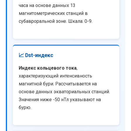
часа на основе данных 13
магнитометрических станций в
субавроральной зоне. Шкала: 0-9.
📈 Dst-индекс
Индекс кольцевого тока
,
характеризующий интенсивность
магнитной бури. Рассчитывается на
основе данных экваториальных станций.
Значения ниже -50 нТл указывают на
бурю.