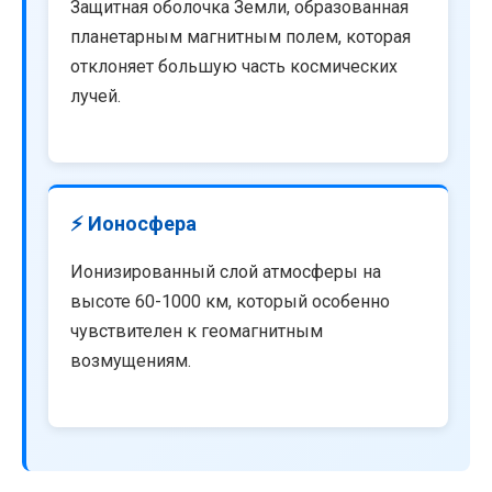
Защитная оболочка Земли, образованная
планетарным магнитным полем, которая
отклоняет большую часть космических
лучей.
⚡ Ионосфера
Ионизированный слой атмосферы на
высоте 60-1000 км, который особенно
чувствителен к геомагнитным
возмущениям.