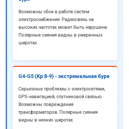
Возможны сбои в работе систем
электроснабжения. Радиосвязь на
высоких частотах может быть нарушена.
Полярные сияния видны в умеренных
широтах.
G4-G5 (Kp 8-9) - экстремальная буря
Серьёзные проблемы с электросетями,
GPS-навигацией, спутниковой связью.
Возможны повреждения
трансформаторов. Полярные сияния
видны в низких широтах.