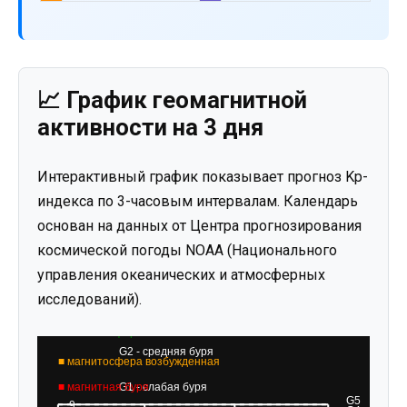
📈 График геомагнитной
активности на 3 дня
Интерактивный график показывает прогноз Kp-
индекса по 3-часовым интервалам. Календарь
основан на данных от Центра прогнозирования
космической погоды NOAA (Национального
управления океанических и атмосферных
исследований).