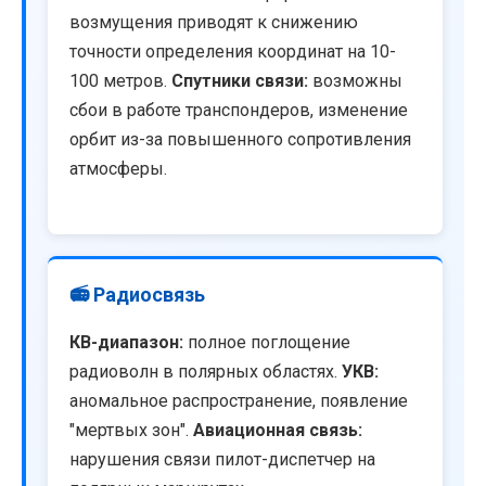
возмущения приводят к снижению
точности определения координат на 10-
100 метров.
Спутники связи:
возможны
сбои в работе транспондеров, изменение
орбит из-за повышенного сопротивления
атмосферы.
📻 Радиосвязь
КВ-диапазон:
полное поглощение
радиоволн в полярных областях.
УКВ:
аномальное распространение, появление
"мертвых зон".
Авиационная связь:
нарушения связи пилот-диспетчер на