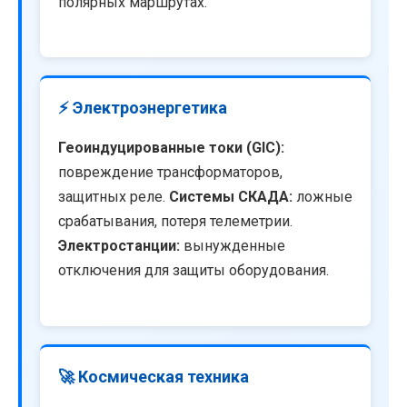
полярных маршрутах.
⚡ Электроэнергетика
Геоиндуцированные токи (GIC):
повреждение трансформаторов,
защитных реле.
Системы СКАДА:
ложные
срабатывания, потеря телеметрии.
Электростанции:
вынужденные
отключения для защиты оборудования.
🚀 Космическая техника