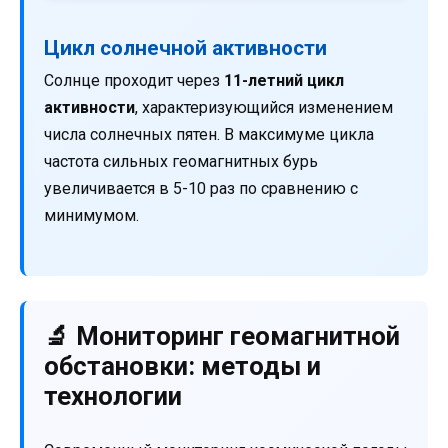
Цикл солнечной активности
Солнце проходит через
11-летний цикл
активности
, характеризующийся изменением
числа солнечных пятен. В максимуме цикла
частота сильных геомагнитных бурь
увеличивается в 5-10 раз по сравнению с
минимумом.
🔬 Мониторинг геомагнитной
обстановки: методы и
технологии