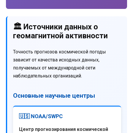
🏛️ Источники данных о
геомагнитной активности
Точность прогнозов космической погоды
зависит от качества исходных данных,
получаемых от международной сети
наблюдательных организаций.
Основные научные центры
🇺🇸 NOAA/SWPC
Центр прогнозирования космической