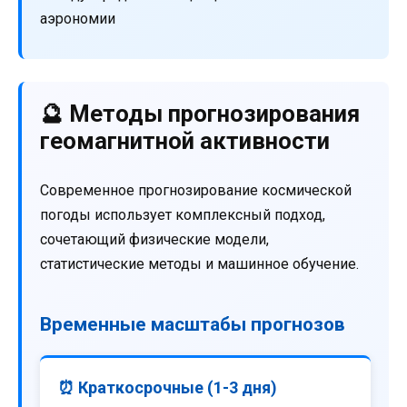
аэрономии
🔮 Методы прогнозирования
геомагнитной активности
Современное прогнозирование космической
погоды использует комплексный подход,
сочетающий физические модели,
статистические методы и машинное обучение.
Временные масштабы прогнозов
⏰ Краткосрочные (1-3 дня)