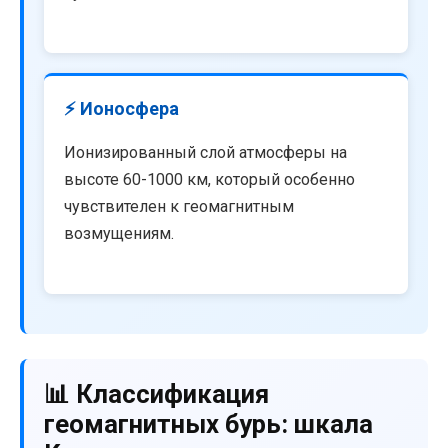
⚡ Ионосфера
Ионизированный слой атмосферы на
высоте 60-1000 км, который особенно
чувствителен к геомагнитным
возмущениям.
📊 Классификация
геомагнитных бурь: шкала