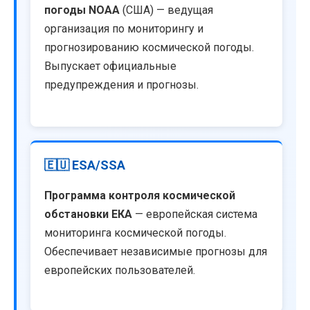
погоды NOAA
(США) — ведущая
организация по мониторингу и
прогнозированию космической погоды.
Выпускает официальные
предупреждения и прогнозы.
🇪🇺 ESA/SSA
Программа контроля космической
обстановки ЕКА
— европейская система
мониторинга космической погоды.
Обеспечивает независимые прогнозы для
европейских пользователей.