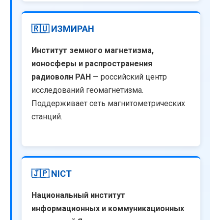
🇷🇺 ИЗМИРАН
Институт земного магнетизма,
ионосферы и распространения
радиоволн РАН
— российский центр
исследований геомагнетизма.
Поддерживает сеть магнитометрических
станций.
🇯🇵 NICT
Национальный институт
информационных и коммуникационных