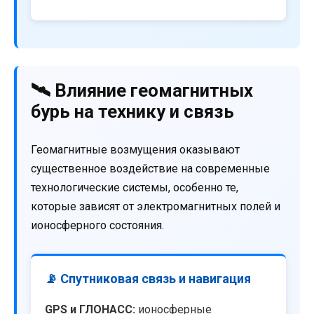
🛰️ Влияние геомагнитных
бурь на технику и связь
Геомагнитные возмущения оказывают
существенное воздействие на современные
технологические системы, особенно те,
которые зависят от электромагнитных полей и
ионосферного состояния.
📡 Спутниковая связь и навигация
GPS и ГЛОНАСС:
ионосферные