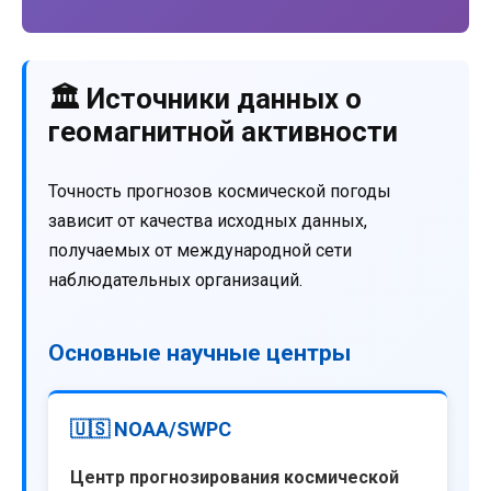
🏛️ Источники данных о
геомагнитной активности
Точность прогнозов космической погоды
зависит от качества исходных данных,
получаемых от международной сети
наблюдательных организаций.
Основные научные центры
🇺🇸 NOAA/SWPC
Центр прогнозирования космической