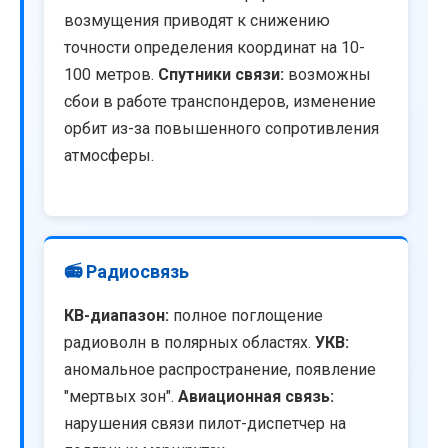
возмущения приводят к снижению
точности определения координат на 10-
100 метров.
Спутники связи:
возможны
сбои в работе транспондеров, изменение
орбит из-за повышенного сопротивления
атмосферы.
📻 Радиосвязь
КВ-диапазон:
полное поглощение
радиоволн в полярных областях.
УКВ:
аномальное распространение, появление
"мертвых зон".
Авиационная связь:
нарушения связи пилот-диспетчер на