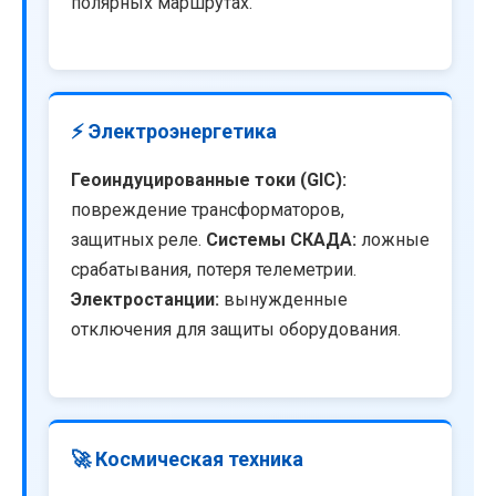
полярных маршрутах.
⚡ Электроэнергетика
Геоиндуцированные токи (GIC):
повреждение трансформаторов,
защитных реле.
Системы СКАДА:
ложные
срабатывания, потеря телеметрии.
Электростанции:
вынужденные
отключения для защиты оборудования.
🚀 Космическая техника