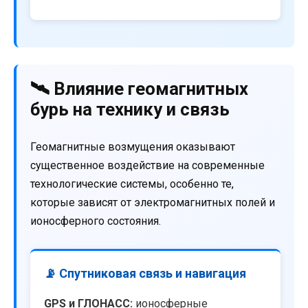
🛰️ Влияние геомагнитных
бурь на технику и связь
Геомагнитные возмущения оказывают
существенное воздействие на современные
технологические системы, особенно те,
которые зависят от электромагнитных полей и
ионосферного состояния.
📡 Спутниковая связь и навигация
GPS и ГЛОНАСС:
ионосферные