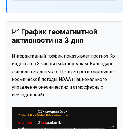
📈 График геомагнитной
активности на 3 дня
Интерактивный график показывает прогноз Kp-
индекса по 3-часовым интервалам. Календарь
основан на данных от Центра прогнозирования
космической погоды NOAA (Национального
управления океанических и атмосферных
исследований).