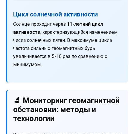
Цикл солнечной активности
Солнце проходит через
11-летний цикл
активности
, характеризующийся изменением
числа солнечных пятен. В максимуме цикла
частота сильных геомагнитных бурь
увеличивается в 5-10 раз по сравнению с
минимумом.
🔬 Мониторинг геомагнитной
обстановки: методы и
технологии