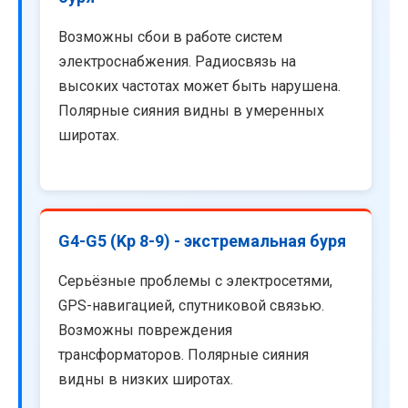
Возможны сбои в работе систем
электроснабжения. Радиосвязь на
высоких частотах может быть нарушена.
Полярные сияния видны в умеренных
широтах.
G4-G5 (Kp 8-9) - экстремальная буря
Серьёзные проблемы с электросетями,
GPS-навигацией, спутниковой связью.
Возможны повреждения
трансформаторов. Полярные сияния
видны в низких широтах.