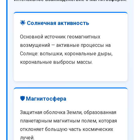
🌟 Солнечная активность
Основной источник геомагнитных
возмущений — активные процессы на
Солнце: вспышки, корональные дыры,
корональные выбросы массы.
🛡️ Магнитосфера
Защитная оболочка Земли, образованная
планетарным магнитным полем, которая
отклоняет большую часть космических
лучей.