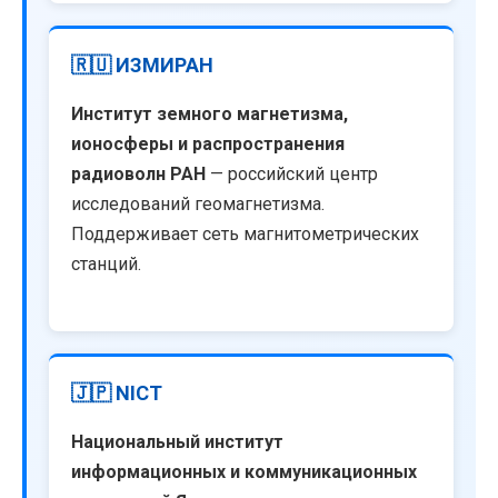
🇷🇺 ИЗМИРАН
Институт земного магнетизма,
ионосферы и распространения
радиоволн РАН
— российский центр
исследований геомагнетизма.
Поддерживает сеть магнитометрических
станций.
🇯🇵 NICT
Национальный институт
информационных и коммуникационных