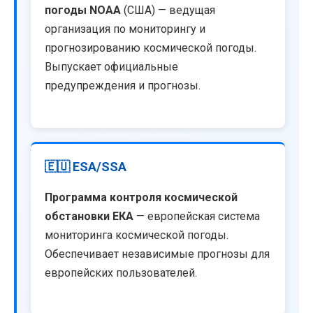
погоды NOAA
(США) — ведущая
организация по мониторингу и
прогнозированию космической погоды.
Выпускает официальные
предупреждения и прогнозы.
🇪🇺 ESA/SSA
Программа контроля космической
обстановки ЕКА
— европейская система
мониторинга космической погоды.
Обеспечивает независимые прогнозы для
европейских пользователей.