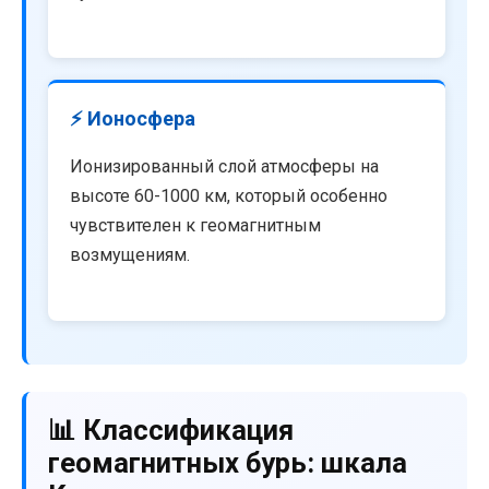
⚡ Ионосфера
Ионизированный слой атмосферы на
высоте 60-1000 км, который особенно
чувствителен к геомагнитным
возмущениям.
📊 Классификация
геомагнитных бурь: шкала