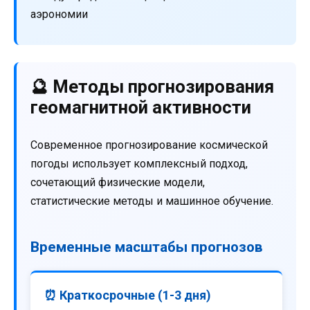
аэрономии
🔮 Методы прогнозирования
геомагнитной активности
Современное прогнозирование космической
погоды использует комплексный подход,
сочетающий физические модели,
статистические методы и машинное обучение.
Временные масштабы прогнозов
⏰ Краткосрочные (1-3 дня)