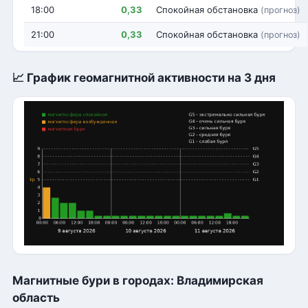
18:00
0,33
Спокойная обстановка
(прогноз)
21:00
0,33
Спокойная обстановка
(прогноз)
📈 График геомагнитной активности на 3 дня
Магнитные бури в городах: Владимирская
область