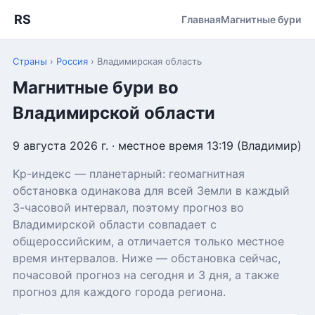
RS
Главная
Магнитные бури
Страны
›
Россия
›
Владимирская область
Магнитные бури во
Владимирской области
9 августа 2026 г. · местное время 13:19 (Владимир)
Kp-индекс — планетарный: геомагнитная
обстановка одинакова для всей Земли в каждый
3-часовой интервал, поэтому прогноз во
Владимирской области совпадает с
общероссийским, а отличается только местное
время интервалов. Ниже — обстановка сейчас,
почасовой прогноз на сегодня и 3 дня, а также
прогноз для каждого города региона.