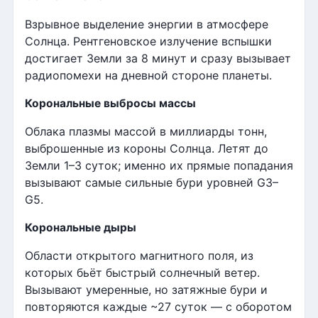
Взрывное выделение энергии в атмосфере
Солнца. Рентгеновское излучение вспышки
достигает Земли за 8 минут и сразу вызывает
радиопомехи на дневной стороне планеты.
Корональные выбросы массы
Облака плазмы массой в миллиарды тонн,
выброшенные из короны Солнца. Летят до
Земли 1–3 суток; именно их прямые попадания
вызывают самые сильные бури уровней G3–
G5.
Корональные дыры
Области открытого магнитного поля, из
которых бьёт быстрый солнечный ветер.
Вызывают умеренные, но затяжные бури и
повторяются каждые ~27 суток — с оборотом