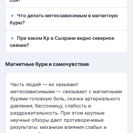
сон?
Что делать метеозависимым в магнитную
бурю?
При каком Kp в Сызрани видно северное
сияние?
Магнитные бури и самочувствие
Часть людей — их называют
метеозависимыми — связывает с магнитными
бурями головную боль, скачки артериального
давления, бессонницу, слабость и
раздражительность. При этом крупные
научные обзоры дают противоречивые
результаты: механизм влияния слабых и