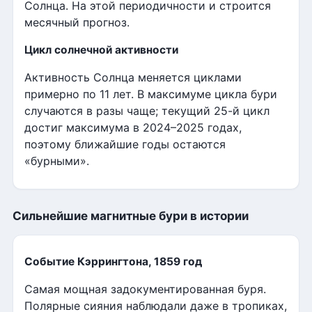
Солнца. На этой периодичности и строится
месячный прогноз.
Цикл солнечной активности
Активность Солнца меняется циклами
примерно по 11 лет. В максимуме цикла бури
случаются в разы чаще; текущий 25-й цикл
достиг максимума в 2024–2025 годах,
поэтому ближайшие годы остаются
«бурными».
Сильнейшие магнитные бури в истории
Событие Кэррингтона, 1859 год
Самая мощная задокументированная буря.
Полярные сияния наблюдали даже в тропиках,