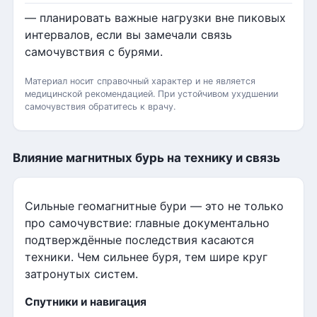
— планировать важные нагрузки вне пиковых
интервалов, если вы замечали связь
самочувствия с бурями.
Материал носит справочный характер и не является
медицинской рекомендацией. При устойчивом ухудшении
самочувствия обратитесь к врачу.
Влияние магнитных бурь на технику и связь
Сильные геомагнитные бури — это не только
про самочувствие: главные документально
подтверждённые последствия касаются
техники. Чем сильнее буря, тем шире круг
затронутых систем.
Спутники и навигация