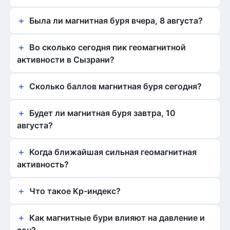
Была ли магнитная буря вчера, 8 августа?
Во сколько сегодня пик геомагнитной
активности в Сызрани?
Сколько баллов магнитная буря сегодня?
Будет ли магнитная буря завтра, 10
августа?
Когда ближайшая сильная геомагнитная
активность?
Что такое Kp-индекс?
Как магнитные бури влияют на давление и