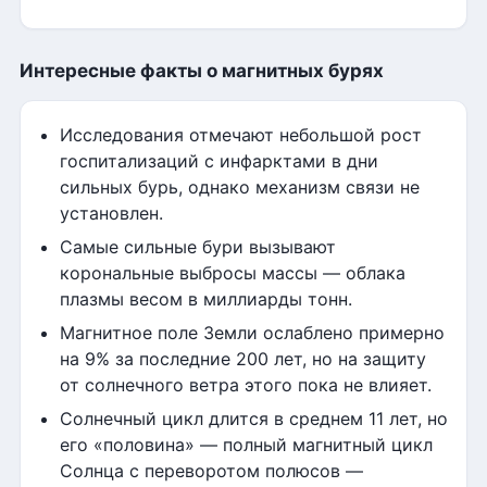
Интересные факты о магнитных бурях
Исследования отмечают небольшой рост
госпитализаций с инфарктами в дни
сильных бурь, однако механизм связи не
установлен.
Самые сильные бури вызывают
корональные выбросы массы — облака
плазмы весом в миллиарды тонн.
Магнитное поле Земли ослаблено примерно
на 9% за последние 200 лет, но на защиту
от солнечного ветра этого пока не влияет.
Солнечный цикл длится в среднем 11 лет, но
его «половина» — полный магнитный цикл
Солнца с переворотом полюсов —