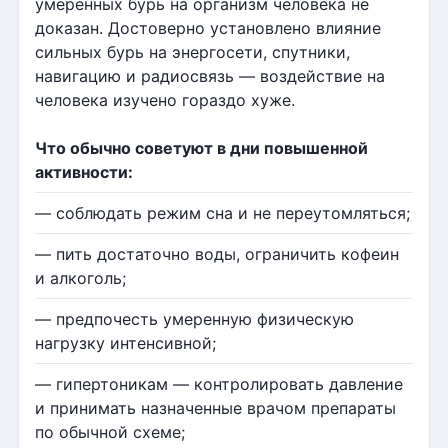
умеренных бурь на организм человека не
доказан. Достоверно установлено влияние
сильных бурь на энергосети, спутники,
навигацию и радиосвязь — воздействие на
человека изучено гораздо хуже.
Что обычно советуют в дни повышенной
активности:
— соблюдать режим сна и не переутомляться;
— пить достаточно воды, ограничить кофеин
и алкоголь;
— предпочесть умеренную физическую
нагрузку интенсивной;
— гипертоникам — контролировать давление
и принимать назначенные врачом препараты
по обычной схеме;