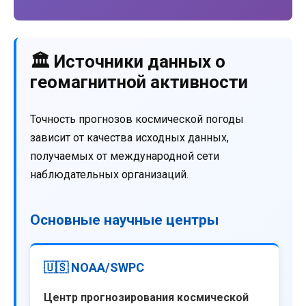
🏛️ Источники данных о
геомагнитной активности
Точность прогнозов космической погоды
зависит от качества исходных данных,
получаемых от международной сети
наблюдательных организаций.
Основные научные центры
🇺🇸 NOAA/SWPC
Центр прогнозирования космической