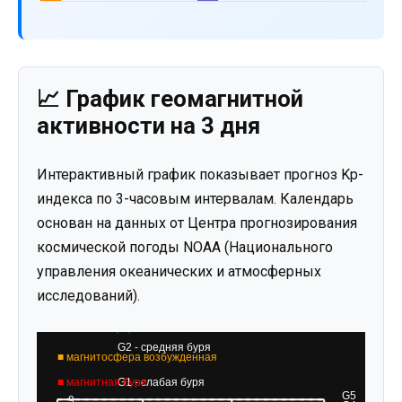
📈 График геомагнитной
активности на 3 дня
Интерактивный график показывает прогноз Kp-
индекса по 3-часовым интервалам. Календарь
основан на данных от Центра прогнозирования
космической погоды NOAA (Национального
управления океанических и атмосферных
исследований).