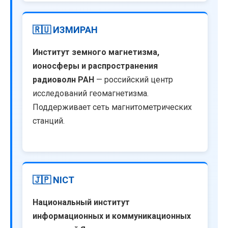
🇷🇺 ИЗМИРАН
Институт земного магнетизма,
ионосферы и распространения
радиоволн РАН
— российский центр
исследований геомагнетизма.
Поддерживает сеть магнитометрических
станций.
🇯🇵 NICT
Национальный институт
информационных и коммуникационных