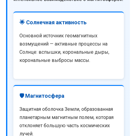
🌟 Солнечная активность
Основной источник геомагнитных
возмущений — активные процессы на
Солнце: вспышки, корональные дыры,
корональные выбросы массы.
🛡️ Магнитосфера
Защитная оболочка Земли, образованная
планетарным магнитным полем, которая
отклоняет большую часть космических
лучей.