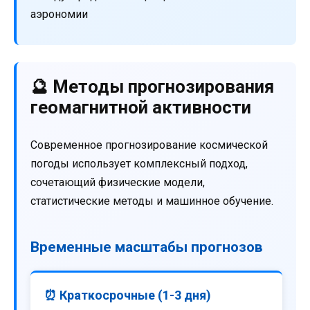
аэрономии
🔮 Методы прогнозирования
геомагнитной активности
Современное прогнозирование космической
погоды использует комплексный подход,
сочетающий физические модели,
статистические методы и машинное обучение.
Временные масштабы прогнозов
⏰ Краткосрочные (1-3 дня)