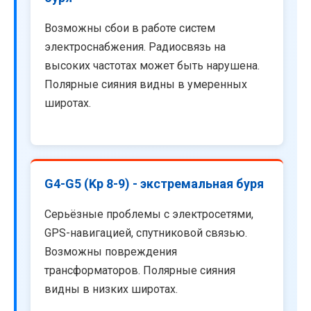
Возможны сбои в работе систем
электроснабжения. Радиосвязь на
высоких частотах может быть нарушена.
Полярные сияния видны в умеренных
широтах.
G4-G5 (Kp 8-9) - экстремальная буря
Серьёзные проблемы с электросетями,
GPS-навигацией, спутниковой связью.
Возможны повреждения
трансформаторов. Полярные сияния
видны в низких широтах.