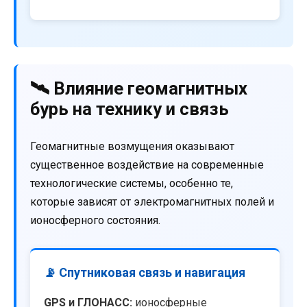
🛰️ Влияние геомагнитных
бурь на технику и связь
Геомагнитные возмущения оказывают
существенное воздействие на современные
технологические системы, особенно те,
которые зависят от электромагнитных полей и
ионосферного состояния.
📡 Спутниковая связь и навигация
GPS и ГЛОНАСС:
ионосферные