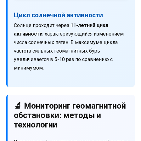
Цикл солнечной активности
Солнце проходит через
11-летний цикл
активности
, характеризующийся изменением
числа солнечных пятен. В максимуме цикла
частота сильных геомагнитных бурь
увеличивается в 5-10 раз по сравнению с
минимумом.
🔬 Мониторинг геомагнитной
обстановки: методы и
технологии