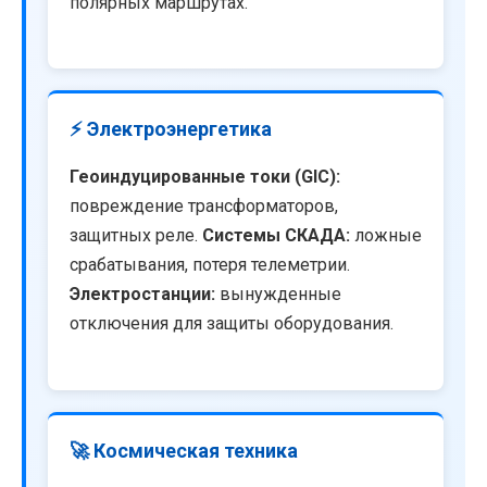
полярных маршрутах.
⚡ Электроэнергетика
Геоиндуцированные токи (GIC):
повреждение трансформаторов,
защитных реле.
Системы СКАДА:
ложные
срабатывания, потеря телеметрии.
Электростанции:
вынужденные
отключения для защиты оборудования.
🚀 Космическая техника