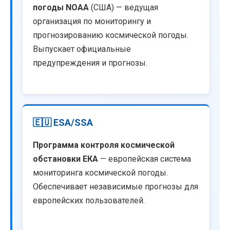
погоды NOAA
(США) — ведущая
организация по мониторингу и
прогнозированию космической погоды.
Выпускает официальные
предупреждения и прогнозы.
🇪🇺 ESA/SSA
Программа контроля космической
обстановки ЕКА
— европейская система
мониторинга космической погоды.
Обеспечивает независимые прогнозы для
европейских пользователей.