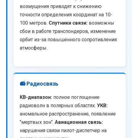
возмущения приводят к снижению
точности определения координат на 10-
100 метров.
Спутники связи:
возможны
сбои в работе транспондеров, изменение
орбит из-за повышенного сопротивления
атмосферы.
📻 Радиосвязь
КВ-диапазон:
полное поглощение
радиоволн в полярных областях.
УКВ:
аномальное распространение, появление
"мертвых зон".
Авиационная связь:
нарушения связи пилот-диспетчер на