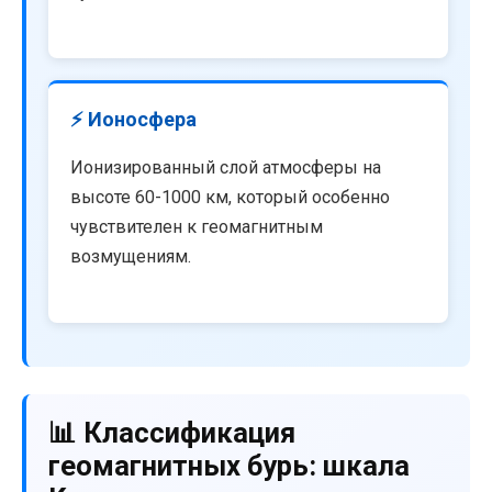
⚡ Ионосфера
Ионизированный слой атмосферы на
высоте 60-1000 км, который особенно
чувствителен к геомагнитным
возмущениям.
📊 Классификация
геомагнитных бурь: шкала