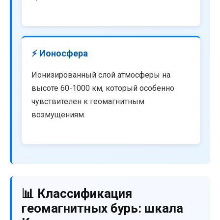
⚡ Ионосфера
Ионизированный слой атмосферы на
высоте 60-1000 км, который особенно
чувствителен к геомагнитным
возмущениям.
📊 Классификация
геомагнитных бурь: шкала