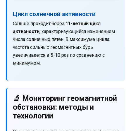
Цикл солнечной активности
Солнце проходит через
11-летний цикл
активности
, характеризующийся изменением
числа солнечных пятен. В максимуме цикла
частота сильных геомагнитных бурь
увеличивается в 5-10 раз по сравнению с
минимумом.
🔬 Мониторинг геомагнитной
обстановки: методы и
технологии