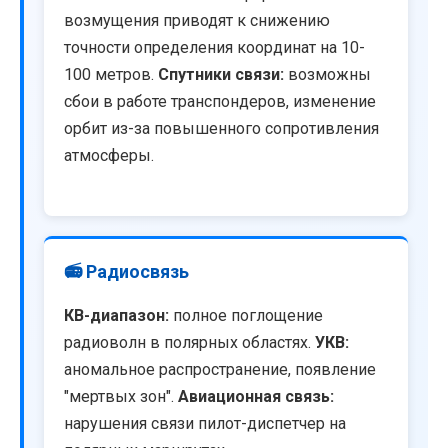
возмущения приводят к снижению
точности определения координат на 10-
100 метров.
Спутники связи:
возможны
сбои в работе транспондеров, изменение
орбит из-за повышенного сопротивления
атмосферы.
📻 Радиосвязь
КВ-диапазон:
полное поглощение
радиоволн в полярных областях.
УКВ:
аномальное распространение, появление
"мертвых зон".
Авиационная связь:
нарушения связи пилот-диспетчер на