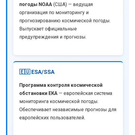
погоды NOAA
(США) — ведущая
организация по мониторингу и
прогнозированию космической погоды.
Выпускает официальные
предупреждения и прогнозы.
🇪🇺 ESA/SSA
Программа контроля космической
обстановки ЕКА
— европейская система
мониторинга космической погоды.
Обеспечивает независимые прогнозы для
европейских пользователей.