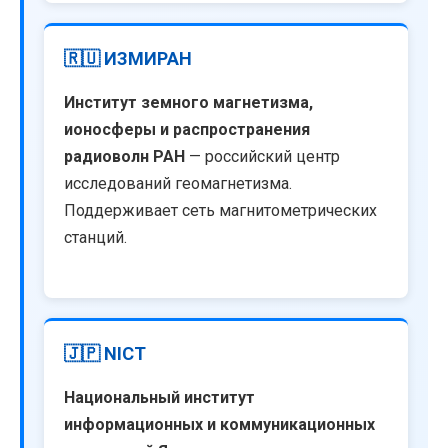
🇷🇺 ИЗМИРАН
Институт земного магнетизма,
ионосферы и распространения
радиоволн РАН
— российский центр
исследований геомагнетизма.
Поддерживает сеть магнитометрических
станций.
🇯🇵 NICT
Национальный институт
информационных и коммуникационных