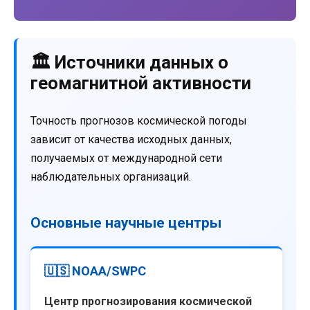
🏛️ Источники данных о
геомагнитной активности
Точность прогнозов космической погоды
зависит от качества исходных данных,
получаемых от международной сети
наблюдательных организаций.
Основные научные центры
🇺🇸 NOAA/SWPC
Центр прогнозирования космической