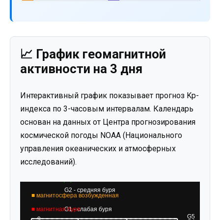
📈 График геомагнитной
активности на 3 дня
Интерактивный график показывает прогноз Kp-
индекса по 3-часовым интервалам. Календарь
основан на данных от Центра прогнозирования
космической погоды NOAA (Национального
управления океанических и атмосферных
исследований).