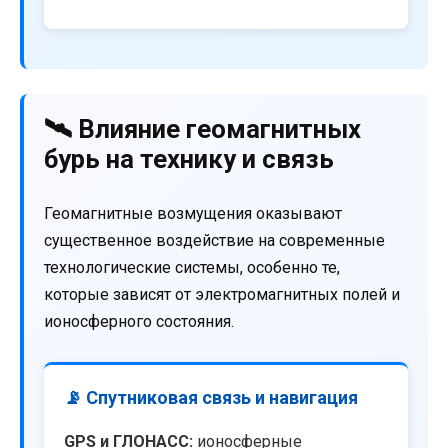
🛰️ Влияние геомагнитных
бурь на технику и связь
Геомагнитные возмущения оказывают
существенное воздействие на современные
технологические системы, особенно те,
которые зависят от электромагнитных полей и
ионосферного состояния.
📡 Спутниковая связь и навигация
GPS и ГЛОНАСС:
ионосферные