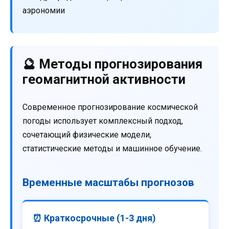
аэрономии
🔮 Методы прогнозирования
геомагнитной активности
Современное прогнозирование космической
погоды использует комплексный подход,
сочетающий физические модели,
статистические методы и машинное обучение.
Временные масштабы прогнозов
⏰ Краткосрочные (1-3 дня)