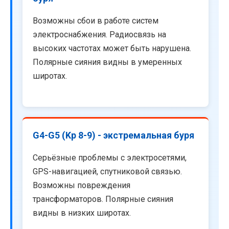
Возможны сбои в работе систем
электроснабжения. Радиосвязь на
высоких частотах может быть нарушена.
Полярные сияния видны в умеренных
широтах.
G4-G5 (Kp 8-9) - экстремальная буря
Серьёзные проблемы с электросетями,
GPS-навигацией, спутниковой связью.
Возможны повреждения
трансформаторов. Полярные сияния
видны в низких широтах.