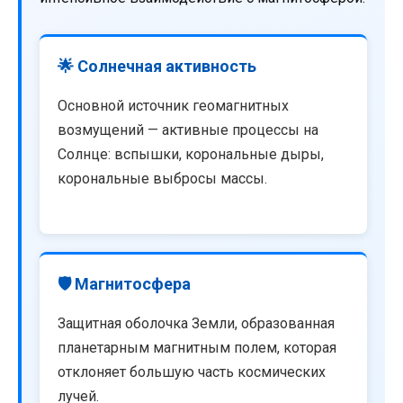
🌟 Солнечная активность
Основной источник геомагнитных
возмущений — активные процессы на
Солнце: вспышки, корональные дыры,
корональные выбросы массы.
🛡️ Магнитосфера
Защитная оболочка Земли, образованная
планетарным магнитным полем, которая
отклоняет большую часть космических
лучей.