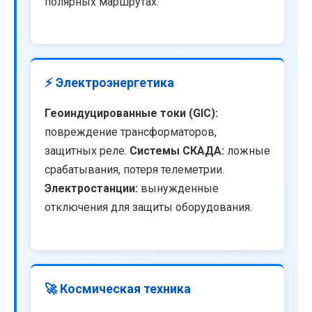
полярных маршрутах.
⚡ Электроэнергетика
Геоиндуцированные токи (GIC):
повреждение трансформаторов,
защитных реле.
Системы СКАДА:
ложные
срабатывания, потеря телеметрии.
Электростанции:
вынужденные
отключения для защиты оборудования.
🚀 Космическая техника