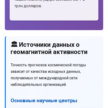
трлн долларов.
🏛️ Источники данных о
геомагнитной активности
Точность прогнозов космической погоды
зависит от качества исходных данных,
получаемых от международной сети
наблюдательных организаций.
Основные научные центры