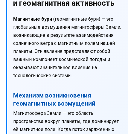
и геомагнитная активность
Магнитные бури
(геомагнитные бури) — это
глобальные возмущения магнитосферы Земли,
возникающие в результате взаимодействия
солнечного ветра с магнитным полем нашей
планеты. Эти явления представляют собой
важный компонент космической погоды и
оказывают значительное влияние на
технологические системы.
Механизм возникновения
геомагнитных возмущений
Магнитосфера Земли — это область
пространства вокруг планеты, где доминирует
её магнитное поле. Когда поток заряженных