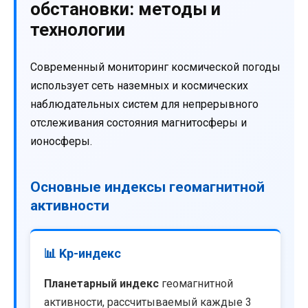
обстановки: методы и
технологии
Современный мониторинг космической погоды
использует сеть наземных и космических
наблюдательных систем для непрерывного
отслеживания состояния магнитосферы и
ионосферы.
Основные индексы геомагнитной
активности
📊 Kp-индекс
Планетарный индекс
геомагнитной
активности, рассчитываемый каждые 3