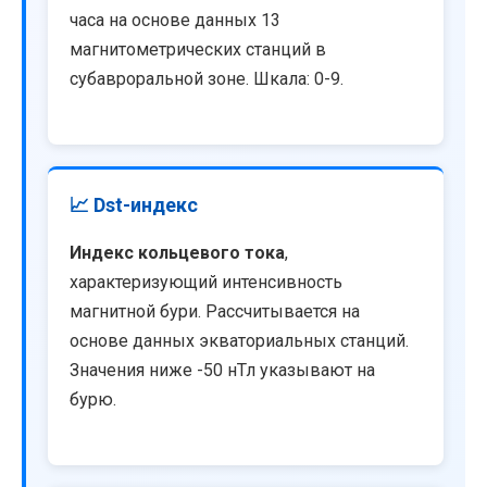
часа на основе данных 13
магнитометрических станций в
субавроральной зоне. Шкала: 0-9.
📈 Dst-индекс
Индекс кольцевого тока
,
характеризующий интенсивность
магнитной бури. Рассчитывается на
основе данных экваториальных станций.
Значения ниже -50 нТл указывают на
бурю.