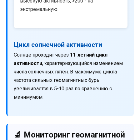
высокую активность, >200 - на
экстремальную.
Цикл солнечной активности
Солнце проходит через
11-летний цикл
активности
, характеризующийся изменением
числа солнечных пятен. В максимуме цикла
частота сильных геомагнитных бурь
увеличивается в 5-10 раз по сравнению с
минимумом.
🔬 Мониторинг геомагнитной