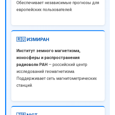
Обеспечивает независимые прогнозы для
европейских пользователей.
🇷🇺 ИЗМИРАН
Институт земного магнетизма,
ионосферы и распространения
радиоволн РАН
— российский центр
исследований геомагнетизма.
Поддерживает сеть магнитометрических
станций.