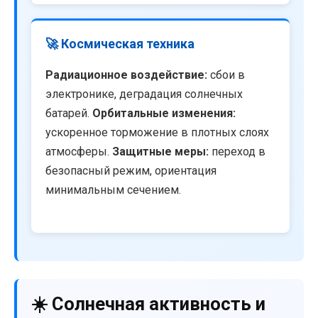
🚀 Космическая техника
Радиационное воздействие:
сбои в
электронике, деградация солнечных
батарей.
Орбитальные изменения:
ускоренное торможение в плотных слоях
атмосферы.
Защитные меры:
переход в
безопасный режим, ориентация
минимальным сечением.
☀️ Солнечная активность и