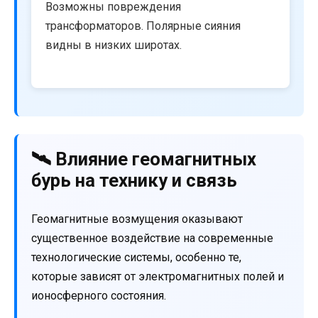
Возможны повреждения
трансформаторов. Полярные сияния
видны в низких широтах.
🛰️ Влияние геомагнитных
бурь на технику и связь
Геомагнитные возмущения оказывают
существенное воздействие на современные
технологические системы, особенно те,
которые зависят от электромагнитных полей и
ионосферного состояния.