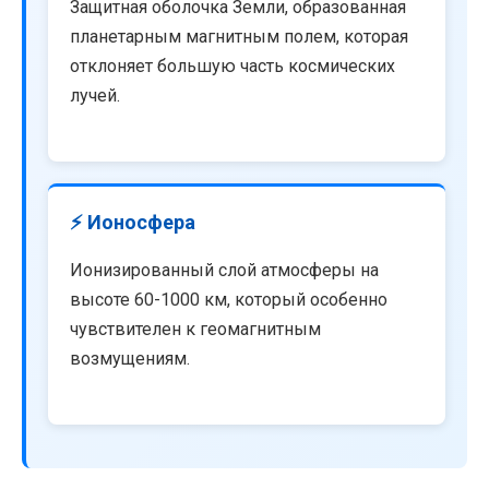
Защитная оболочка Земли, образованная
планетарным магнитным полем, которая
отклоняет большую часть космических
лучей.
⚡ Ионосфера
Ионизированный слой атмосферы на
высоте 60-1000 км, который особенно
чувствителен к геомагнитным
возмущениям.