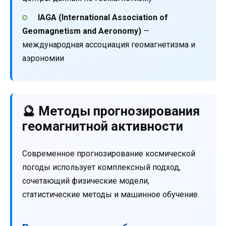
IAGA (International Association of
Geomagnetism and Aeronomy)
—
международная ассоциация геомагнетизма и
аэрономии
🔮 Методы прогнозирования
геомагнитной активности
Современное прогнозирование космической
погоды использует комплексный подход,
сочетающий физические модели,
статистические методы и машинное обучение.