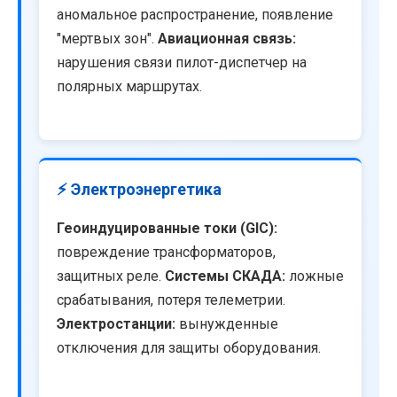
аномальное распространение, появление
"мертвых зон".
Авиационная связь:
нарушения связи пилот-диспетчер на
полярных маршрутах.
⚡ Электроэнергетика
Геоиндуцированные токи (GIC):
повреждение трансформаторов,
защитных реле.
Системы СКАДА:
ложные
срабатывания, потеря телеметрии.
Электростанции:
вынужденные
отключения для защиты оборудования.