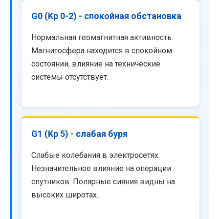
G0 (Kp 0-2) - спокойная обстановка
Нормальная геомагнитная активность.
Магнитосфера находится в спокойном
состоянии, влияние на технические
системы отсутствует.
G1 (Kp 5) - слабая буря
Слабые колебания в электросетях.
Незначительное влияние на операции
спутников. Полярные сияния видны на
высоких широтах.