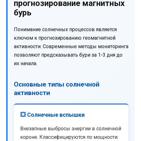
прогнозирование магнитных
бурь
Понимание солнечных процессов является
ключом к прогнозированию геомагнитной
активности. Современные методы мониторинга
позволяют предсказывать бури за 1-3 дня до
их начала.
Основные типы солнечной
активности
💥 Солнечные вспышки
Внезапные выбросы энергии в солнечной
короне. Классифицируются по мощности: