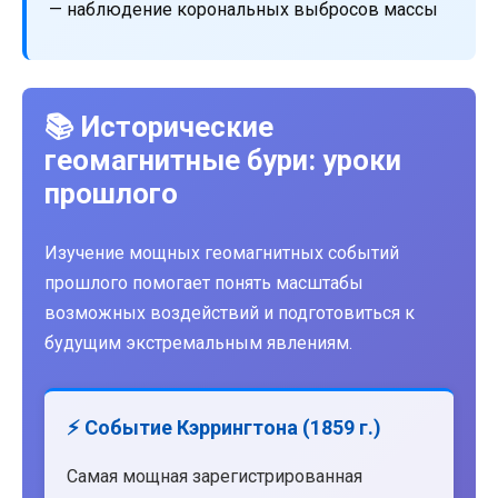
— наблюдение корональных выбросов массы
📚 Исторические
геомагнитные бури: уроки
прошлого
Изучение мощных геомагнитных событий
прошлого помогает понять масштабы
возможных воздействий и подготовиться к
будущим экстремальным явлениям.
⚡ Событие Кэррингтона (1859 г.)
Самая мощная зарегистрированная