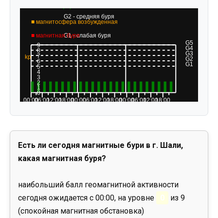
Есть ли сегодня магнитные бури в г. Шали,
какая магнитная буря?
наибольший балл геомагнитной активности
сегодня ожидается с 00:00, на уровне
0
из 9
(спокойная магнитная обстановка)