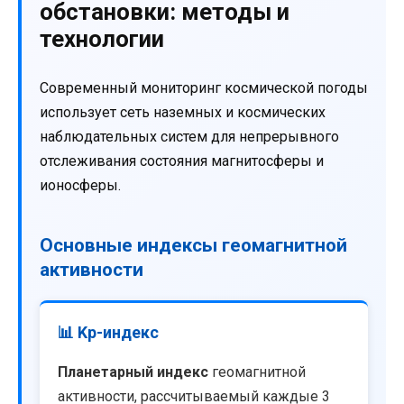
обстановки: методы и
технологии
Современный мониторинг космической погоды
использует сеть наземных и космических
наблюдательных систем для непрерывного
отслеживания состояния магнитосферы и
ионосферы.
Основные индексы геомагнитной
активности
📊 Kp-индекс
Планетарный индекс
геомагнитной
активности, рассчитываемый каждые 3