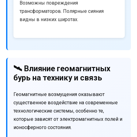
Возможны повреждения
трансформаторов. Полярные сияния
видны в низких широтах.
🛰️ Влияние геомагнитных
бурь на технику и связь
Геомагнитные возмущения оказывают
существенное воздействие на современные
технологические системы, особенно те,
которые зависят от электромагнитных полей и
ионосферного состояния.