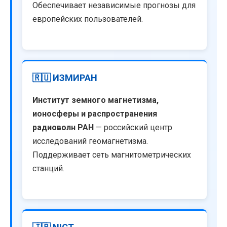
Обеспечивает независимые прогнозы для
европейских пользователей.
🇷🇺 ИЗМИРАН
Институт земного магнетизма,
ионосферы и распространения
радиоволн РАН
— российский центр
исследований геомагнетизма.
Поддерживает сеть магнитометрических
станций.