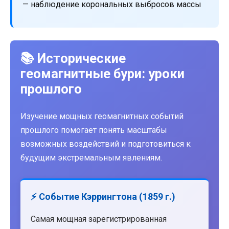
— наблюдение корональных выбросов массы
📚 Исторические
геомагнитные бури: уроки
прошлого
Изучение мощных геомагнитных событий
прошлого помогает понять масштабы
возможных воздействий и подготовиться к
будущим экстремальным явлениям.
⚡ Событие Кэррингтона (1859 г.)
Самая мощная зарегистрированная