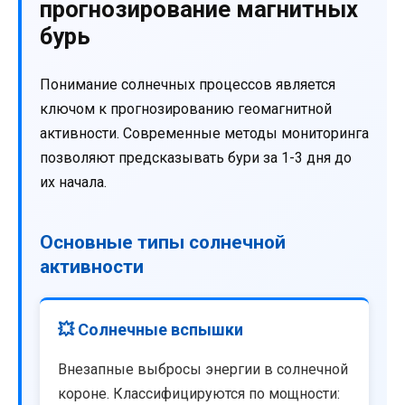
прогнозирование магнитных
бурь
Понимание солнечных процессов является
ключом к прогнозированию геомагнитной
активности. Современные методы мониторинга
позволяют предсказывать бури за 1-3 дня до
их начала.
Основные типы солнечной
активности
💥 Солнечные вспышки
Внезапные выбросы энергии в солнечной
короне. Классифицируются по мощности: