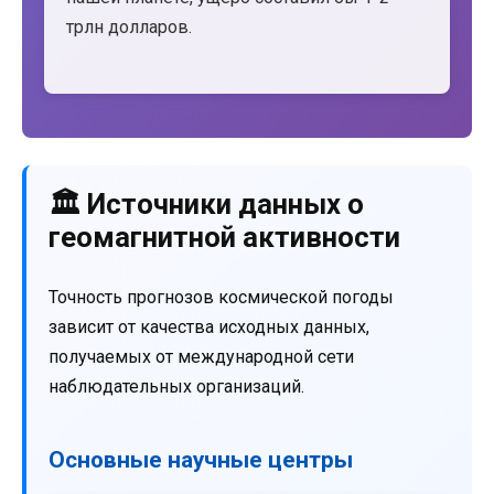
трлн долларов.
🏛️ Источники данных о
геомагнитной активности
Точность прогнозов космической погоды
зависит от качества исходных данных,
получаемых от международной сети
наблюдательных организаций.
Основные научные центры