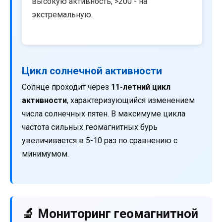
высокую активность, >200 - на
экстремальную.
Цикл солнечной активности
Солнце проходит через
11-летний цикл
активности
, характеризующийся изменением
числа солнечных пятен. В максимуме цикла
частота сильных геомагнитных бурь
увеличивается в 5-10 раз по сравнению с
минимумом.
🔬 Мониторинг геомагнитной