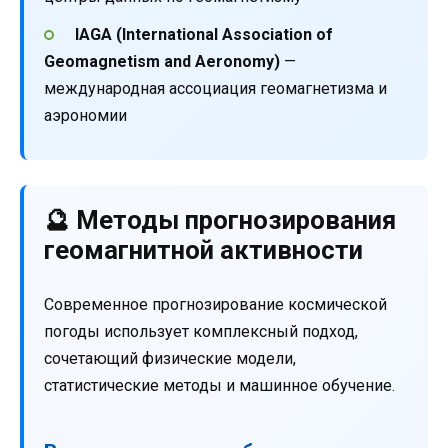
IAGA (International Association of
Geomagnetism and Aeronomy)
—
международная ассоциация геомагнетизма и
аэрономии
🔮 Методы прогнозирования
геомагнитной активности
Современное прогнозирование космической
погоды использует комплексный подход,
сочетающий физические модели,
статистические методы и машинное обучение.