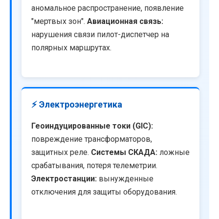
аномальное распространение, появление
"мертвых зон".
Авиационная связь:
нарушения связи пилот-диспетчер на
полярных маршрутах.
⚡ Электроэнергетика
Геоиндуцированные токи (GIC):
повреждение трансформаторов,
защитных реле.
Системы СКАДА:
ложные
срабатывания, потеря телеметрии.
Электростанции:
вынужденные
отключения для защиты оборудования.