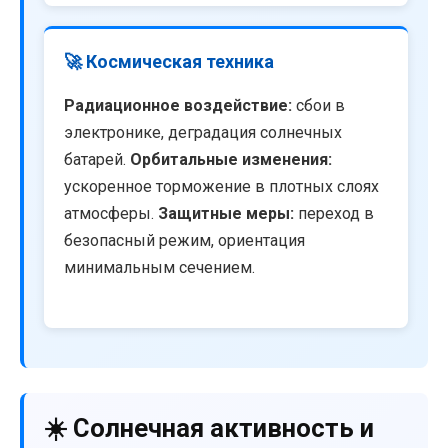
🚀 Космическая техника
Радиационное воздействие:
сбои в
электронике, деградация солнечных
батарей.
Орбитальные изменения:
ускоренное торможение в плотных слоях
атмосферы.
Защитные меры:
переход в
безопасный режим, ориентация
минимальным сечением.
☀️ Солнечная активность и