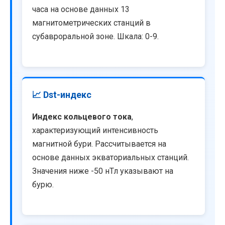
часа на основе данных 13
магнитометрических станций в
субавроральной зоне. Шкала: 0-9.
📈 Dst-индекс
Индекс кольцевого тока
,
характеризующий интенсивность
магнитной бури. Рассчитывается на
основе данных экваториальных станций.
Значения ниже -50 нТл указывают на
бурю.