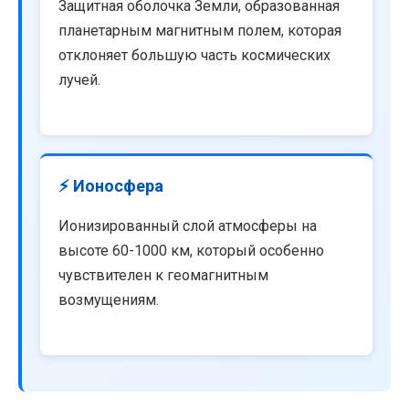
Защитная оболочка Земли, образованная
планетарным магнитным полем, которая
отклоняет большую часть космических
лучей.
⚡ Ионосфера
Ионизированный слой атмосферы на
высоте 60-1000 км, который особенно
чувствителен к геомагнитным
возмущениям.