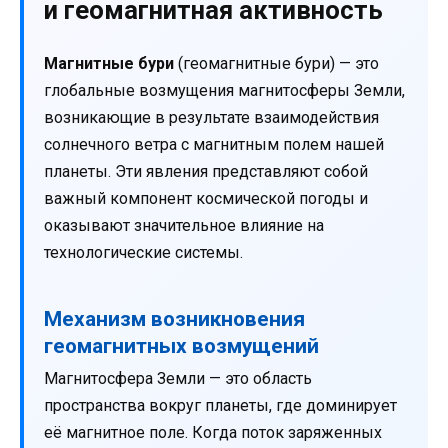
и геомагнитная активность
Магнитные бури
(геомагнитные бури) — это
глобальные возмущения магнитосферы Земли,
возникающие в результате взаимодействия
солнечного ветра с магнитным полем нашей
планеты. Эти явления представляют собой
важный компонент космической погоды и
оказывают значительное влияние на
технологические системы.
Механизм возникновения
геомагнитных возмущений
Магнитосфера Земли — это область
пространства вокруг планеты, где доминирует
её магнитное поле. Когда поток заряженных