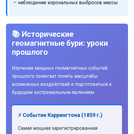
— наблюдение корональных выбросов массы
📚 Исторические
геомагнитные бури: уроки
прошлого
Изучение мощных геомагнитных событий
прошлого помогает понять масштабы
возможных воздействий и подготовиться к
будущим экстремальным явлениям.
⚡ Событие Кэррингтона (1859 г.)
Самая мощная зарегистрированная