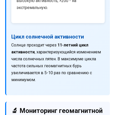
высокую активность, >200 - на
экстремальную.
Цикл солнечной активности
Солнце проходит через
11-летний цикл
активности
, характеризующийся изменением
числа солнечных пятен. В максимуме цикла
частота сильных геомагнитных бурь
увеличивается в 5-10 раз по сравнению с
минимумом.
🔬 Мониторинг геомагнитной