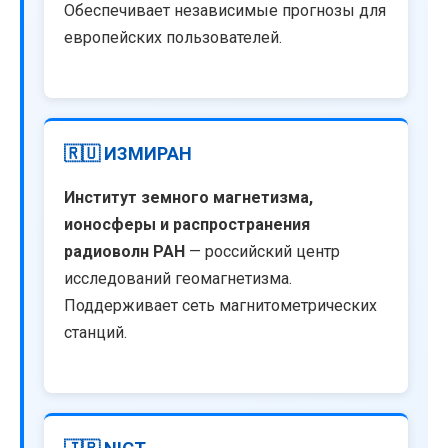
Обеспечивает независимые прогнозы для
европейских пользователей.
🇷🇺 ИЗМИРАН
Институт земного магнетизма,
ионосферы и распространения
радиоволн РАН
— российский центр
исследований геомагнетизма.
Поддерживает сеть магнитометрических
станций.