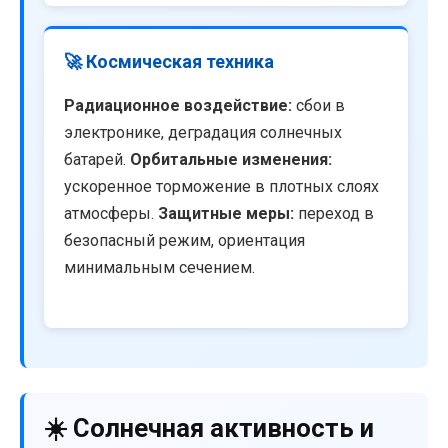
🚀 Космическая техника
Радиационное воздействие:
сбои в
электронике, деградация солнечных
батарей.
Орбитальные изменения:
ускоренное торможение в плотных слоях
атмосферы.
Защитные меры:
переход в
безопасный режим, ориентация
минимальным сечением.
☀️ Солнечная активность и