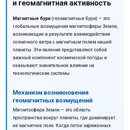
и геомагнитная активность
Магнитные бури
(геомагнитные бури) — это
глобальные возмущения магнитосферы Земли,
возникающие в результате взаимодействия
солнечного ветра с магнитным полем нашей
планеты. Эти явления представляют собой
важный компонент космической погоды и
оказывают значительное влияние на
технологические системы.
Механизм возникновения
геомагнитных возмущений
Магнитосфера Земли — это область
пространства вокруг планеты, где доминирует
её магнитное поле. Когда поток заряженных