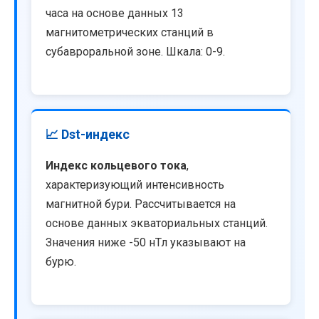
часа на основе данных 13
магнитометрических станций в
субавроральной зоне. Шкала: 0-9.
📈 Dst-индекс
Индекс кольцевого тока
,
характеризующий интенсивность
магнитной бури. Рассчитывается на
основе данных экваториальных станций.
Значения ниже -50 нТл указывают на
бурю.