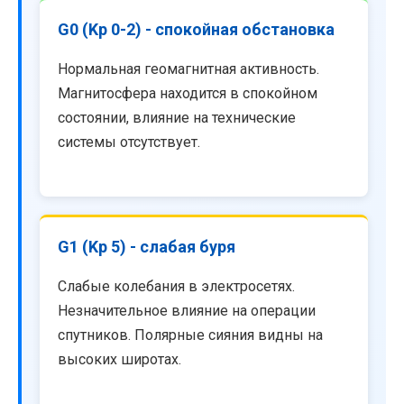
G0 (Kp 0-2) - спокойная обстановка
Нормальная геомагнитная активность.
Магнитосфера находится в спокойном
состоянии, влияние на технические
системы отсутствует.
G1 (Kp 5) - слабая буря
Слабые колебания в электросетях.
Незначительное влияние на операции
спутников. Полярные сияния видны на
высоких широтах.