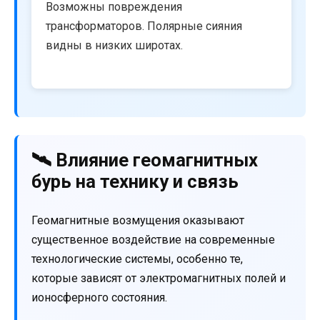
Возможны повреждения
трансформаторов. Полярные сияния
видны в низких широтах.
🛰️ Влияние геомагнитных
бурь на технику и связь
Геомагнитные возмущения оказывают
существенное воздействие на современные
технологические системы, особенно те,
которые зависят от электромагнитных полей и
ионосферного состояния.