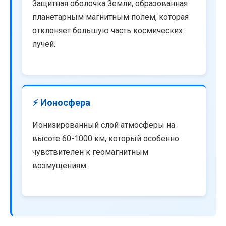
Защитная оболочка Земли, образованная
планетарным магнитным полем, которая
отклоняет большую часть космических
лучей.
⚡ Ионосфера
Ионизированный слой атмосферы на
высоте 60-1000 км, который особенно
чувствителен к геомагнитным
возмущениям.