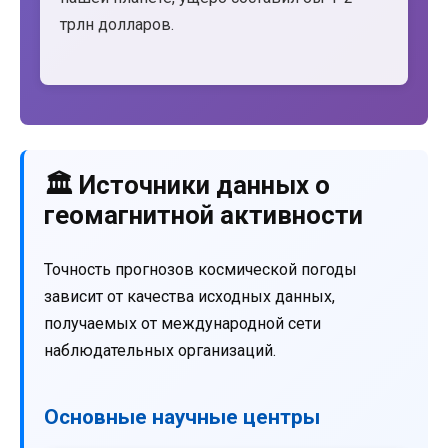
трлн долларов.
🏛️ Источники данных о
геомагнитной активности
Точность прогнозов космической погоды
зависит от качества исходных данных,
получаемых от международной сети
наблюдательных организаций.
Основные научные центры