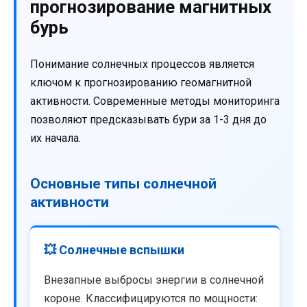
прогнозирование магнитных
бурь
Понимание солнечных процессов является
ключом к прогнозированию геомагнитной
активности. Современные методы мониторинга
позволяют предсказывать бури за 1-3 дня до
их начала.
Основные типы солнечной
активности
💥 Солнечные вспышки
Внезапные выбросы энергии в солнечной
короне. Классифицируются по мощности: