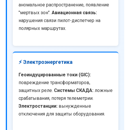
аномальное распространение, появление
"мертвых зон".
Авиационная связь:
нарушения связи пилот-диспетчер на
полярных маршрутах.
⚡ Электроэнергетика
Геоиндуцированные токи (GIC):
повреждение трансформаторов,
защитных реле.
Системы СКАДА:
ложные
срабатывания, потеря телеметрии.
Электростанции:
вынужденные
отключения для защиты оборудования.