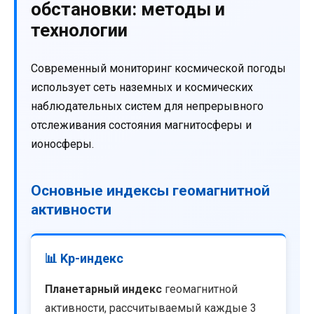
обстановки: методы и
технологии
Современный мониторинг космической погоды
использует сеть наземных и космических
наблюдательных систем для непрерывного
отслеживания состояния магнитосферы и
ионосферы.
Основные индексы геомагнитной
активности
📊 Kp-индекс
Планетарный индекс
геомагнитной
активности, рассчитываемый каждые 3