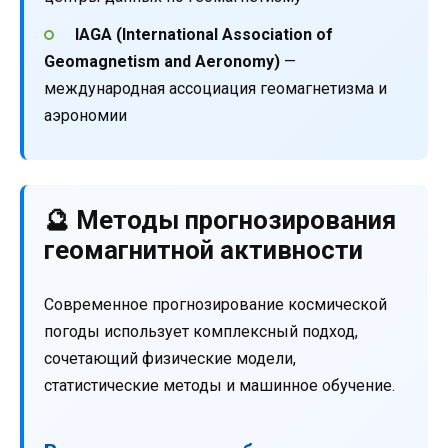
IAGA (International Association of
Geomagnetism and Aeronomy)
—
международная ассоциация геомагнетизма и
аэрономии
🔮 Методы прогнозирования
геомагнитной активности
Современное прогнозирование космической
погоды использует комплексный подход,
сочетающий физические модели,
статистические методы и машинное обучение.