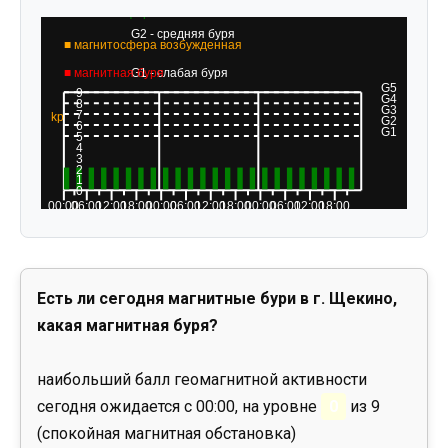
Есть ли сегодня магнитные бури в г. Щекино,
какая магнитная буря?
наибольший балл геомагнитной активности
сегодня ожидается с 00:00, на уровне
0
из 9
(спокойная магнитная обстановка)