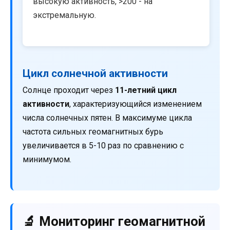
высокую активность, >200 - на
экстремальную.
Цикл солнечной активности
Солнце проходит через
11-летний цикл
активности
, характеризующийся изменением
числа солнечных пятен. В максимуме цикла
частота сильных геомагнитных бурь
увеличивается в 5-10 раз по сравнению с
минимумом.
🔬 Мониторинг геомагнитной