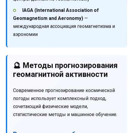
IAGA (International Association of
Geomagnetism and Aeronomy)
—
международная ассоциация геомагнетизма и
аэрономии
🔮 Методы прогнозирования
геомагнитной активности
Современное прогнозирование космической
погоды использует комплексный подход,
сочетающий физические модели,
статистические методы и машинное обучение.