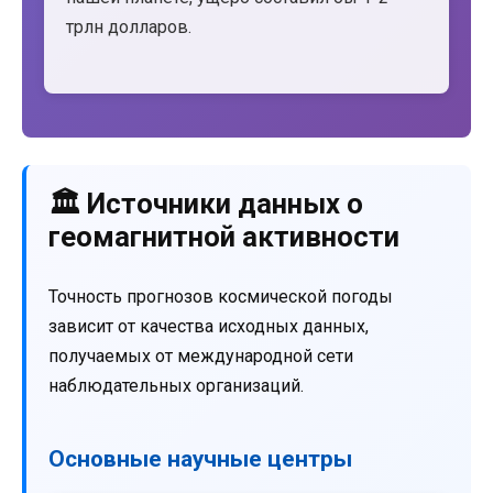
трлн долларов.
🏛️ Источники данных о
геомагнитной активности
Точность прогнозов космической погоды
зависит от качества исходных данных,
получаемых от международной сети
наблюдательных организаций.
Основные научные центры