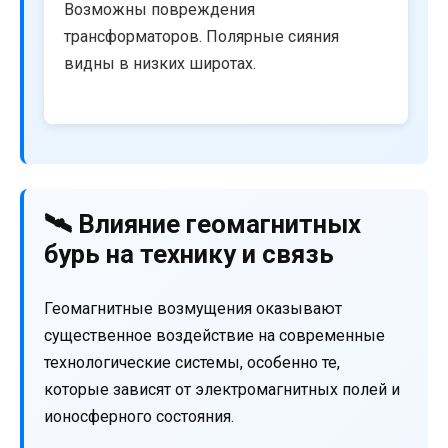
Возможны повреждения
трансформаторов. Полярные сияния
видны в низких широтах.
🛰️ Влияние геомагнитных
бурь на технику и связь
Геомагнитные возмущения оказывают
существенное воздействие на современные
технологические системы, особенно те,
которые зависят от электромагнитных полей и
ионосферного состояния.