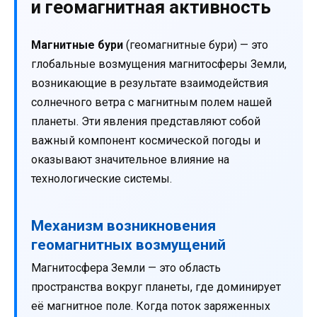
и геомагнитная активность
Магнитные бури
(геомагнитные бури) — это
глобальные возмущения магнитосферы Земли,
возникающие в результате взаимодействия
солнечного ветра с магнитным полем нашей
планеты. Эти явления представляют собой
важный компонент космической погоды и
оказывают значительное влияние на
технологические системы.
Механизм возникновения
геомагнитных возмущений
Магнитосфера Земли — это область
пространства вокруг планеты, где доминирует
её магнитное поле. Когда поток заряженных