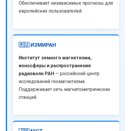
Обеспечивает независимые прогнозы для
европейских пользователей.
🇷🇺 ИЗМИРАН
Институт земного магнетизма,
ионосферы и распространения
радиоволн РАН
— российский центр
исследований геомагнетизма.
Поддерживает сеть магнитометрических
станций.