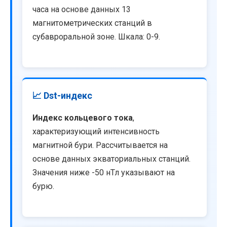
часа на основе данных 13
магнитометрических станций в
субавроральной зоне. Шкала: 0-9.
📈 Dst-индекс
Индекс кольцевого тока
,
характеризующий интенсивность
магнитной бури. Рассчитывается на
основе данных экваториальных станций.
Значения ниже -50 нТл указывают на
бурю.