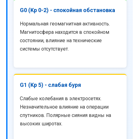
G0 (Kp 0-2) - спокойная обстановка
Нормальная геомагнитная активность.
Магнитосфера находится в спокойном
состоянии, влияние на технические
системы отсутствует.
G1 (Kp 5) - слабая буря
Слабые колебания в электросетях.
Незначительное влияние на операции
спутников. Полярные сияния видны на
высоких широтах.