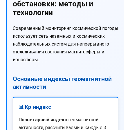
обстановки: методы и
технологии
Современный мониторинг космической погоды
использует сеть наземных и космических
наблюдательных систем для непрерывного
отслеживания состояния магнитосферы и
ионосферы.
Основные индексы геомагнитной
активности
📊 Kp-индекс
Планетарный индекс
геомагнитной
активности, рассчитываемый каждые 3