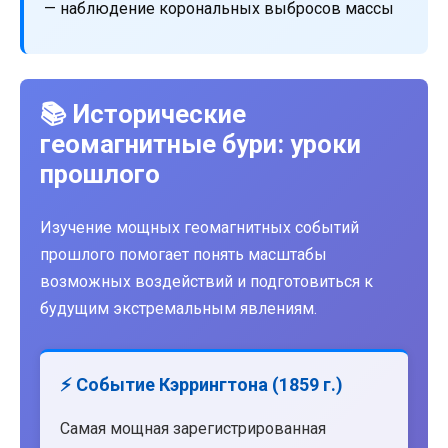
— наблюдение корональных выбросов массы
📚 Исторические
геомагнитные бури: уроки
прошлого
Изучение мощных геомагнитных событий
прошлого помогает понять масштабы
возможных воздействий и подготовиться к
будущим экстремальным явлениям.
⚡ Событие Кэррингтона (1859 г.)
Самая мощная зарегистрированная