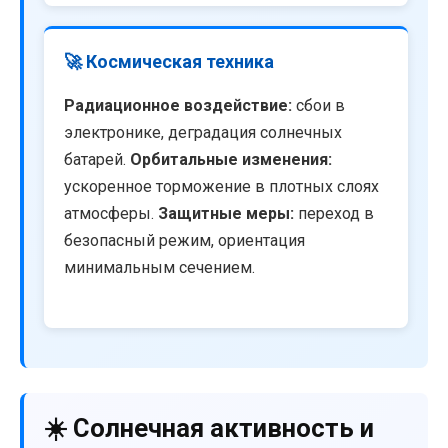
🚀 Космическая техника
Радиационное воздействие:
сбои в
электронике, деградация солнечных
батарей.
Орбитальные изменения:
ускоренное торможение в плотных слоях
атмосферы.
Защитные меры:
переход в
безопасный режим, ориентация
минимальным сечением.
☀️ Солнечная активность и