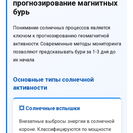
прогнозирование магнитных
бурь
Понимание солнечных процессов является
ключом к прогнозированию геомагнитной
активности. Современные методы мониторинга
позволяют предсказывать бури за 1-3 дня до
их начала.
Основные типы солнечной
активности
💥 Солнечные вспышки
Внезапные выбросы энергии в солнечной
короне. Классифицируются по мощности: