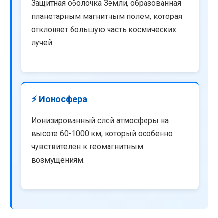
Защитная оболочка Земли, образованная
планетарным магнитным полем, которая
отклоняет большую часть космических
лучей.
⚡ Ионосфера
Ионизированный слой атмосферы на
высоте 60-1000 км, который особенно
чувствителен к геомагнитным
возмущениям.