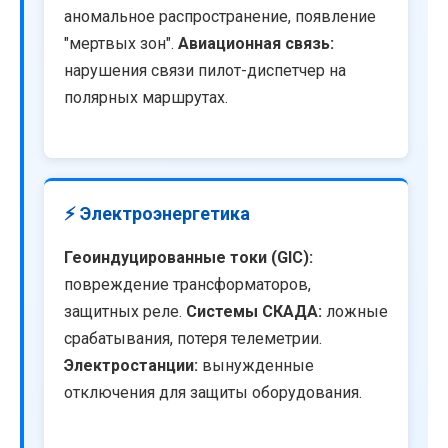
аномальное распространение, появление
"мертвых зон".
Авиационная связь:
нарушения связи пилот-диспетчер на
полярных маршрутах.
⚡ Электроэнергетика
Геоиндуцированные токи (GIC):
повреждение трансформаторов,
защитных реле.
Системы СКАДА:
ложные
срабатывания, потеря телеметрии.
Электростанции:
вынужденные
отключения для защиты оборудования.