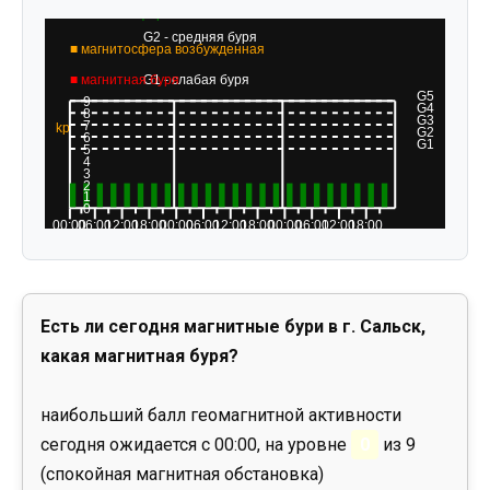
Есть ли сегодня магнитные бури в г. Сальск,
какая магнитная буря?
наибольший балл геомагнитной активности
сегодня ожидается с 00:00, на уровне
0
из 9
(спокойная магнитная обстановка)