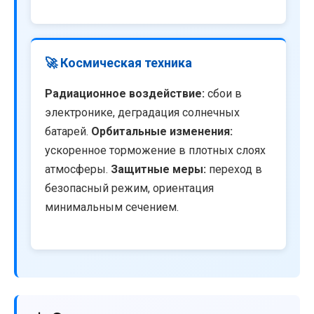
🚀 Космическая техника
Радиационное воздействие:
сбои в
электронике, деградация солнечных
батарей.
Орбитальные изменения:
ускоренное торможение в плотных слоях
атмосферы.
Защитные меры:
переход в
безопасный режим, ориентация
минимальным сечением.