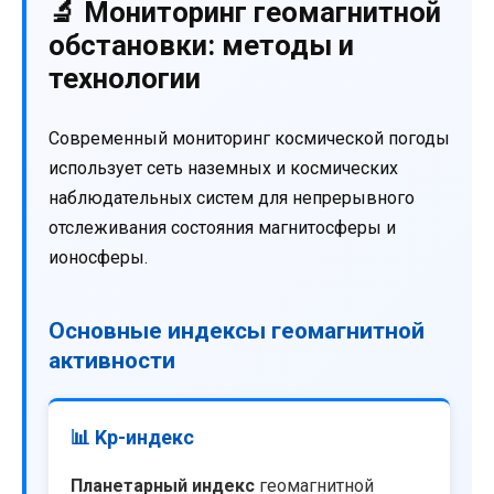
🔬 Мониторинг геомагнитной
обстановки: методы и
технологии
Современный мониторинг космической погоды
использует сеть наземных и космических
наблюдательных систем для непрерывного
отслеживания состояния магнитосферы и
ионосферы.
Основные индексы геомагнитной
активности
📊 Kp-индекс
Планетарный индекс
геомагнитной