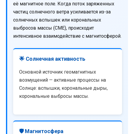
её магнитное поле. Когда поток заряженных
частиц солнечного ветра усиливается из-за
солнечных вспышек или корональных
выбросов массы (CME), происходит
интенсивное взаимодействие с магнитосферой.
🌟 Солнечная активность
Основной источник геомагнитных
возмущений — активные процессы на
Солнце: вспышки, корональные дыры,
корональные выбросы массы.
🛡️ Магнитосфера