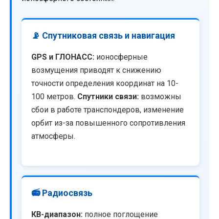
📡 Спутниковая связь и навигация
GPS и ГЛОНАСС:
ионосферные
возмущения приводят к снижению
точности определения координат на 10-
100 метров.
Спутники связи:
возможны
сбои в работе транспондеров, изменение
орбит из-за повышенного сопротивления
атмосферы.
📻 Радиосвязь
КВ-диапазон:
полное поглощение