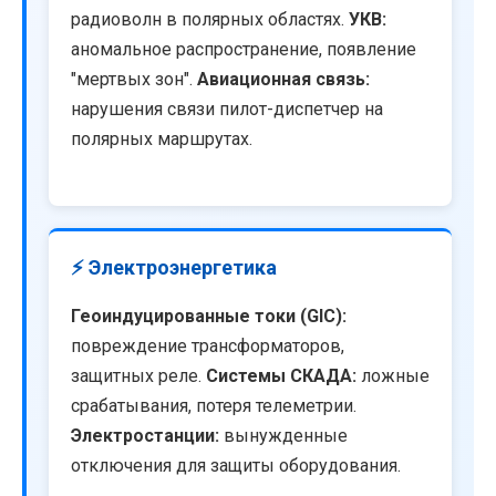
радиоволн в полярных областях.
УКВ:
аномальное распространение, появление
"мертвых зон".
Авиационная связь:
нарушения связи пилот-диспетчер на
полярных маршрутах.
⚡ Электроэнергетика
Геоиндуцированные токи (GIC):
повреждение трансформаторов,
защитных реле.
Системы СКАДА:
ложные
срабатывания, потеря телеметрии.
Электростанции:
вынужденные
отключения для защиты оборудования.