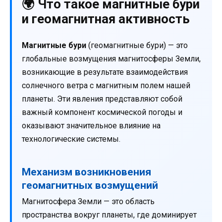
🌍 Что такое магнитные бури
и геомагнитная активность
Магнитные бури
(геомагнитные бури) — это
глобальные возмущения магнитосферы Земли,
возникающие в результате взаимодействия
солнечного ветра с магнитным полем нашей
планеты. Эти явления представляют собой
важный компонент космической погоды и
оказывают значительное влияние на
технологические системы.
Механизм возникновения
геомагнитных возмущений
Магнитосфера Земли — это область
пространства вокруг планеты, где доминирует