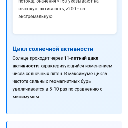
потока). Значения >150 указывают на
высокую активность, >200 - на
экстремальную.
Цикл солнечной активности
Солнце проходит через
11-летний цикл
активности
, характеризующийся изменением
числа солнечных пятен. В максимуме цикла
частота сильных геомагнитных бурь
увеличивается в 5-10 раз по сравнению с
минимумом.