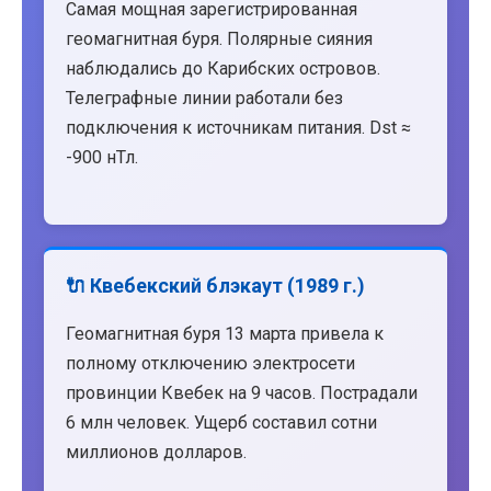
Самая мощная зарегистрированная
геомагнитная буря. Полярные сияния
наблюдались до Карибских островов.
Телеграфные линии работали без
подключения к источникам питания. Dst ≈
-900 нТл.
🔌 Квебекский блэкаут (1989 г.)
Геомагнитная буря 13 марта привела к
полному отключению электросети
провинции Квебек на 9 часов. Пострадали
6 млн человек. Ущерб составил сотни
миллионов долларов.