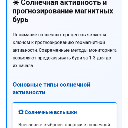
☀️ Солнечная активность и
прогнозирование магнитных
бурь
Понимание солнечных процессов является
ключом к прогнозированию геомагнитной
активности. Современные методы мониторинга
позволяют предсказывать бури за 1-3 дня до
их начала.
Основные типы солнечной
активности
💥 Солнечные вспышки
Внезапные выбросы энергии в солнечной