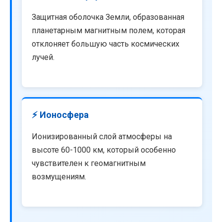
Защитная оболочка Земли, образованная
планетарным магнитным полем, которая
отклоняет большую часть космических
лучей.
⚡ Ионосфера
Ионизированный слой атмосферы на
высоте 60-1000 км, который особенно
чувствителен к геомагнитным
возмущениям.