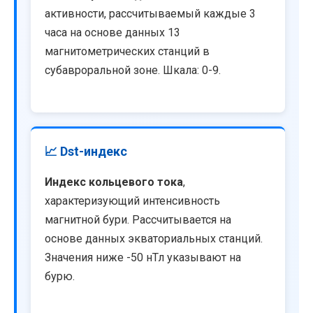
активности, рассчитываемый каждые 3
часа на основе данных 13
магнитометрических станций в
субавроральной зоне. Шкала: 0-9.
📈 Dst-индекс
Индекс кольцевого тока
,
характеризующий интенсивность
магнитной бури. Рассчитывается на
основе данных экваториальных станций.
Значения ниже -50 нТл указывают на
бурю.