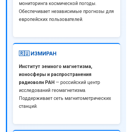
мониторинга космической погоды.
Обеспечивает независимые прогнозы для
европейских пользователей.
🇷🇺 ИЗМИРАН
Институт земного магнетизма,
ионосферы и распространения
радиоволн РАН
— российский центр
исследований геомагнетизма.
Поддерживает сеть магнитометрических
станций.