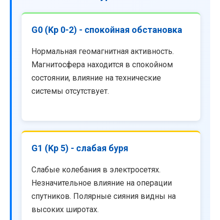
G0 (Kp 0-2) - спокойная обстановка
Нормальная геомагнитная активность.
Магнитосфера находится в спокойном
состоянии, влияние на технические
системы отсутствует.
G1 (Kp 5) - слабая буря
Слабые колебания в электросетях.
Незначительное влияние на операции
спутников. Полярные сияния видны на
высоких широтах.