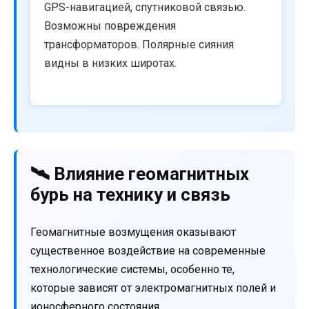
GPS-навигацией, спутниковой связью.
Возможны повреждения
трансформаторов. Полярные сияния
видны в низких широтах.
🛰️ Влияние геомагнитных
бурь на технику и связь
Геомагнитные возмущения оказывают
существенное воздействие на современные
технологические системы, особенно те,
которые зависят от электромагнитных полей и
ионосферного состояния.