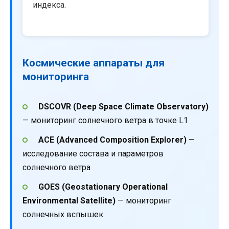
индекса.
Космические аппараты для
мониторинга
DSCOVR (Deep Space Climate Observatory)
— мониторинг солнечного ветра в точке L1
ACE (Advanced Composition Explorer)
—
исследование состава и параметров
солнечного ветра
GOES (Geostationary Operational
Environmental Satellite)
— мониторинг
солнечных вспышек