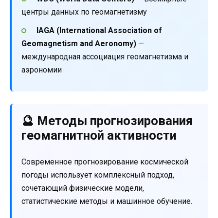
центры данных по геомагнетизму
IAGA (International Association of
Geomagnetism and Aeronomy)
—
международная ассоциация геомагнетизма и
аэрономии
🔮 Методы прогнозирования
геомагнитной активности
Современное прогнозирование космической
погоды использует комплексный подход,
сочетающий физические модели,
статистические методы и машинное обучение.