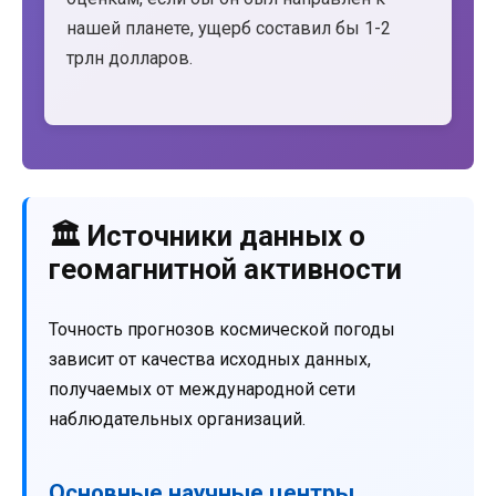
нашей планете, ущерб составил бы 1-2
трлн долларов.
🏛️ Источники данных о
геомагнитной активности
Точность прогнозов космической погоды
зависит от качества исходных данных,
получаемых от международной сети
наблюдательных организаций.
Основные научные центры