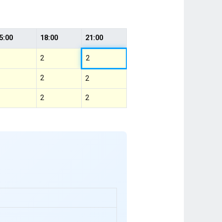
5:00
18:00
21:00
2
2
2
2
2
2