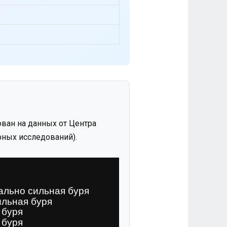
ван на данных от Центра
ных исследований).