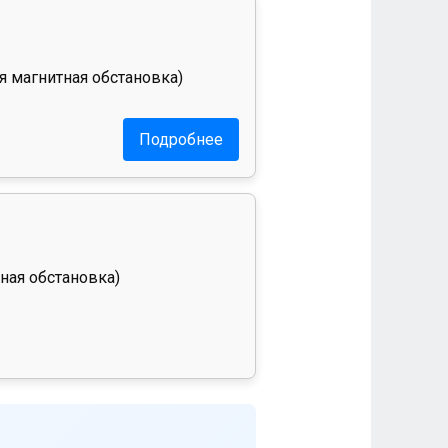
я магнитная обстановка)
Подробнее
ная обстановка)