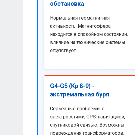
обстановка
Нормальная геомагнитная
активность. Магнитосфера
находится в спокойном состоянии,
влияние на технические системы
отсутствует.
G4-G5 (Kp 8-9) -
экстремальная буря
Серьёзные проблемы с
электросетями, GPS-навигацией,
спутниковой связью. Возможны
повреждения трансформаторов.