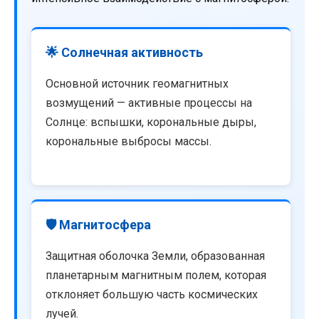
🌟 Солнечная активность
Основной источник геомагнитных
возмущений — активные процессы на
Солнце: вспышки, корональные дыры,
корональные выбросы массы.
🛡️ Магнитосфера
Защитная оболочка Земли, образованная
планетарным магнитным полем, которая
отклоняет большую часть космических
лучей.