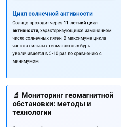
Цикл солнечной активности
Солнце проходит через
11-летний цикл
активности
, характеризующийся изменением
числа солнечных пятен. В максимуме цикла
частота сильных геомагнитных бурь
увеличивается в 5-10 раз по сравнению с
минимумом.
🔬 Мониторинг геомагнитной
обстановки: методы и
технологии