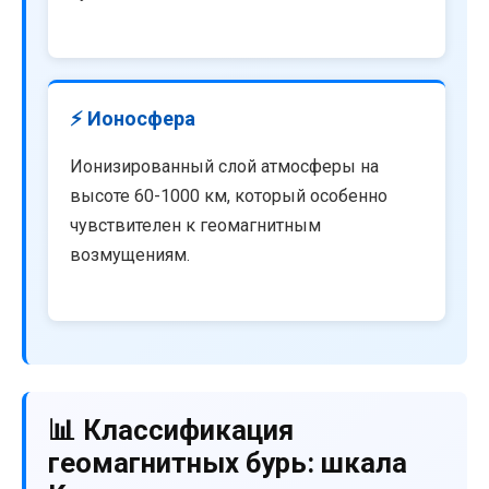
⚡ Ионосфера
Ионизированный слой атмосферы на
высоте 60-1000 км, который особенно
чувствителен к геомагнитным
возмущениям.
📊 Классификация
геомагнитных бурь: шкала