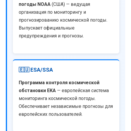
погоды NOAA
(США) — ведущая
организация по мониторингу и
прогнозированию космической погоды.
Выпускает официальные
предупреждения и прогнозы.
🇪🇺 ESA/SSA
Программа контроля космической
обстановки ЕКА
— европейская система
мониторинга космической погоды.
Обеспечивает независимые прогнозы для
европейских пользователей.