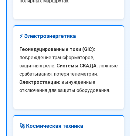
полярных маршрутах.
⚡ Электроэнергетика
Геоиндуцированные токи (GIC):
повреждение трансформаторов,
защитных реле.
Системы СКАДА:
ложные
срабатывания, потеря телеметрии.
Электростанции:
вынужденные
отключения для защиты оборудования.
🚀 Космическая техника