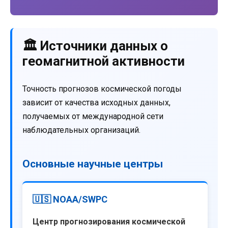
🏛️ Источники данных о
геомагнитной активности
Точность прогнозов космической погоды
зависит от качества исходных данных,
получаемых от международной сети
наблюдательных организаций.
Основные научные центры
🇺🇸 NOAA/SWPC
Центр прогнозирования космической