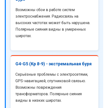
Возможны сбои в работе систем
электроснабжения. Радиосвязь на
высоких частотах может быть нарушена.
Полярные сияния видны в умеренных
широтах.
G4-G5 (Kp 8-9) - экстремальная буря
Серьёзные проблемы с электросетями,
GPS-навигацией, спутниковой связью.
Возможны повреждения
трансформаторов. Полярные сияния
видны в низких широтах.