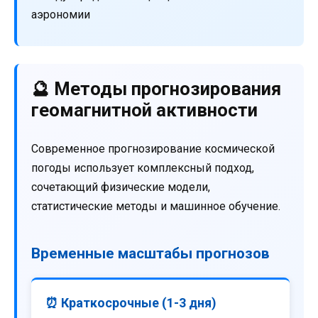
аэрономии
🔮 Методы прогнозирования
геомагнитной активности
Современное прогнозирование космической
погоды использует комплексный подход,
сочетающий физические модели,
статистические методы и машинное обучение.
Временные масштабы прогнозов
⏰ Краткосрочные (1-3 дня)