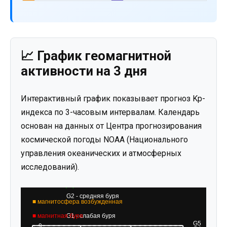
📈 График геомагнитной
активности на 3 дня
Интерактивный график показывает прогноз Kp-
индекса по 3-часовым интервалам. Календарь
основан на данных от Центра прогнозирования
космической погоды NOAA (Национального
управления океанических и атмосферных
исследований).