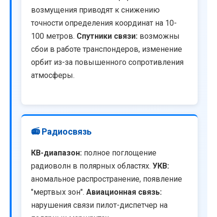
возмущения приводят к снижению
точности определения координат на 10-
100 метров.
Спутники связи:
возможны
сбои в работе транспондеров, изменение
орбит из-за повышенного сопротивления
атмосферы.
📻 Радиосвязь
КВ-диапазон:
полное поглощение
радиоволн в полярных областях.
УКВ:
аномальное распространение, появление
"мертвых зон".
Авиационная связь:
нарушения связи пилот-диспетчер на