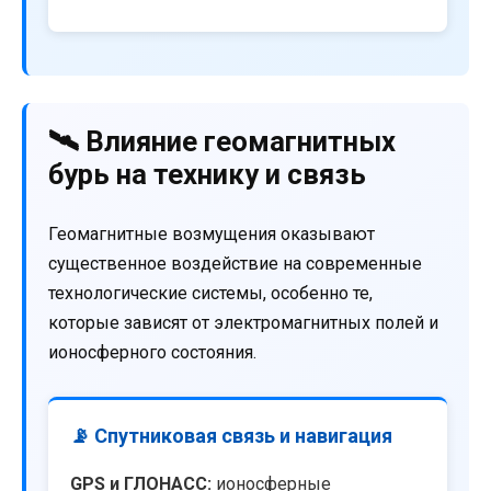
🛰️ Влияние геомагнитных
бурь на технику и связь
Геомагнитные возмущения оказывают
существенное воздействие на современные
технологические системы, особенно те,
которые зависят от электромагнитных полей и
ионосферного состояния.
📡 Спутниковая связь и навигация
GPS и ГЛОНАСС:
ионосферные