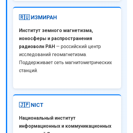
🇷🇺 ИЗМИРАН
Институт земного магнетизма,
ионосферы и распространения
радиоволн РАН
— российский центр
исследований геомагнетизма.
Поддерживает сеть магнитометрических
станций.
🇯🇵 NICT
Национальный институт
информационных и коммуникационных