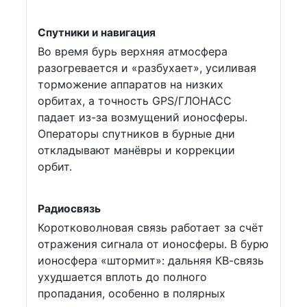
Спутники и навигация
Во время бурь верхняя атмосфера
разогревается и «разбухает», усиливая
торможение аппаратов на низких
орбитах, а точность GPS/ГЛОНАСС
падает из-за возмущений ионосферы.
Операторы спутников в бурные дни
откладывают манёвры и коррекции
орбит.
Радиосвязь
Коротковолновая связь работает за счёт
отражения сигнала от ионосферы. В бурю
ионосфера «штормит»: дальняя КВ-связь
ухудшается вплоть до полного
пропадания, особенно в полярных