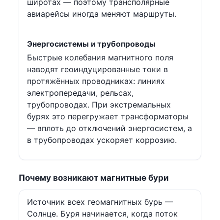
широтах — поэтому трансполярные
авиарейсы иногда меняют маршруты.
Энергосистемы и трубопроводы
Быстрые колебания магнитного поля
наводят геоиндуцированные токи в
протяжённых проводниках: линиях
электропередачи, рельсах,
трубопроводах. При экстремальных
бурях это перегружает трансформаторы
— вплоть до отключений энергосистем, а
в трубопроводах ускоряет коррозию.
Почему возникают магнитные бури
Источник всех геомагнитных бурь —
Солнце. Буря начинается, когда поток