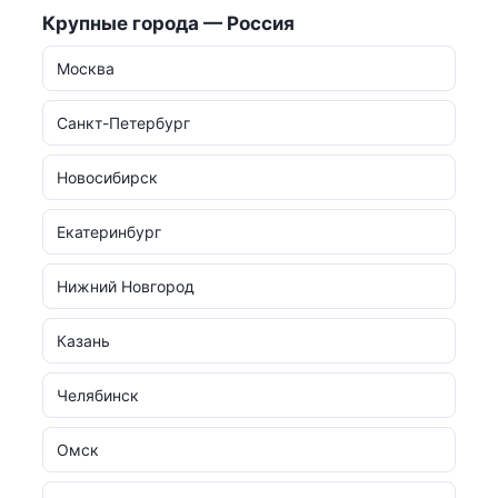
Крупные города — Россия
Москва
Санкт-Петербург
Новосибирск
Екатеринбург
Нижний Новгород
Казань
Челябинск
Омск