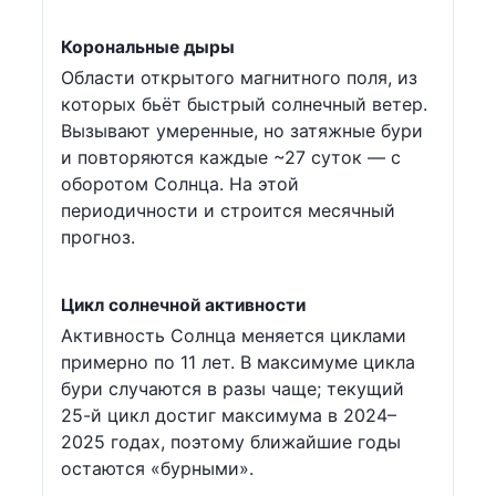
Корональные дыры
Области открытого магнитного поля, из
которых бьёт быстрый солнечный ветер.
Вызывают умеренные, но затяжные бури
и повторяются каждые ~27 суток — с
оборотом Солнца. На этой
периодичности и строится месячный
прогноз.
Цикл солнечной активности
Активность Солнца меняется циклами
примерно по 11 лет. В максимуме цикла
бури случаются в разы чаще; текущий
25-й цикл достиг максимума в 2024–
2025 годах, поэтому ближайшие годы
остаются «бурными».