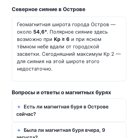
Северное сияние в Острове
Геомагнитная широта города Остров —
около
54,6°
. Полярное сияние здесь
возможно при
Kp ≥ 6
и при ясном
тёмном небе вдали от городской
засветки. Сегодняшний максимум Kp 2 —
для сияния на этой широте этого
недостаточно.
Вопросы и ответы о магнитных бурях
Есть ли магнитная буря в Острове
сейчас?
Была ли магнитная буря вчера, 9
августа?