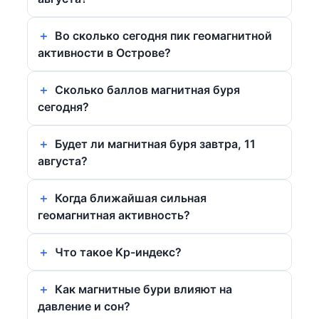
Во сколько сегодня пик геомагнитной
активности в Острове?
Сколько баллов магнитная буря
сегодня?
Будет ли магнитная буря завтра, 11
августа?
Когда ближайшая сильная
геомагнитная активность?
Что такое Kp-индекс?
Как магнитные бури влияют на
давление и сон?