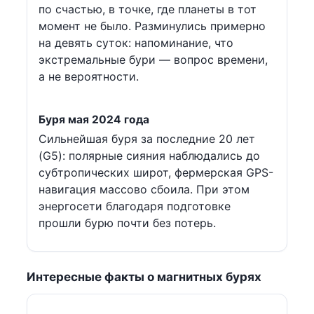
по счастью, в точке, где планеты в тот
момент не было. Разминулись примерно
на девять суток: напоминание, что
экстремальные бури — вопрос времени,
а не вероятности.
Буря мая 2024 года
Сильнейшая буря за последние 20 лет
(G5): полярные сияния наблюдались до
субтропических широт, фермерская GPS-
навигация массово сбоила. При этом
энергосети благодаря подготовке
прошли бурю почти без потерь.
Интересные факты о магнитных бурях