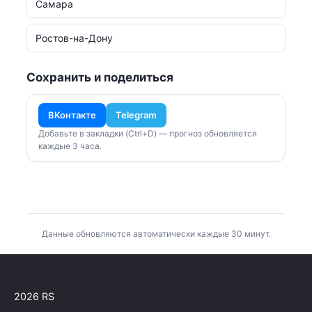
Самара
Ростов-на-Дону
Сохранить и поделиться
ВКонтакте
Telegram
Добавьте в закладки (Ctrl+D) — прогноз обновляется
каждые 3 часа.
Данные обновляются автоматически каждые 30 минут.
2026 RS