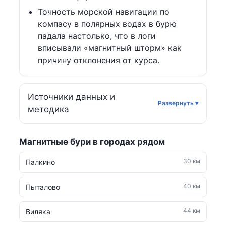
Точность морской навигации по
компасу в полярных водах в бурю
падала настолько, что в логи
вписывали «магнитный шторм» как
причину отклонения от курса.
Источники данных и
методика
Магнитные бури в городах рядом
30 км
Палкино
40 км
Пыталово
44 км
Виляка