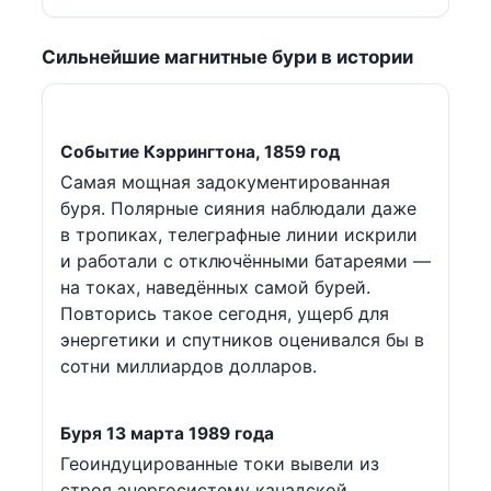
Сильнейшие магнитные бури в истории
Событие Кэррингтона, 1859 год
Самая мощная задокументированная
буря. Полярные сияния наблюдали даже
в тропиках, телеграфные линии искрили
и работали с отключёнными батареями —
на токах, наведённых самой бурей.
Повторись такое сегодня, ущерб для
энергетики и спутников оценивался бы в
сотни миллиардов долларов.
Буря 13 марта 1989 года
Геоиндуцированные токи вывели из
строя энергосистему канадской