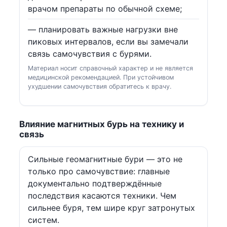
врачом препараты по обычной схеме;
— планировать важные нагрузки вне
пиковых интервалов, если вы замечали
связь самочувствия с бурями.
Материал носит справочный характер и не является
медицинской рекомендацией. При устойчивом
ухудшении самочувствия обратитесь к врачу.
Влияние магнитных бурь на технику и
связь
Сильные геомагнитные бури — это не
только про самочувствие: главные
документально подтверждённые
последствия касаются техники. Чем
сильнее буря, тем шире круг затронутых
систем.