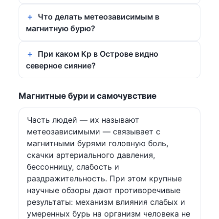
Что делать метеозависимым в
магнитную бурю?
При каком Kp в Острове видно
северное сияние?
Магнитные бури и самочувствие
Часть людей — их называют
метеозависимыми — связывает с
магнитными бурями головную боль,
скачки артериального давления,
бессонницу, слабость и
раздражительность. При этом крупные
научные обзоры дают противоречивые
результаты: механизм влияния слабых и
умеренных бурь на организм человека не