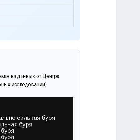
ван на данных от Центра
ных исследований).