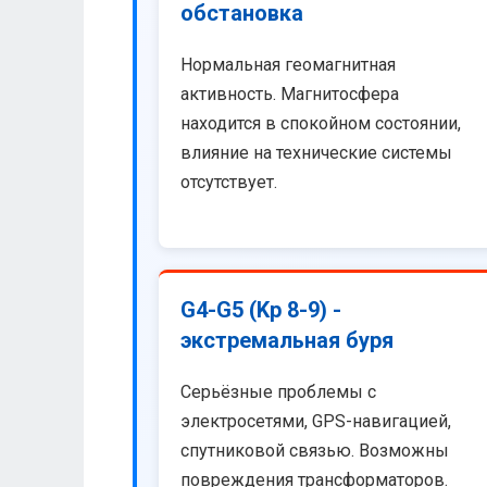
обстановка
Нормальная геомагнитная
активность. Магнитосфера
находится в спокойном состоянии,
влияние на технические системы
отсутствует.
G4-G5 (Kp 8-9) -
экстремальная буря
Серьёзные проблемы с
электросетями, GPS-навигацией,
спутниковой связью. Возможны
повреждения трансформаторов.