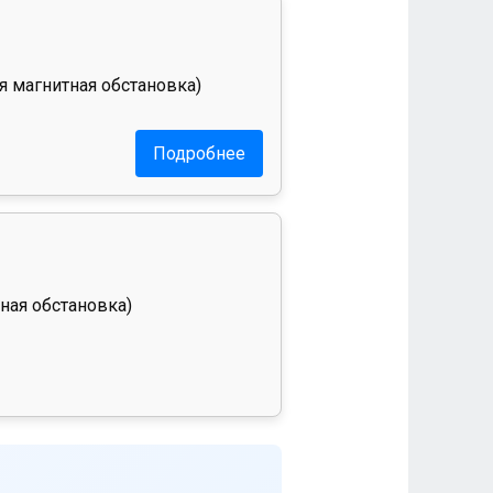
я магнитная обстановка)
Подробнее
ная обстановка)