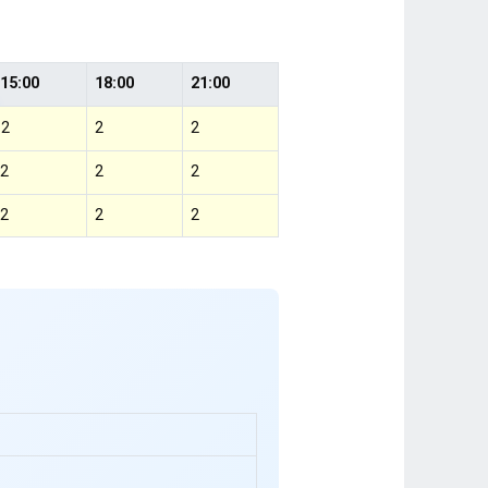
15:00
18:00
21:00
2
2
2
2
2
2
2
2
2