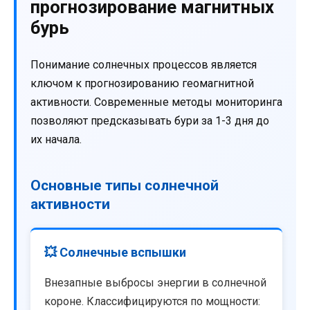
прогнозирование магнитных
бурь
Понимание солнечных процессов является
ключом к прогнозированию геомагнитной
активности. Современные методы мониторинга
позволяют предсказывать бури за 1-3 дня до
их начала.
Основные типы солнечной
активности
💥 Солнечные вспышки
Внезапные выбросы энергии в солнечной
короне. Классифицируются по мощности: