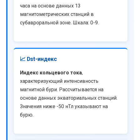
часа на основе данных 13
магнитометрических станций в
субавроральной зоне. Шкала: 0-9.
📈 Dst-индекс
Индекс кольцевого тока
,
характеризующий интенсивность
магнитной бури. Рассчитывается на
основе данных экваториальных станций.
Значения ниже -50 нТл указывают на
бурю.