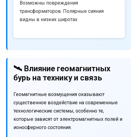
Возможны повреждения
трансформаторов. Полярные сияния
видны в низких широтах.
🛰️ Влияние геомагнитных
бурь на технику и связь
Геомагнитные возмущения оказывают
существенное воздействие на современные
технологические системы, особенно те,
которые зависят от электромагнитных полей и
ионосферного состояния.