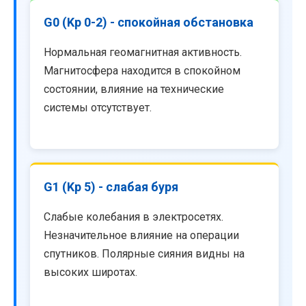
G0 (Kp 0-2) - спокойная обстановка
Нормальная геомагнитная активность.
Магнитосфера находится в спокойном
состоянии, влияние на технические
системы отсутствует.
G1 (Kp 5) - слабая буря
Слабые колебания в электросетях.
Незначительное влияние на операции
спутников. Полярные сияния видны на
высоких широтах.