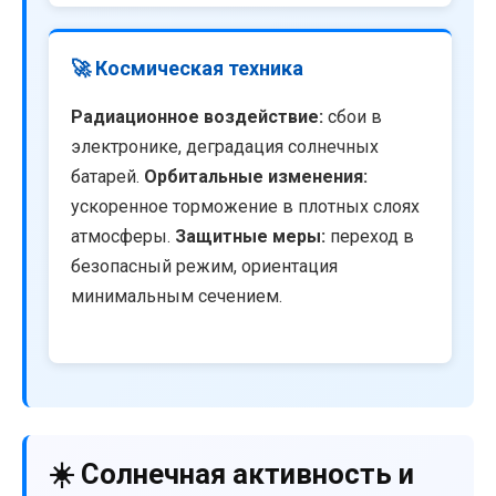
🚀 Космическая техника
Радиационное воздействие:
сбои в
электронике, деградация солнечных
батарей.
Орбитальные изменения:
ускоренное торможение в плотных слоях
атмосферы.
Защитные меры:
переход в
безопасный режим, ориентация
минимальным сечением.
☀️ Солнечная активность и