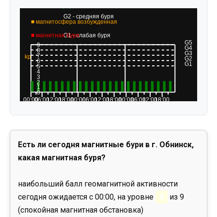
Есть ли сегодня магнитные бури в г. Обнинск,
какая магнитная буря?
наибольший балл геомагнитной активности
сегодня ожидается с 00:00, на уровне
0
из 9
(спокойная магнитная обстановка)