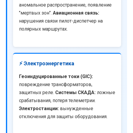
аномальное распространение, появление
"мертвых зон".
Авиационная связь:
нарушения связи пилот-диспетчер на
полярных маршрутах.
⚡ Электроэнергетика
Геоиндуцированные токи (GIC):
повреждение трансформаторов,
защитных реле.
Системы СКАДА:
ложные
срабатывания, потеря телеметрии.
Электростанции:
вынужденные
отключения для защиты оборудования.