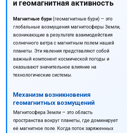
и геомагнитная активность
Магнитные бури
(геомагнитные бури) — это
глобальные возмущения магнитосферы Земли,
возникающие в результате взаимодействия
солнечного ветра с магнитным полем нашей
планеты. Эти явления представляют собой
важный компонент космической погоды и
оказывают значительное влияние на
технологические системы.
Механизм возникновения
геомагнитных возмущений
Магнитосфера Земли — это область
пространства вокруг планеты, где доминирует
её магнитное поле. Когда поток заряженных