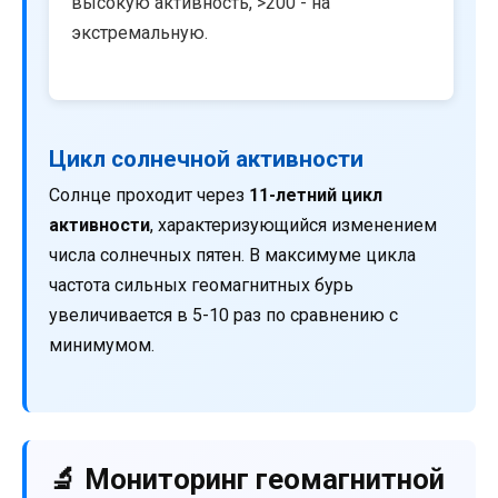
высокую активность, >200 - на
экстремальную.
Цикл солнечной активности
Солнце проходит через
11-летний цикл
активности
, характеризующийся изменением
числа солнечных пятен. В максимуме цикла
частота сильных геомагнитных бурь
увеличивается в 5-10 раз по сравнению с
минимумом.
🔬 Мониторинг геомагнитной