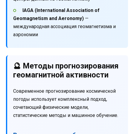
IAGA (International Association of
Geomagnetism and Aeronomy)
—
международная ассоциация геомагнетизма и
аэрономии
🔮 Методы прогнозирования
геомагнитной активности
Современное прогнозирование космической
погоды использует комплексный подход,
сочетающий физические модели,
статистические методы и машинное обучение.