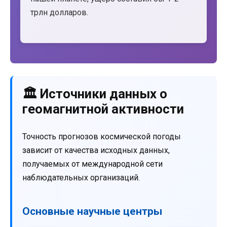
трлн долларов.
🏛️ Источники данных о
геомагнитной активности
Точность прогнозов космической погоды
зависит от качества исходных данных,
получаемых от международной сети
наблюдательных организаций.
Основные научные центры