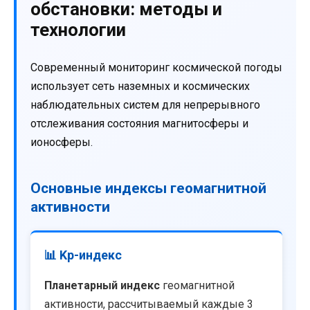
обстановки: методы и
технологии
Современный мониторинг космической погоды
использует сеть наземных и космических
наблюдательных систем для непрерывного
отслеживания состояния магнитосферы и
ионосферы.
Основные индексы геомагнитной
активности
📊 Kp-индекс
Планетарный индекс
геомагнитной
активности, рассчитываемый каждые 3