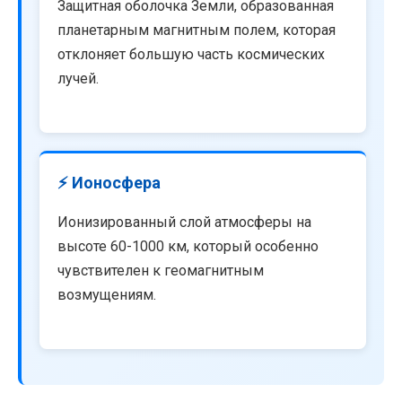
Защитная оболочка Земли, образованная
планетарным магнитным полем, которая
отклоняет большую часть космических
лучей.
⚡ Ионосфера
Ионизированный слой атмосферы на
высоте 60-1000 км, который особенно
чувствителен к геомагнитным
возмущениям.