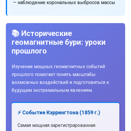
— наблюдение корональных выбросов массы
📚 Исторические
геомагнитные бури: уроки
прошлого
Изучение мощных геомагнитных событий
прошлого помогает понять масштабы
возможных воздействий и подготовиться к
будущим экстремальным явлениям.
⚡ Событие Кэррингтона (1859 г.)
Самая мощная зарегистрированная