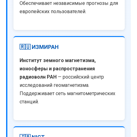
Обеспечивает независимые прогнозы для
европейских пользователей.
🇷🇺 ИЗМИРАН
Институт земного магнетизма,
ионосферы и распространения
радиоволн РАН
— российский центр
исследований геомагнетизма.
Поддерживает сеть магнитометрических
станций.