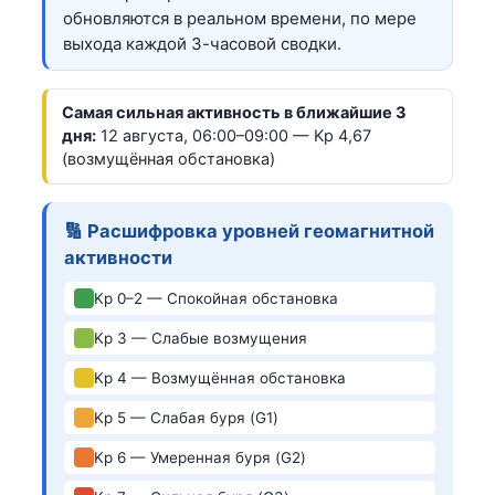
обновляются в реальном времени, по мере
выхода каждой 3-часовой сводки.
Самая сильная активность в ближайшие 3
дня:
12 августа, 06:00–09:00 — Kp 4,67
(возмущённая обстановка)
🔢 Расшифровка уровней геомагнитной
активности
Kp 0–2 — Спокойная обстановка
Kp 3 — Слабые возмущения
Kp 4 — Возмущённая обстановка
Kp 5 — Слабая буря (G1)
Kp 6 — Умеренная буря (G2)