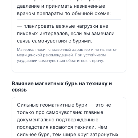
давление и принимать назначенные
врачом препараты по обычной схеме;
— планировать важные нагрузки вне
пиковых интервалов, если вы замечали
связь самочувствия с бурями.
Материал носит справочный характер и не является
медицинской рекомендацией. При устойчивом
ухудшении самочувствия обратитесь к врачу.
Влияние магнитных бурь на технику и
связь
Сильные геомагнитные бури — это не
только про самочувствие: главные
документально подтверждённые
последствия касаются техники. Чем
сильнее буря, тем шире круг затронутых