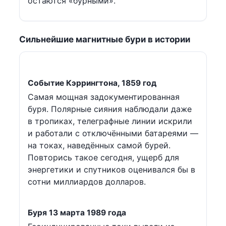
остаются «бурными».
Сильнейшие магнитные бури в истории
Событие Кэррингтона, 1859 год
Самая мощная задокументированная
буря. Полярные сияния наблюдали даже
в тропиках, телеграфные линии искрили
и работали с отключёнными батареями —
на токах, наведённых самой бурей.
Повторись такое сегодня, ущерб для
энергетики и спутников оценивался бы в
сотни миллиардов долларов.
Буря 13 марта 1989 года