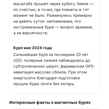
масштаба прошёл через орбиту Земли —
по счастью, в точке, где планеты в тот
момент не было. Разминулись примерно
на девять суток: напоминание, что
экстремальные бури — вопрос времени,
а не вероятности.
Буря мая 2024 года
Сильнейшая буря за последние 20 лет
(G5): полярные сияния наблюдались до
субтропических широт, фермерская GPS-
навигация массово сбоила. При этом
энергосети благодаря подготовке
прошли бурю почти без потерь.
Интересные факты о магнитных бурях