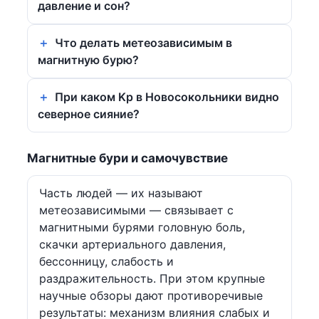
давление и сон?
Что делать метеозависимым в
магнитную бурю?
При каком Kp в Новосокольники видно
северное сияние?
Магнитные бури и самочувствие
Часть людей — их называют
метеозависимыми — связывает с
магнитными бурями головную боль,
скачки артериального давления,
бессонницу, слабость и
раздражительность. При этом крупные
научные обзоры дают противоречивые
результаты: механизм влияния слабых и