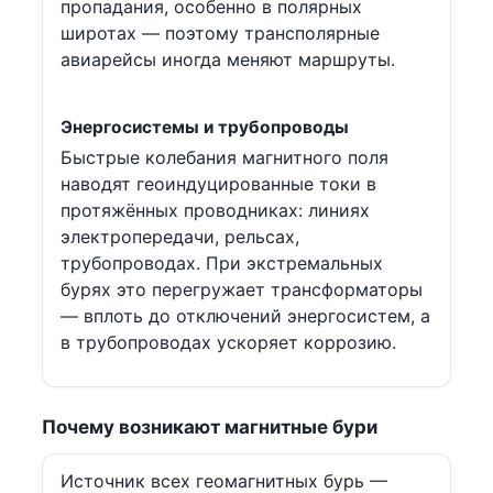
пропадания, особенно в полярных
широтах — поэтому трансполярные
авиарейсы иногда меняют маршруты.
Энергосистемы и трубопроводы
Быстрые колебания магнитного поля
наводят геоиндуцированные токи в
протяжённых проводниках: линиях
электропередачи, рельсах,
трубопроводах. При экстремальных
бурях это перегружает трансформаторы
— вплоть до отключений энергосистем, а
в трубопроводах ускоряет коррозию.
Почему возникают магнитные бури
Источник всех геомагнитных бурь —