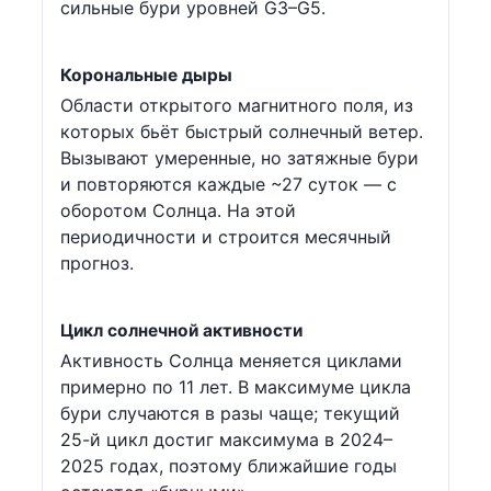
сильные бури уровней G3–G5.
Корональные дыры
Области открытого магнитного поля, из
которых бьёт быстрый солнечный ветер.
Вызывают умеренные, но затяжные бури
и повторяются каждые ~27 суток — с
оборотом Солнца. На этой
периодичности и строится месячный
прогноз.
Цикл солнечной активности
Активность Солнца меняется циклами
примерно по 11 лет. В максимуме цикла
бури случаются в разы чаще; текущий
25-й цикл достиг максимума в 2024–
2025 годах, поэтому ближайшие годы