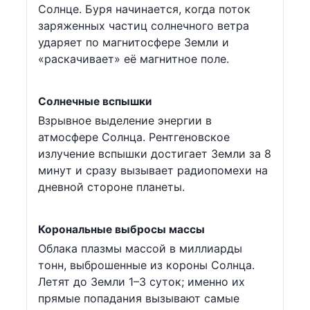
Солнце. Буря начинается, когда поток
заряженных частиц солнечного ветра
ударяет по магнитосфере Земли и
«раскачивает» её магнитное поле.
Солнечные вспышки
Взрывное выделение энергии в
атмосфере Солнца. Рентгеновское
излучение вспышки достигает Земли за 8
минут и сразу вызывает радиопомехи на
дневной стороне планеты.
Корональные выбросы массы
Облака плазмы массой в миллиарды
тонн, выброшенные из короны Солнца.
Летят до Земли 1–3 суток; именно их
прямые попадания вызывают самые