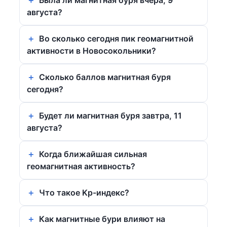
августа?
Во сколько сегодня пик геомагнитной
активности в Новосокольники?
Сколько баллов магнитная буря
сегодня?
Будет ли магнитная буря завтра, 11
августа?
Когда ближайшая сильная
геомагнитная активность?
Что такое Kp-индекс?
Как магнитные бури влияют на