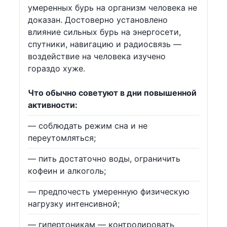
умеренных бурь на организм человека не
доказан. Достоверно установлено
влияние сильных бурь на энергосети,
спутники, навигацию и радиосвязь —
воздействие на человека изучено
гораздо хуже.
Что обычно советуют в дни повышенной
активности:
— соблюдать режим сна и не
переутомляться;
— пить достаточно воды, ограничить
кофеин и алкоголь;
— предпочесть умеренную физическую
нагрузку интенсивной;
— гипертоникам — контролировать