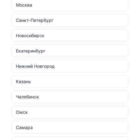
Москва
Санкт-Петербург
Новосибирск
Екатеринбург
Нижний Новгород
Казань
Челябинск
Омск
Самара