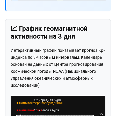
📈 График геомагнитной
активности на 3 дня
Интерактивный график показывает прогноз Kp-
индекса по 3-часовым интервалам. Календарь
основан на данных от Центра прогнозирования
космической погоды NOAA (Национального
управления океанических и атмосферных
исследований).