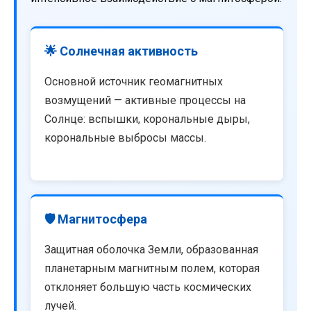
🌟 Солнечная активность
Основной источник геомагнитных
возмущений — активные процессы на
Солнце: вспышки, корональные дыры,
корональные выбросы массы.
🛡️ Магнитосфера
Защитная оболочка Земли, образованная
планетарным магнитным полем, которая
отклоняет большую часть космических
лучей.