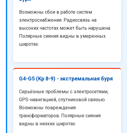
Возможны сбои в работе систем
электроснабжения. Радиосвязь на
высоких частотах может быть нарушена.
Полярные сияния видны в умеренных
широтах.
G4-G5 (Kp 8-9) - экстремальная буря
Серьёзные проблемы с электросетями,
GPS-навигацией, спутниковой связью.
Возможны повреждения
трансформаторов. Полярные сияния
видны в низких широтах.