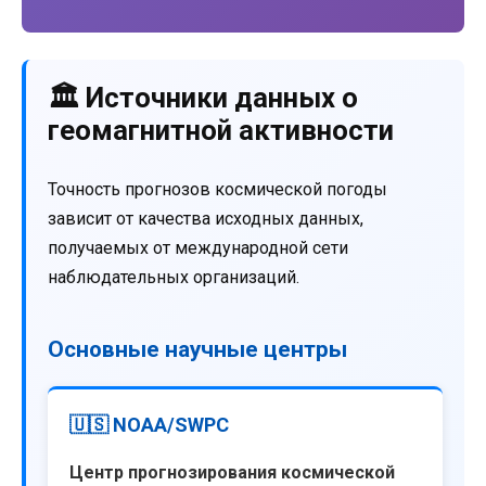
🏛️ Источники данных о
геомагнитной активности
Точность прогнозов космической погоды
зависит от качества исходных данных,
получаемых от международной сети
наблюдательных организаций.
Основные научные центры
🇺🇸 NOAA/SWPC
Центр прогнозирования космической