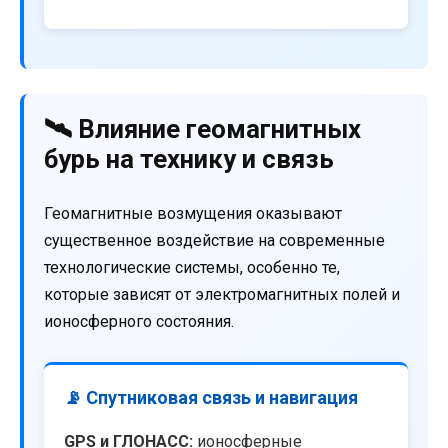
🛰️ Влияние геомагнитных
бурь на технику и связь
Геомагнитные возмущения оказывают
существенное воздействие на современные
технологические системы, особенно те,
которые зависят от электромагнитных полей и
ионосферного состояния.
📡 Спутниковая связь и навигация
GPS и ГЛОНАСС:
ионосферные