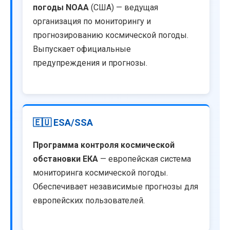
погоды NOAA
(США) — ведущая
организация по мониторингу и
прогнозированию космической погоды.
Выпускает официальные
предупреждения и прогнозы.
🇪🇺 ESA/SSA
Программа контроля космической
обстановки ЕКА
— европейская система
мониторинга космической погоды.
Обеспечивает независимые прогнозы для
европейских пользователей.