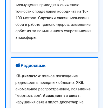
возмущения приводят к снижению
точности определения координат на 10-
100 метров.
Спутники связи:
возможны
сбои в работе транспондеров, изменение
орбит из-за повышенного сопротивления
атмосферы.
📻 Радиосвязь
КВ-диапазон:
полное поглощение
радиоволн в полярных областях.
УКВ:
аномальное распространение, появление
"мертвых зон".
Авиационная связь:
нарушения связи пилот-диспетчер на