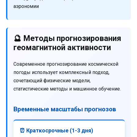
аэрономии
🔮 Методы прогнозирования
геомагнитной активности
Современное прогнозирование космической
погоды использует комплексный подход,
сочетающий физические модели,
статистические методы и машинное обучение.
Временные масштабы прогнозов
⏰ Краткосрочные (1-3 дня)