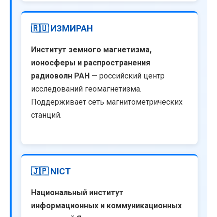
🇷🇺 ИЗМИРАН
Институт земного магнетизма,
ионосферы и распространения
радиоволн РАН
— российский центр
исследований геомагнетизма.
Поддерживает сеть магнитометрических
станций.
🇯🇵 NICT
Национальный институт
информационных и коммуникационных