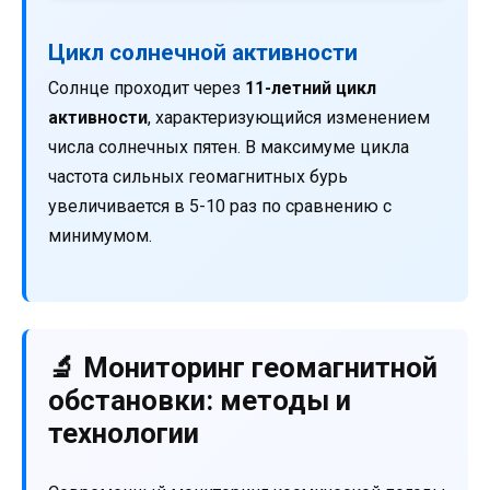
Цикл солнечной активности
Солнце проходит через
11-летний цикл
активности
, характеризующийся изменением
числа солнечных пятен. В максимуме цикла
частота сильных геомагнитных бурь
увеличивается в 5-10 раз по сравнению с
минимумом.
🔬 Мониторинг геомагнитной
обстановки: методы и
технологии