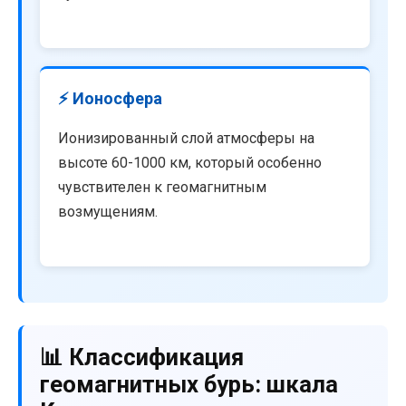
⚡ Ионосфера
Ионизированный слой атмосферы на
высоте 60-1000 км, который особенно
чувствителен к геомагнитным
возмущениям.
📊 Классификация
геомагнитных бурь: шкала