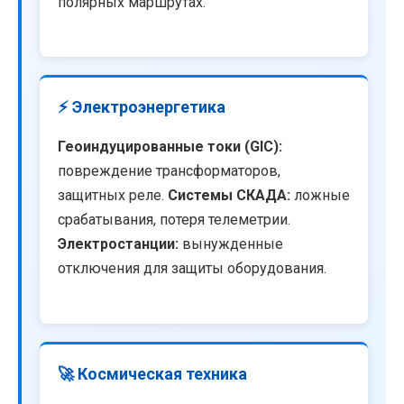
полярных маршрутах.
⚡ Электроэнергетика
Геоиндуцированные токи (GIC):
повреждение трансформаторов,
защитных реле.
Системы СКАДА:
ложные
срабатывания, потеря телеметрии.
Электростанции:
вынужденные
отключения для защиты оборудования.
🚀 Космическая техника