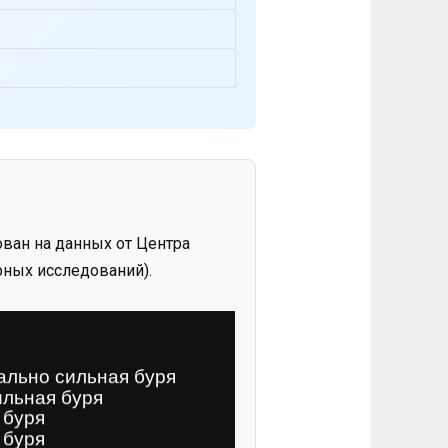
ван на данных от Центра
ных исследований).