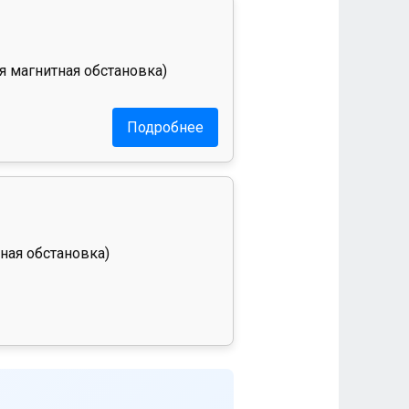
я магнитная обстановка)
Подробнее
ная обстановка)