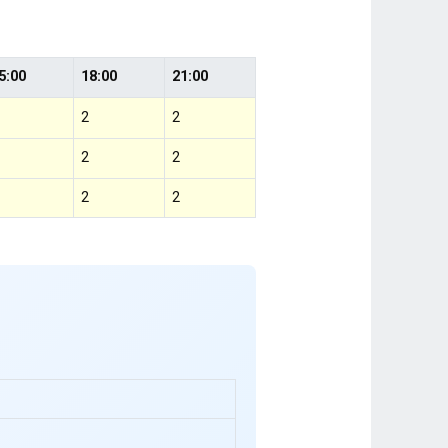
5:00
18:00
21:00
2
2
2
2
2
2