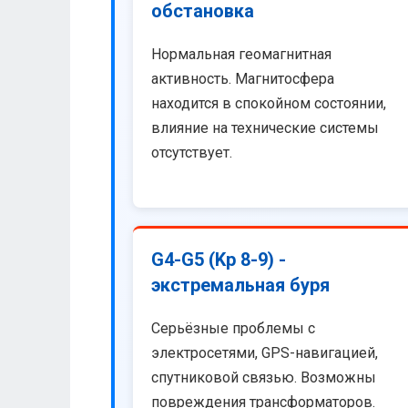
обстановка
Нормальная геомагнитная
активность. Магнитосфера
находится в спокойном состоянии,
влияние на технические системы
отсутствует.
G4-G5 (Kp 8-9) -
экстремальная буря
Серьёзные проблемы с
электросетями, GPS-навигацией,
спутниковой связью. Возможны
повреждения трансформаторов.