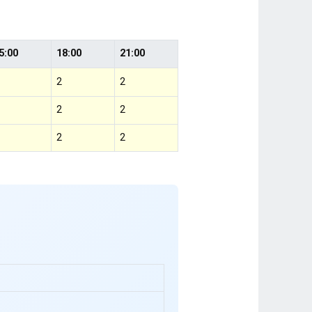
5:00
18:00
21:00
2
2
2
2
2
2