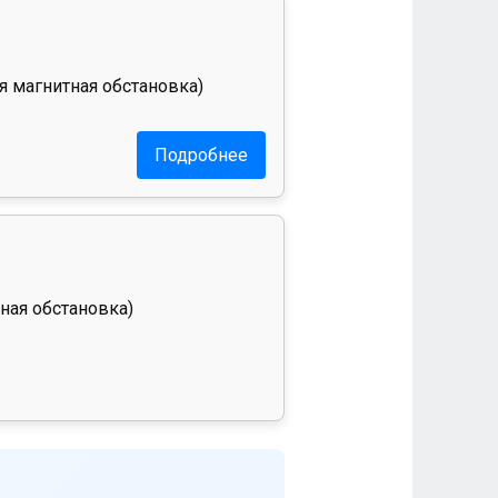
я магнитная обстановка)
Подробнее
ная обстановка)