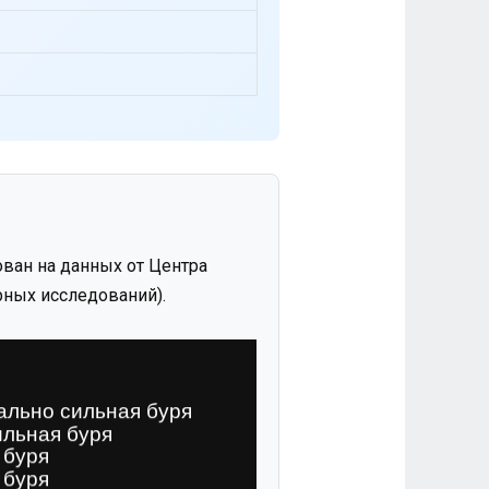
ван на данных от Центра
ных исследований).