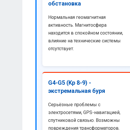
обстановка
Нормальная геомагнитная
активность. Магнитосфера
находится в спокойном состоянии,
влияние на технические системы
отсутствует.
G4-G5 (Kp 8-9) -
экстремальная буря
Серьёзные проблемы с
электросетями, GPS-навигацией,
спутниковой связью. Возможны
повреждения трансформаторов.