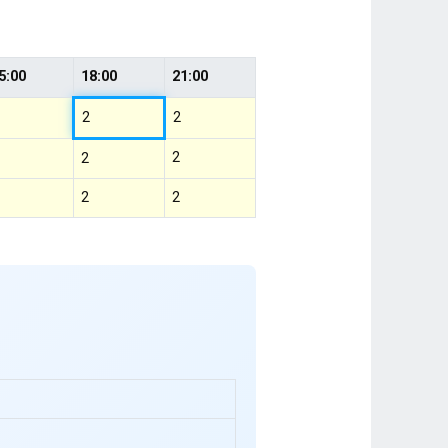
5:00
18:00
21:00
2
2
2
2
2
2