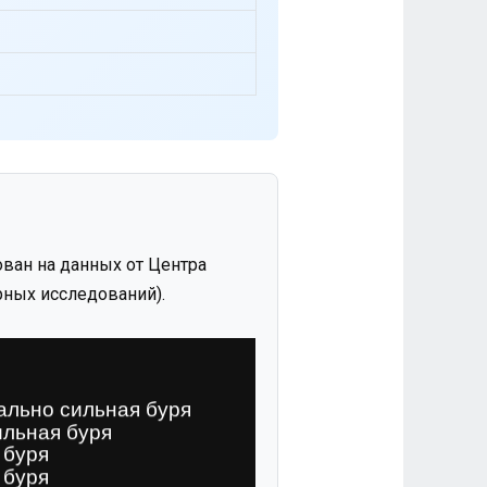
ван на данных от Центра
ных исследований).