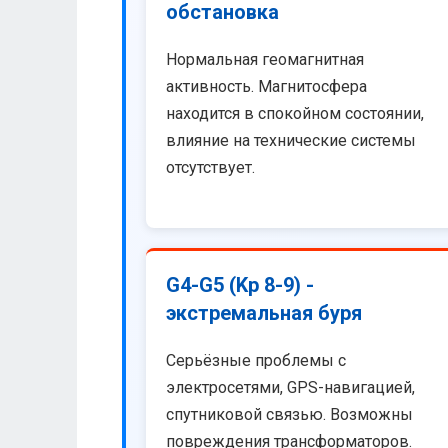
обстановка
Нормальная геомагнитная
активность. Магнитосфера
находится в спокойном состоянии,
влияние на технические системы
отсутствует.
G4-G5 (Kp 8-9) -
экстремальная буря
Серьёзные проблемы с
электросетями, GPS-навигацией,
спутниковой связью. Возможны
повреждения трансформаторов.