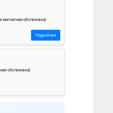
я магнитная обстановка)
Подробнее
ная обстановка)