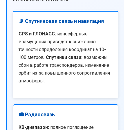
📡 Спутниковая связь и навигация
GPS и ГЛОНАСС:
ионосферные
возмущения приводят к снижению
точности определения координат на 10-
100 метров.
Спутники связи:
возможны
сбои в работе транспондеров, изменение
орбит из-за повышенного сопротивления
атмосферы.
📻 Радиосвязь
КВ-диапазон:
полное поглощение