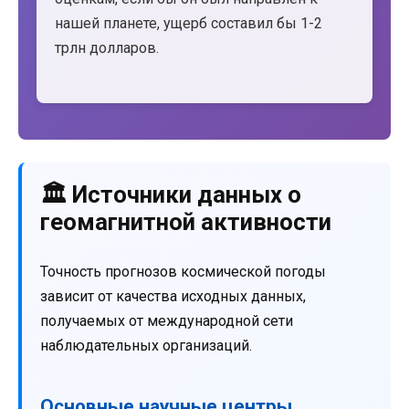
нашей планете, ущерб составил бы 1-2
трлн долларов.
🏛️ Источники данных о
геомагнитной активности
Точность прогнозов космической погоды
зависит от качества исходных данных,
получаемых от международной сети
наблюдательных организаций.
Основные научные центры