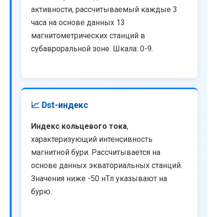
активности, рассчитываемый каждые 3
часа на основе данных 13
магнитометрических станций в
субавроральной зоне. Шкала: 0-9.
📈 Dst-индекс
Индекс кольцевого тока
,
характеризующий интенсивность
магнитной бури. Рассчитывается на
основе данных экваториальных станций.
Значения ниже -50 нТл указывают на
бурю.