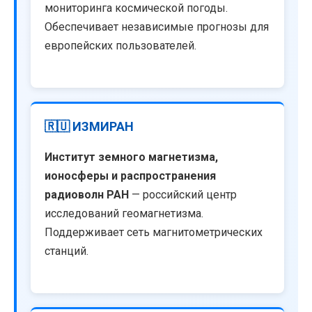
мониторинга космической погоды.
Обеспечивает независимые прогнозы для
европейских пользователей.
🇷🇺 ИЗМИРАН
Институт земного магнетизма,
ионосферы и распространения
радиоволн РАН
— российский центр
исследований геомагнетизма.
Поддерживает сеть магнитометрических
станций.