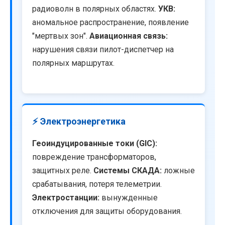
радиоволн в полярных областях.
УКВ:
аномальное распространение, появление
"мертвых зон".
Авиационная связь:
нарушения связи пилот-диспетчер на
полярных маршрутах.
⚡ Электроэнергетика
Геоиндуцированные токи (GIC):
повреждение трансформаторов,
защитных реле.
Системы СКАДА:
ложные
срабатывания, потеря телеметрии.
Электростанции:
вынужденные
отключения для защиты оборудования.