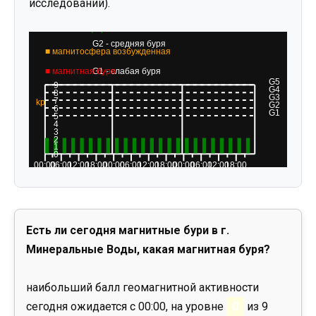
исследований).
Есть ли сегодня магнитные бури в г.
Минеральные Воды, какая магнитная буря?
наибольший балл геомагнитной активности
сегодня ожидается с 00:00, на уровне
0
из 9