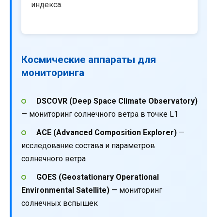
индекса.
Космические аппараты для
мониторинга
DSCOVR (Deep Space Climate Observatory)
— мониторинг солнечного ветра в точке L1
ACE (Advanced Composition Explorer)
—
исследование состава и параметров
солнечного ветра
GOES (Geostationary Operational
Environmental Satellite)
— мониторинг
солнечных вспышек