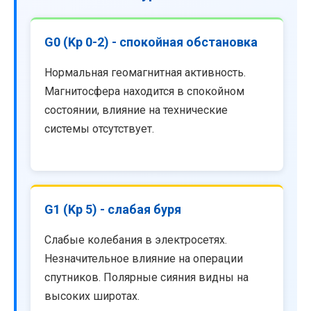
G0 (Kp 0-2) - спокойная обстановка
Нормальная геомагнитная активность.
Магнитосфера находится в спокойном
состоянии, влияние на технические
системы отсутствует.
G1 (Kp 5) - слабая буря
Слабые колебания в электросетях.
Незначительное влияние на операции
спутников. Полярные сияния видны на
высоких широтах.