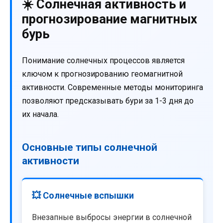
☀️ Солнечная активность и
прогнозирование магнитных
бурь
Понимание солнечных процессов является
ключом к прогнозированию геомагнитной
активности. Современные методы мониторинга
позволяют предсказывать бури за 1-3 дня до
их начала.
Основные типы солнечной
активности
💥 Солнечные вспышки
Внезапные выбросы энергии в солнечной