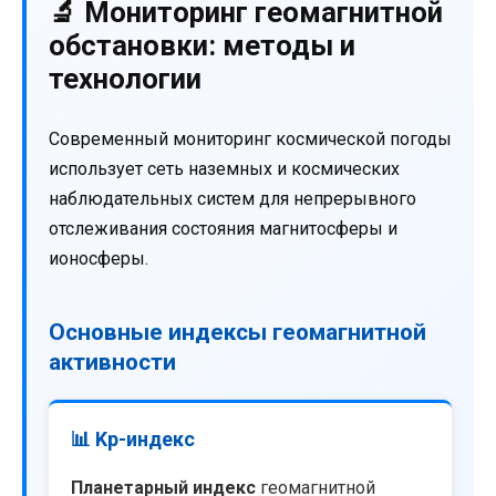
🔬 Мониторинг геомагнитной
обстановки: методы и
технологии
Современный мониторинг космической погоды
использует сеть наземных и космических
наблюдательных систем для непрерывного
отслеживания состояния магнитосферы и
ионосферы.
Основные индексы геомагнитной
активности
📊 Kp-индекс
Планетарный индекс
геомагнитной