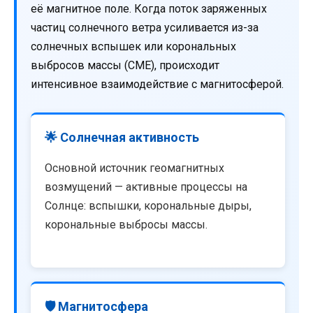
её магнитное поле. Когда поток заряженных
частиц солнечного ветра усиливается из-за
солнечных вспышек или корональных
выбросов массы (CME), происходит
интенсивное взаимодействие с магнитосферой.
🌟 Солнечная активность
Основной источник геомагнитных
возмущений — активные процессы на
Солнце: вспышки, корональные дыры,
корональные выбросы массы.
🛡️ Магнитосфера