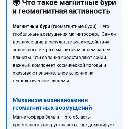
🌍 Что такое магнитные бури
и геомагнитная активность
Магнитные бури
(геомагнитные бури) — это
глобальные возмущения магнитосферы Земли,
возникающие в результате взаимодействия
солнечного ветра с магнитным полем нашей
планеты. Эти явления представляют собой
важный компонент космической погоды и
оказывают значительное влияние на
технологические системы.
Механизм возникновения
геомагнитных возмущений
Магнитосфера Земли — это область
пространства вокруг планеты, где доминирует