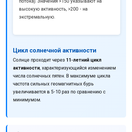
потока). Значения >150 указывают на
высокую активность, >200 - на
экстремальную.
Цикл солнечной активности
Солнце проходит через
11-летний цикл
активности
, характеризующийся изменением
числа солнечных пятен. В максимуме цикла
частота сильных геомагнитных бурь
увеличивается в 5-10 раз по сравнению с
минимумом.