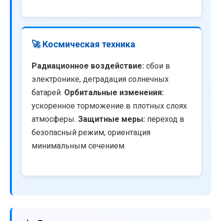
🚀 Космическая техника
Радиационное воздействие:
сбои в
электронике, деградация солнечных
батарей.
Орбитальные изменения:
ускоренное торможение в плотных слоях
атмосферы.
Защитные меры:
переход в
безопасный режим, ориентация
минимальным сечением.