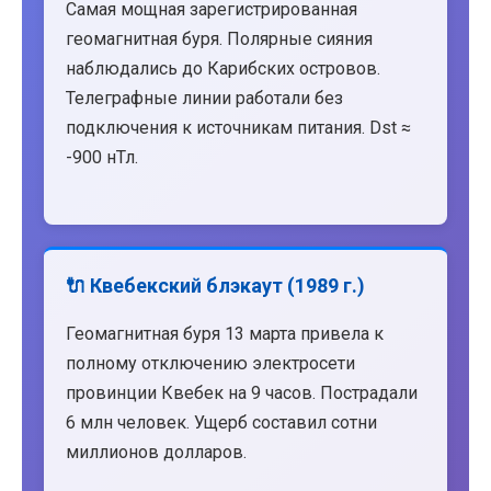
Самая мощная зарегистрированная
геомагнитная буря. Полярные сияния
наблюдались до Карибских островов.
Телеграфные линии работали без
подключения к источникам питания. Dst ≈
-900 нТл.
🔌 Квебекский блэкаут (1989 г.)
Геомагнитная буря 13 марта привела к
полному отключению электросети
провинции Квебек на 9 часов. Пострадали
6 млн человек. Ущерб составил сотни
миллионов долларов.