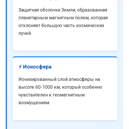
Защитная оболочка Земли, образованная
планетарным магнитным полем, которая
отклоняет большую часть космических
лучей.
⚡ Ионосфера
Ионизированный слой атмосферы на
высоте 60-1000 км, который особенно
чувствителен к геомагнитным
возмущениям.