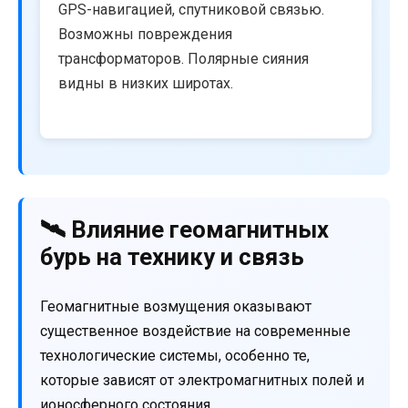
GPS-навигацией, спутниковой связью.
Возможны повреждения
трансформаторов. Полярные сияния
видны в низких широтах.
🛰️ Влияние геомагнитных
бурь на технику и связь
Геомагнитные возмущения оказывают
существенное воздействие на современные
технологические системы, особенно те,
которые зависят от электромагнитных полей и
ионосферного состояния.