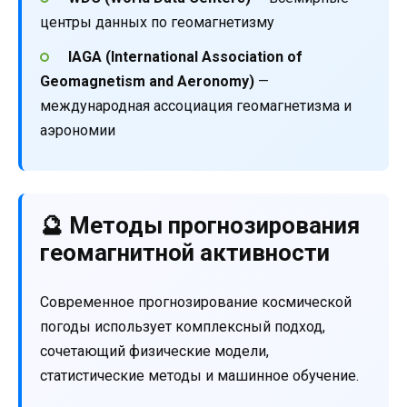
центры данных по геомагнетизму
IAGA (International Association of
Geomagnetism and Aeronomy)
—
международная ассоциация геомагнетизма и
аэрономии
🔮 Методы прогнозирования
геомагнитной активности
Современное прогнозирование космической
погоды использует комплексный подход,
сочетающий физические модели,
статистические методы и машинное обучение.