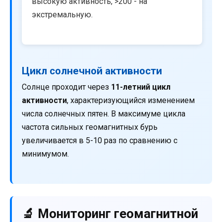
высокую активность, >200 - на
экстремальную.
Цикл солнечной активности
Солнце проходит через
11-летний цикл
активности
, характеризующийся изменением
числа солнечных пятен. В максимуме цикла
частота сильных геомагнитных бурь
увеличивается в 5-10 раз по сравнению с
минимумом.
🔬 Мониторинг геомагнитной