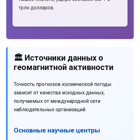
трлн долларов.
🏛️ Источники данных о
геомагнитной активности
Точность прогнозов космической погоды
зависит от качества исходных данных,
получаемых от международной сети
наблюдательных организаций.
Основные научные центры