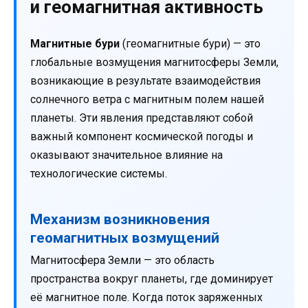
и геомагнитная активность
Магнитные бури
(геомагнитные бури) — это
глобальные возмущения магнитосферы Земли,
возникающие в результате взаимодействия
солнечного ветра с магнитным полем нашей
планеты. Эти явления представляют собой
важный компонент космической погоды и
оказывают значительное влияние на
технологические системы.
Механизм возникновения
геомагнитных возмущений
Магнитосфера Земли — это область
пространства вокруг планеты, где доминирует
её магнитное поле. Когда поток заряженных