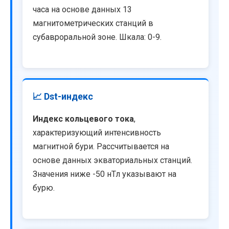
часа на основе данных 13
магнитометрических станций в
субавроральной зоне. Шкала: 0-9.
📈 Dst-индекс
Индекс кольцевого тока
,
характеризующий интенсивность
магнитной бури. Рассчитывается на
основе данных экваториальных станций.
Значения ниже -50 нТл указывают на
бурю.