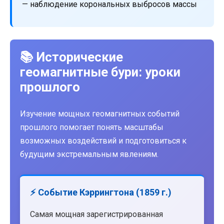
— наблюдение корональных выбросов массы
📚 Исторические
геомагнитные бури: уроки
прошлого
Изучение мощных геомагнитных событий
прошлого помогает понять масштабы
возможных воздействий и подготовиться к
будущим экстремальным явлениям.
⚡ Событие Кэррингтона (1859 г.)
Самая мощная зарегистрированная