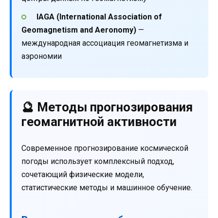
IAGA (International Association of
Geomagnetism and Aeronomy)
—
международная ассоциация геомагнетизма и
аэрономии
🔮 Методы прогнозирования
геомагнитной активности
Современное прогнозирование космической
погоды использует комплексный подход,
сочетающий физические модели,
статистические методы и машинное обучение.