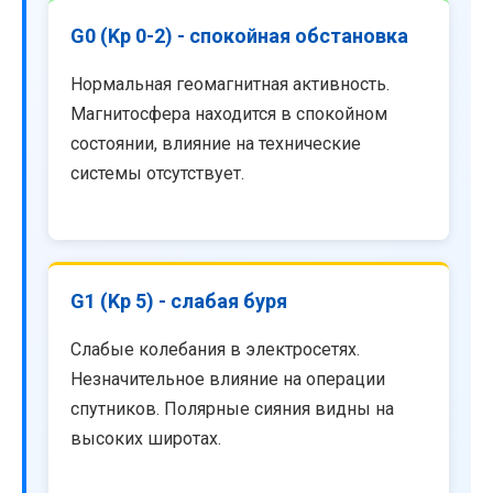
G0 (Kp 0-2) - спокойная обстановка
Нормальная геомагнитная активность.
Магнитосфера находится в спокойном
состоянии, влияние на технические
системы отсутствует.
G1 (Kp 5) - слабая буря
Слабые колебания в электросетях.
Незначительное влияние на операции
спутников. Полярные сияния видны на
высоких широтах.