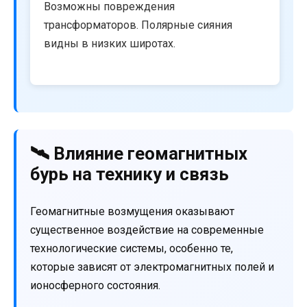
Возможны повреждения
трансформаторов. Полярные сияния
видны в низких широтах.
🛰️ Влияние геомагнитных
бурь на технику и связь
Геомагнитные возмущения оказывают
существенное воздействие на современные
технологические системы, особенно те,
которые зависят от электромагнитных полей и
ионосферного состояния.