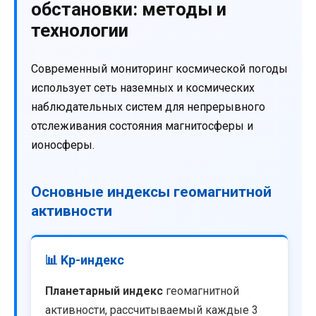
обстановки: методы и
технологии
Современный мониторинг космической погоды
использует сеть наземных и космических
наблюдательных систем для непрерывного
отслеживания состояния магнитосферы и
ионосферы.
Основные индексы геомагнитной
активности
📊 Kp-индекс
Планетарный индекс
геомагнитной
активности, рассчитываемый каждые 3