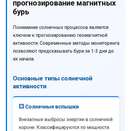
прогнозирование магнитных
бурь
Понимание солнечных процессов является
ключом к прогнозированию геомагнитной
активности. Современные методы мониторинга
позволяют предсказывать бури за 1-3 дня до
их начала.
Основные типы солнечной
активности
💥 Солнечные вспышки
Внезапные выбросы энергии в солнечной
короне. Классифицируются по мощности: