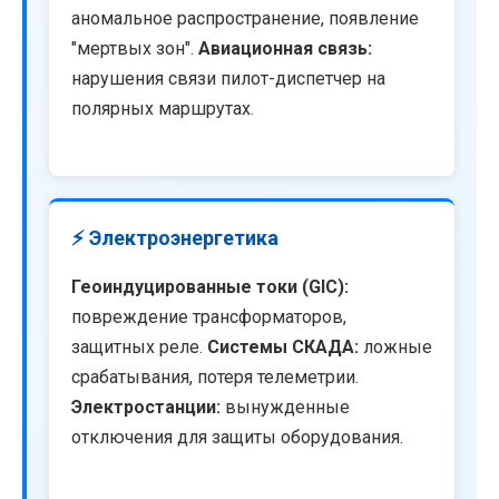
аномальное распространение, появление
"мертвых зон".
Авиационная связь:
нарушения связи пилот-диспетчер на
полярных маршрутах.
⚡ Электроэнергетика
Геоиндуцированные токи (GIC):
повреждение трансформаторов,
защитных реле.
Системы СКАДА:
ложные
срабатывания, потеря телеметрии.
Электростанции:
вынужденные
отключения для защиты оборудования.