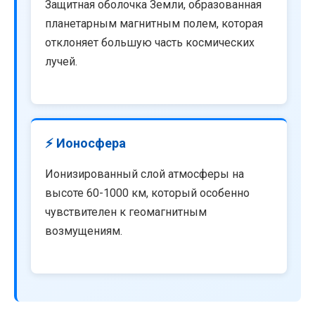
Защитная оболочка Земли, образованная
планетарным магнитным полем, которая
отклоняет большую часть космических
лучей.
⚡ Ионосфера
Ионизированный слой атмосферы на
высоте 60-1000 км, который особенно
чувствителен к геомагнитным
возмущениям.