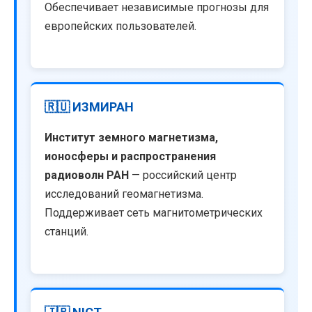
Обеспечивает независимые прогнозы для
европейских пользователей.
🇷🇺 ИЗМИРАН
Институт земного магнетизма,
ионосферы и распространения
радиоволн РАН
— российский центр
исследований геомагнетизма.
Поддерживает сеть магнитометрических
станций.