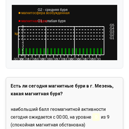
Есть ли сегодня магнитные бури в г. Мезень,
какая магнитная буря?
наибольший балл геомагнитной активности
сегодня ожидается с 00:00, на уровне
0
из 9
(спокойная магнитная обстановка)