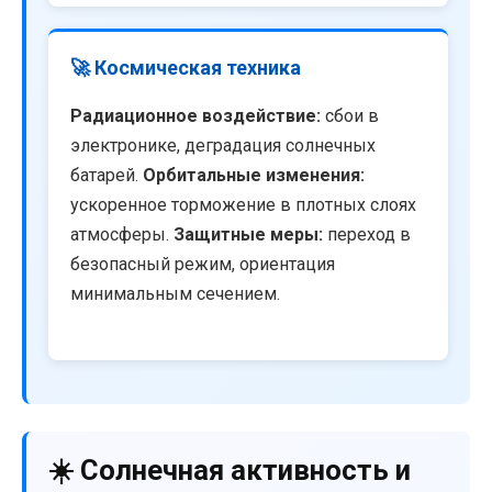
🚀 Космическая техника
Радиационное воздействие:
сбои в
электронике, деградация солнечных
батарей.
Орбитальные изменения:
ускоренное торможение в плотных слоях
атмосферы.
Защитные меры:
переход в
безопасный режим, ориентация
минимальным сечением.
☀️ Солнечная активность и