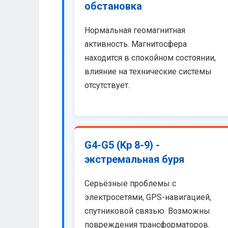
обстановка
Нормальная геомагнитная
активность. Магнитосфера
находится в спокойном состоянии,
влияние на технические системы
отсутствует.
G4-G5 (Kp 8-9) -
экстремальная буря
Серьёзные проблемы с
электросетями, GPS-навигацией,
спутниковой связью. Возможны
повреждения трансформаторов.