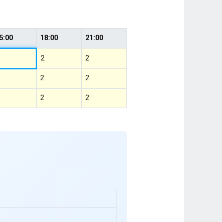
5:00
18:00
21:00
2
2
2
2
2
2