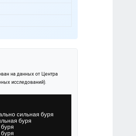
ван на данных от Центра
ных исследований).