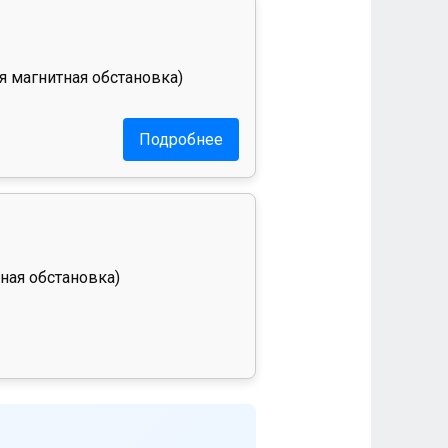
я магнитная обстановка)
Подробнее
ная обстановка)