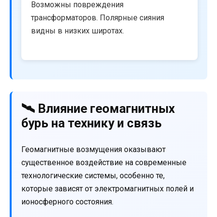
Возможны повреждения
трансформаторов. Полярные сияния
видны в низких широтах.
🛰️ Влияние геомагнитных
бурь на технику и связь
Геомагнитные возмущения оказывают
существенное воздействие на современные
технологические системы, особенно те,
которые зависят от электромагнитных полей и
ионосферного состояния.