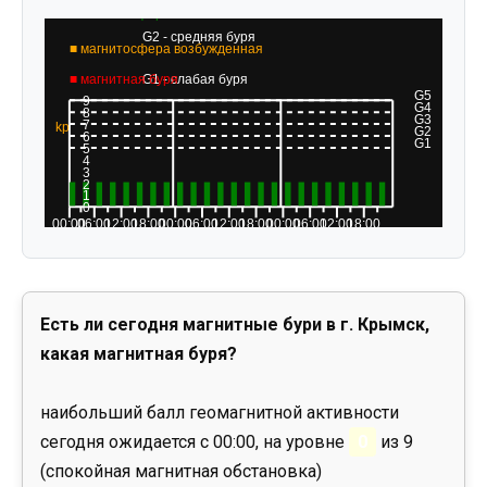
Есть ли сегодня магнитные бури в г. Крымск,
какая магнитная буря?
наибольший балл геомагнитной активности
сегодня ожидается с 00:00, на уровне
0
из 9
(спокойная магнитная обстановка)