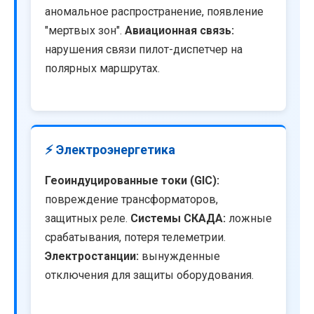
аномальное распространение, появление
"мертвых зон".
Авиационная связь:
нарушения связи пилот-диспетчер на
полярных маршрутах.
⚡ Электроэнергетика
Геоиндуцированные токи (GIC):
повреждение трансформаторов,
защитных реле.
Системы СКАДА:
ложные
срабатывания, потеря телеметрии.
Электростанции:
вынужденные
отключения для защиты оборудования.