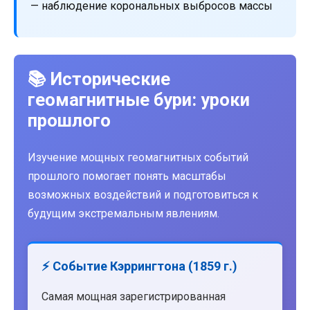
— наблюдение корональных выбросов массы
📚 Исторические
геомагнитные бури: уроки
прошлого
Изучение мощных геомагнитных событий
прошлого помогает понять масштабы
возможных воздействий и подготовиться к
будущим экстремальным явлениям.
⚡ Событие Кэррингтона (1859 г.)
Самая мощная зарегистрированная