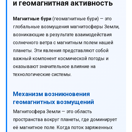
и геомагнитная активность
Магнитные бури
(геомагнитные бури) — это
глобальные возмущения магнитосферы Земли,
возникающие в результате взаимодействия
солнечного ветра с магнитным полем нашей
планеты. Эти явления представляют собой
важный компонент космической погоды и
оказывают значительное влияние на
технологические системы.
Механизм возникновения
геомагнитных возмущений
Магнитосфера Земли — это область
пространства вокруг планеты, где доминирует
её магнитное поле. Когда поток заряженных