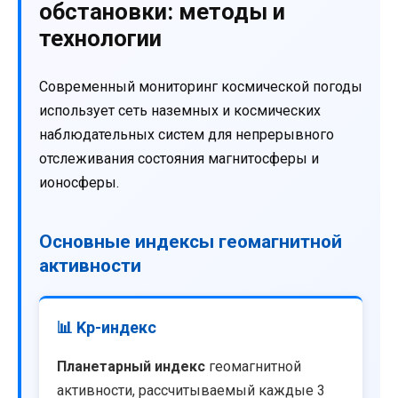
обстановки: методы и
технологии
Современный мониторинг космической погоды
использует сеть наземных и космических
наблюдательных систем для непрерывного
отслеживания состояния магнитосферы и
ионосферы.
Основные индексы геомагнитной
активности
📊 Kp-индекс
Планетарный индекс
геомагнитной
активности, рассчитываемый каждые 3