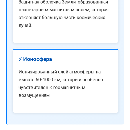
Защитная оболочка Земли, образованная
планетарным магнитным полем, которая
отклоняет большую часть космических
лучей.
⚡ Ионосфера
Ионизированный слой атмосферы на
высоте 60-1000 км, который особенно
чувствителен к геомагнитным
возмущениям.