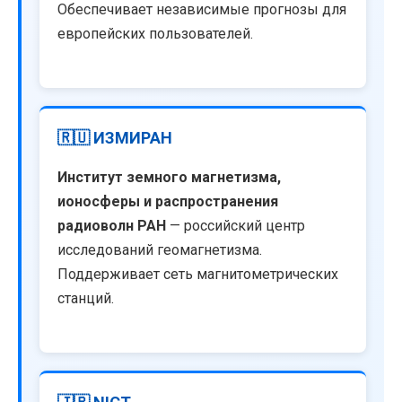
Обеспечивает независимые прогнозы для
европейских пользователей.
🇷🇺 ИЗМИРАН
Институт земного магнетизма,
ионосферы и распространения
радиоволн РАН
— российский центр
исследований геомагнетизма.
Поддерживает сеть магнитометрических
станций.