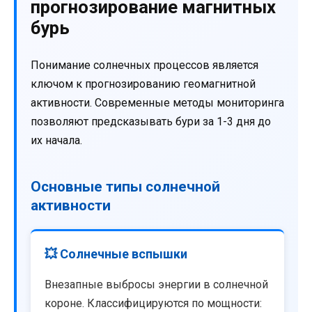
прогнозирование магнитных
бурь
Понимание солнечных процессов является
ключом к прогнозированию геомагнитной
активности. Современные методы мониторинга
позволяют предсказывать бури за 1-3 дня до
их начала.
Основные типы солнечной
активности
💥 Солнечные вспышки
Внезапные выбросы энергии в солнечной
короне. Классифицируются по мощности: