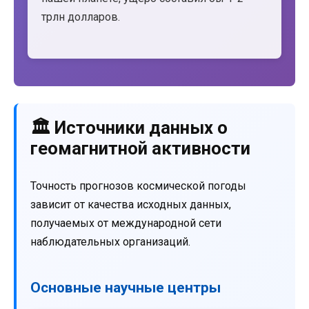
трлн долларов.
🏛️ Источники данных о
геомагнитной активности
Точность прогнозов космической погоды
зависит от качества исходных данных,
получаемых от международной сети
наблюдательных организаций.
Основные научные центры