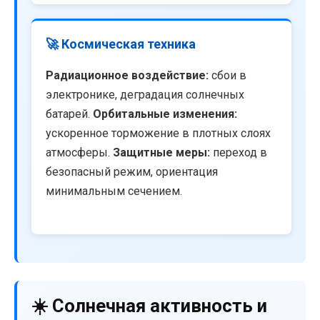
🚀 Космическая техника
Радиационное воздействие:
сбои в
электронике, деградация солнечных
батарей.
Орбитальные изменения:
ускоренное торможение в плотных слоях
атмосферы.
Защитные меры:
переход в
безопасный режим, ориентация
минимальным сечением.
☀️ Солнечная активность и