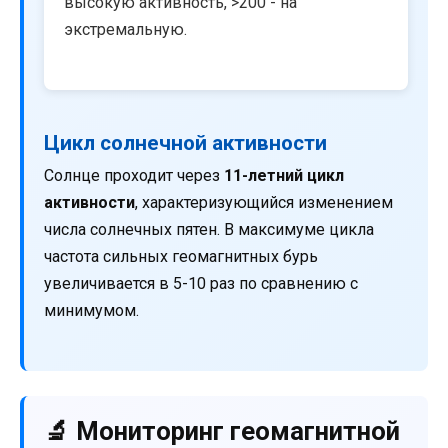
высокую активность, >200 - на
экстремальную.
Цикл солнечной активности
Солнце проходит через
11-летний цикл
активности
, характеризующийся изменением
числа солнечных пятен. В максимуме цикла
частота сильных геомагнитных бурь
увеличивается в 5-10 раз по сравнению с
минимумом.
🔬 Мониторинг геомагнитной