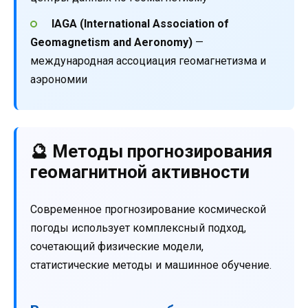
IAGA (International Association of
Geomagnetism and Aeronomy)
—
международная ассоциация геомагнетизма и
аэрономии
🔮 Методы прогнозирования
геомагнитной активности
Современное прогнозирование космической
погоды использует комплексный подход,
сочетающий физические модели,
статистические методы и машинное обучение.