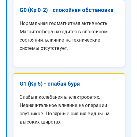
G0 (Kp 0-2) - спокойная обстановка
Нормальная геомагнитная активность.
Магнитосфера находится в спокойном
состоянии, влияние на технические
системы отсутствует.
G1 (Kp 5) - слабая буря
Слабые колебания в электросетях.
Незначительное влияние на операции
спутников. Полярные сияния видны на
высоких широтах.