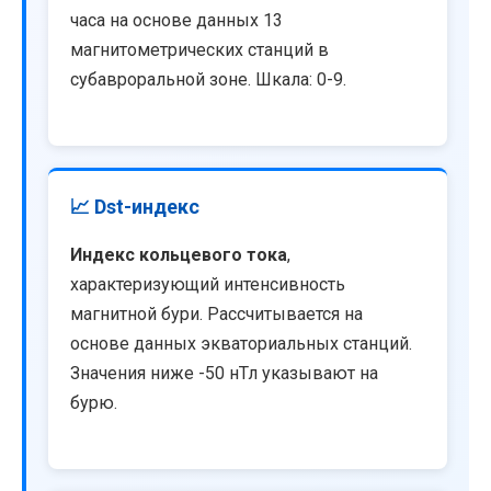
часа на основе данных 13
магнитометрических станций в
субавроральной зоне. Шкала: 0-9.
📈 Dst-индекс
Индекс кольцевого тока
,
характеризующий интенсивность
магнитной бури. Рассчитывается на
основе данных экваториальных станций.
Значения ниже -50 нТл указывают на
бурю.