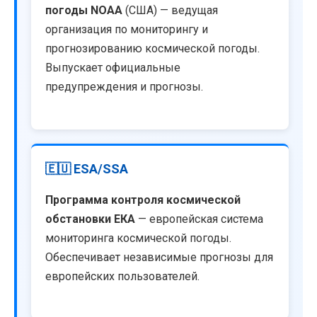
погоды NOAA
(США) — ведущая
организация по мониторингу и
прогнозированию космической погоды.
Выпускает официальные
предупреждения и прогнозы.
🇪🇺 ESA/SSA
Программа контроля космической
обстановки ЕКА
— европейская система
мониторинга космической погоды.
Обеспечивает независимые прогнозы для
европейских пользователей.