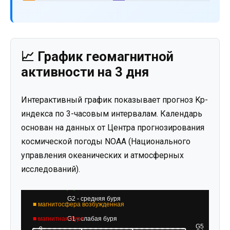
📈 График геомагнитной
активности на 3 дня
Интерактивный график показывает прогноз Kp-
индекса по 3-часовым интервалам. Календарь
основан на данных от Центра прогнозирования
космической погоды NOAA (Национального
управления океанических и атмосферных
исследований).