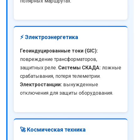
полярных маршрутах.
⚡ Электроэнергетика
Геоиндуцированные токи (GIC):
повреждение трансформаторов,
защитных реле.
Системы СКАДА:
ложные
срабатывания, потеря телеметрии.
Электростанции:
вынужденные
отключения для защиты оборудования.
🚀 Космическая техника