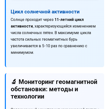
Цикл солнечной активности
Солнце проходит через
11-летний цикл
активности
, характеризующийся изменением
числа солнечных пятен. В максимуме цикла
частота сильных геомагнитных бурь
увеличивается в 5-10 раз по сравнению с
минимумом.
🔬 Мониторинг геомагнитной
обстановки: методы и
технологии