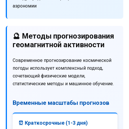
аэрономии
🔮 Методы прогнозирования
геомагнитной активности
Современное прогнозирование космической
погоды использует комплексный подход,
сочетающий физические модели,
статистические методы и машинное обучение.
Временные масштабы прогнозов
⏰ Краткосрочные (1-3 дня)