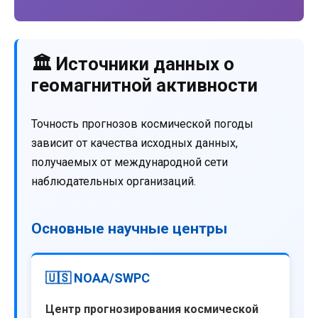
🏛️ Источники данных о
геомагнитной активности
Точность прогнозов космической погоды
зависит от качества исходных данных,
получаемых от международной сети
наблюдательных организаций.
Основные научные центры
🇺🇸 NOAA/SWPC
Центр прогнозирования космической