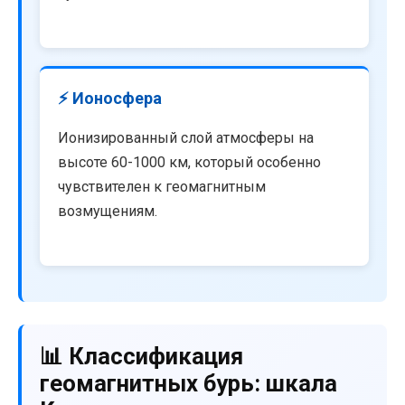
⚡ Ионосфера
Ионизированный слой атмосферы на
высоте 60-1000 км, который особенно
чувствителен к геомагнитным
возмущениям.
📊 Классификация
геомагнитных бурь: шкала