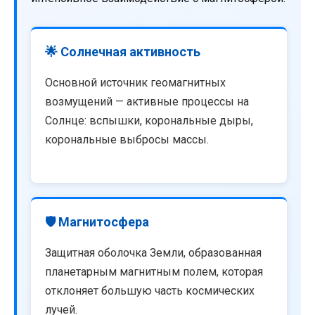
🌟 Солнечная активность
Основной источник геомагнитных
возмущений — активные процессы на
Солнце: вспышки, корональные дыры,
корональные выбросы массы.
🛡️ Магнитосфера
Защитная оболочка Земли, образованная
планетарным магнитным полем, которая
отклоняет большую часть космических
лучей.