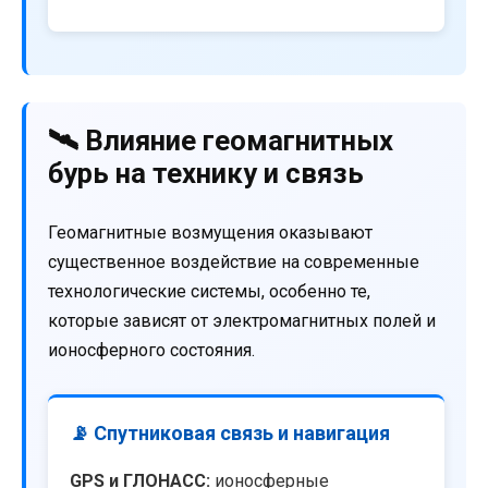
🛰️ Влияние геомагнитных
бурь на технику и связь
Геомагнитные возмущения оказывают
существенное воздействие на современные
технологические системы, особенно те,
которые зависят от электромагнитных полей и
ионосферного состояния.
📡 Спутниковая связь и навигация
GPS и ГЛОНАСС:
ионосферные