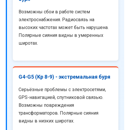
Возможны сбои в работе систем
электроснабжения. Радиосвязь на
высоких частотах может быть нарушена.
Полярные сияния видны в умеренных
широтах.
G4-G5 (Kp 8-9) - экстремальная буря
Серьёзные проблемы с электросетями,
GPS-навигацией, спутниковой связью.
Возможны повреждения
трансформаторов. Полярные сияния
видны в низких широтах.