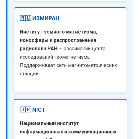
🇷🇺 ИЗМИРАН
Институт земного магнетизма,
ионосферы и распространения
радиоволн РАН
— российский центр
исследований геомагнетизма.
Поддерживает сеть магнитометрических
станций.
🇯🇵 NICT
Национальный институт
информационных и коммуникационных