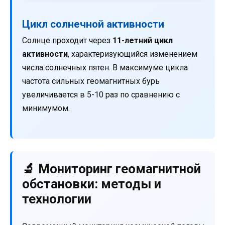
Цикл солнечной активности
Солнце проходит через
11-летний цикл
активности
, характеризующийся изменением
числа солнечных пятен. В максимуме цикла
частота сильных геомагнитных бурь
увеличивается в 5-10 раз по сравнению с
минимумом.
🔬 Мониторинг геомагнитной
обстановки: методы и
технологии