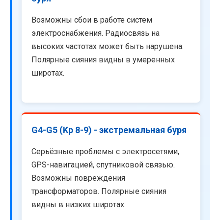
Возможны сбои в работе систем
электроснабжения. Радиосвязь на
высоких частотах может быть нарушена.
Полярные сияния видны в умеренных
широтах.
G4-G5 (Kp 8-9) - экстремальная буря
Серьёзные проблемы с электросетями,
GPS-навигацией, спутниковой связью.
Возможны повреждения
трансформаторов. Полярные сияния
видны в низких широтах.