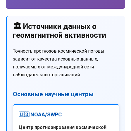
🏛️ Источники данных о
геомагнитной активности
Точность прогнозов космической погоды
зависит от качества исходных данных,
получаемых от международной сети
наблюдательных организаций.
Основные научные центры
🇺🇸 NOAA/SWPC
Центр прогнозирования космической