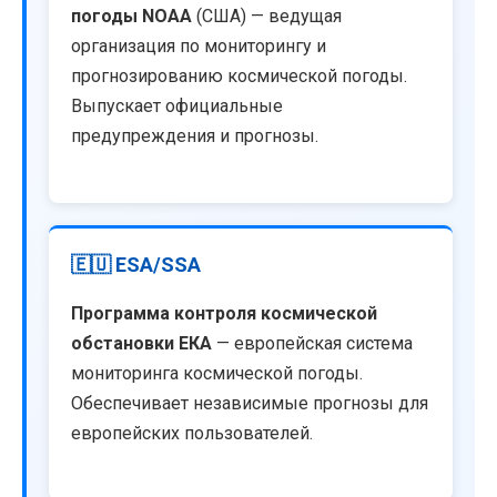
погоды NOAA
(США) — ведущая
организация по мониторингу и
прогнозированию космической погоды.
Выпускает официальные
предупреждения и прогнозы.
🇪🇺 ESA/SSA
Программа контроля космической
обстановки ЕКА
— европейская система
мониторинга космической погоды.
Обеспечивает независимые прогнозы для
европейских пользователей.