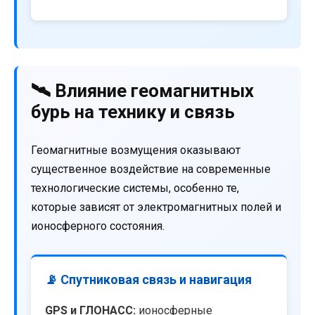
🛰️ Влияние геомагнитных
бурь на технику и связь
Геомагнитные возмущения оказывают
существенное воздействие на современные
технологические системы, особенно те,
которые зависят от электромагнитных полей и
ионосферного состояния.
📡 Спутниковая связь и навигация
GPS и ГЛОНАСС:
ионосферные