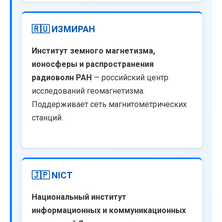
🇷🇺 ИЗМИРАН
Институт земного магнетизма,
ионосферы и распространения
радиоволн РАН
— российский центр
исследований геомагнетизма.
Поддерживает сеть магнитометрических
станций.
🇯🇵 NICT
Национальный институт
информационных и коммуникационных