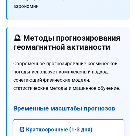
аэрономии
🔮 Методы прогнозирования
геомагнитной активности
Современное прогнозирование космической
погоды использует комплексный подход,
сочетающий физические модели,
статистические методы и машинное обучение.
Временные масштабы прогнозов
⏰ Краткосрочные (1-3 дня)