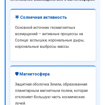
🌟 Солнечная активность
Основной источник геомагнитных
возмущений — активные процессы на
Солнце: вспышки, корональные дыры,
корональные выбросы массы.
🛡️ Магнитосфера
Защитная оболочка Земли, образованная
планетарным магнитным полем, которая
отклоняет большую часть космических
лучей.