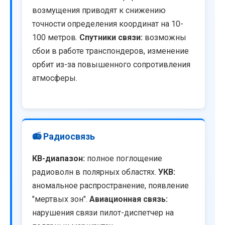
возмущения приводят к снижению
точности определения координат на 10-
100 метров.
Спутники связи:
возможны
сбои в работе транспондеров, изменение
орбит из-за повышенного сопротивления
атмосферы.
📻 Радиосвязь
КВ-диапазон:
полное поглощение
радиоволн в полярных областях.
УКВ:
аномальное распространение, появление
"мертвых зон".
Авиационная связь:
нарушения связи пилот-диспетчер на