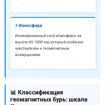
⚡ Ионосфера
Ионизированный слой атмосферы на
высоте 60-1000 км, который особенно
чувствителен к геомагнитным
возмущениям.
📊 Классификация
геомагнитных бурь: шкала