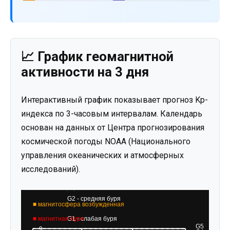
📈 График геомагнитной
активности на 3 дня
Интерактивный график показывает прогноз Kp-
индекса по 3-часовым интервалам. Календарь
основан на данных от Центра прогнозирования
космической погоды NOAA (Национального
управления океанических и атмосферных
исследований).