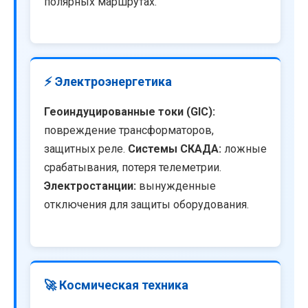
полярных маршрутах.
⚡ Электроэнергетика
Геоиндуцированные токи (GIC):
повреждение трансформаторов,
защитных реле.
Системы СКАДА:
ложные
срабатывания, потеря телеметрии.
Электростанции:
вынужденные
отключения для защиты оборудования.
🚀 Космическая техника