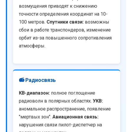
возмущения приводят к снижению
точности определения координат на 10-
100 метров.
Спутники связи:
возможны
сбои в работе транспондеров, изменение
орбит из-за повышенного сопротивления
атмосферы.
📻 Радиосвязь
КВ-диапазон:
полное поглощение
радиоволн в полярных областях.
УКВ:
аномальное распространение, появление
"мертвых зон".
Авиационная связь:
нарушения связи пилот-диспетчер на