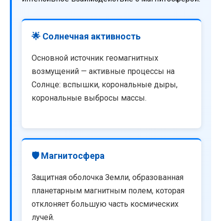
🌟 Солнечная активность
Основной источник геомагнитных
возмущений — активные процессы на
Солнце: вспышки, корональные дыры,
корональные выбросы массы.
🛡️ Магнитосфера
Защитная оболочка Земли, образованная
планетарным магнитным полем, которая
отклоняет большую часть космических
лучей.