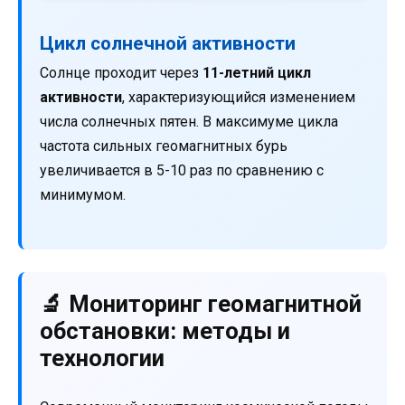
Цикл солнечной активности
Солнце проходит через
11-летний цикл
активности
, характеризующийся изменением
числа солнечных пятен. В максимуме цикла
частота сильных геомагнитных бурь
увеличивается в 5-10 раз по сравнению с
минимумом.
🔬 Мониторинг геомагнитной
обстановки: методы и
технологии