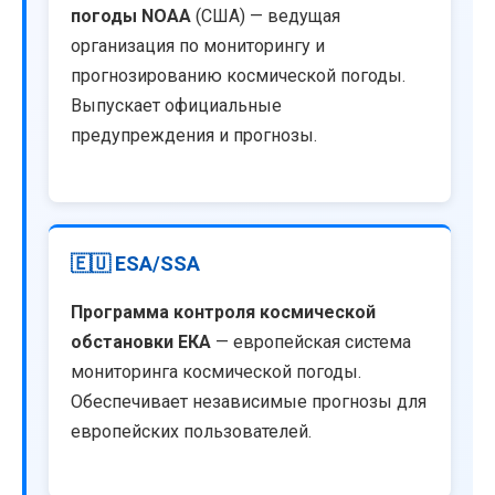
погоды NOAA
(США) — ведущая
организация по мониторингу и
прогнозированию космической погоды.
Выпускает официальные
предупреждения и прогнозы.
🇪🇺 ESA/SSA
Программа контроля космической
обстановки ЕКА
— европейская система
мониторинга космической погоды.
Обеспечивает независимые прогнозы для
европейских пользователей.