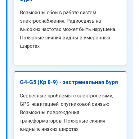
Возможны сбои в работе систем
электроснабжения. Радиосвязь на
высоких частотах может быть нарушена.
Полярные сияния видны в умеренных
широтах.
G4-G5 (Kp 8-9) - экстремальная буря
Серьёзные проблемы с электросетями,
GPS-навигацией, спутниковой связью.
Возможны повреждения
трансформаторов. Полярные сияния
видны в низких широтах.