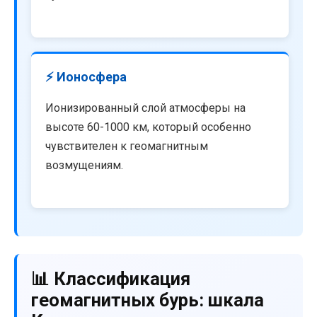
⚡ Ионосфера
Ионизированный слой атмосферы на
высоте 60-1000 км, который особенно
чувствителен к геомагнитным
возмущениям.
📊 Классификация
геомагнитных бурь: шкала