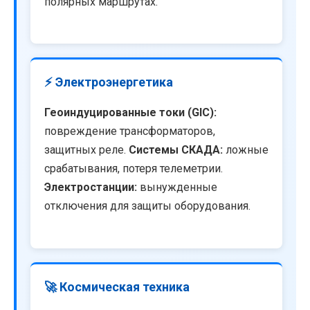
полярных маршрутах.
⚡ Электроэнергетика
Геоиндуцированные токи (GIC):
повреждение трансформаторов,
защитных реле.
Системы СКАДА:
ложные
срабатывания, потеря телеметрии.
Электростанции:
вынужденные
отключения для защиты оборудования.
🚀 Космическая техника