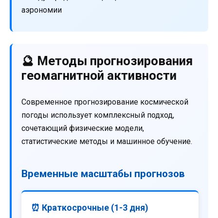
аэрономии
🔮 Методы прогнозирования
геомагнитной активности
Современное прогнозирование космической
погоды использует комплексный подход,
сочетающий физические модели,
статистические методы и машинное обучение.
Временные масштабы прогнозов
⏰ Краткосрочные (1-3 дня)