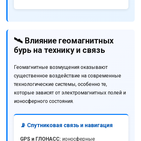
🛰️ Влияние геомагнитных
бурь на технику и связь
Геомагнитные возмущения оказывают
существенное воздействие на современные
технологические системы, особенно те,
которые зависят от электромагнитных полей и
ионосферного состояния.
📡 Спутниковая связь и навигация
GPS и ГЛОНАСС:
ионосферные