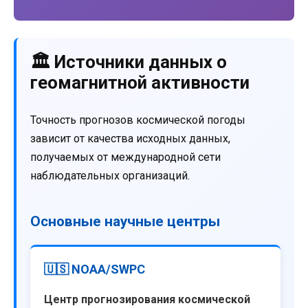
🏛️ Источники данных о
геомагнитной активности
Точность прогнозов космической погоды
зависит от качества исходных данных,
получаемых от международной сети
наблюдательных организаций.
Основные научные центры
🇺🇸 NOAA/SWPC
Центр прогнозирования космической