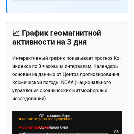
📈 График геомагнитной
активности на 3 дня
Интерактивный график показывает прогноз Kp-
индекса по 3-часовым интервалам. Календарь
основан на данных от Центра прогнозирования
космической погоды NOAA (Национального
управления океанических и атмосферных
исследований).