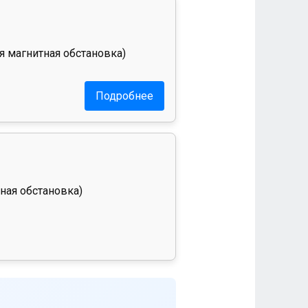
я магнитная обстановка)
Подробнее
ная обстановка)