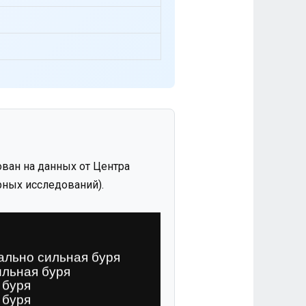
ван на данных от Центра
ных исследований).