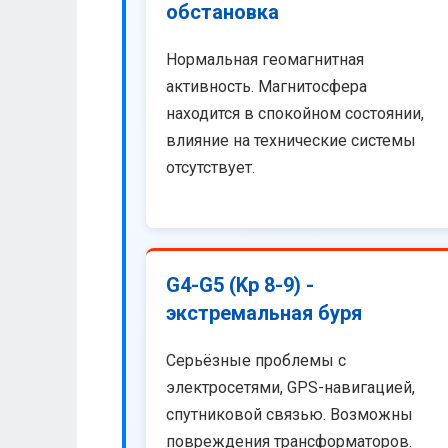
обстановка
Нормальная геомагнитная
активность. Магнитосфера
находится в спокойном состоянии,
влияние на технические системы
отсутствует.
G4-G5 (Kp 8-9) -
экстремальная буря
Серьёзные проблемы с
электросетями, GPS-навигацией,
спутниковой связью. Возможны
повреждения трансформаторов.