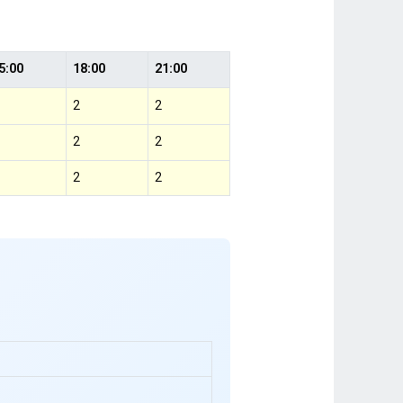
5:00
18:00
21:00
2
2
2
2
2
2