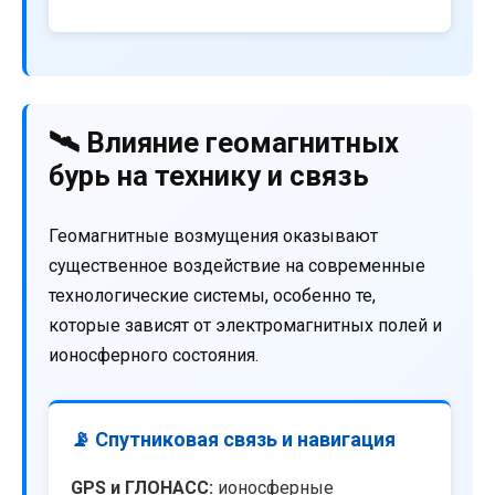
🛰️ Влияние геомагнитных
бурь на технику и связь
Геомагнитные возмущения оказывают
существенное воздействие на современные
технологические системы, особенно те,
которые зависят от электромагнитных полей и
ионосферного состояния.
📡 Спутниковая связь и навигация
GPS и ГЛОНАСС:
ионосферные