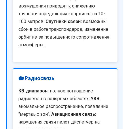
возмущения приводят к снижению
точности определения координат на 10-
100 метров.
Спутники связи:
возможны
сбои в работе транспондеров, изменение
орбит из-за повышенного сопротивления
атмосферы.
📻 Радиосвязь
КВ-диапазон:
полное поглощение
радиоволн в полярных областях.
УКВ:
аномальное распространение, появление
"мертвых зон".
Авиационная связь:
нарушения связи пилот-диспетчер на