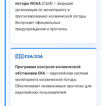
погоды NOAA
(США) — ведущая
организация по мониторингу и
прогнозированию космической погоды.
Выпускает официальные
предупреждения и прогнозы.
🇪🇺 ESA/SSA
Программа контроля космической
обстановки ЕКА
— европейская система
мониторинга космической погоды.
Обеспечивает независимые прогнозы для
европейских пользователей.