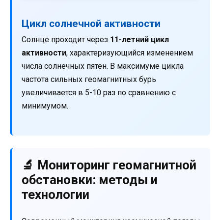
Цикл солнечной активности
Солнце проходит через
11-летний цикл
активности
, характеризующийся изменением
числа солнечных пятен. В максимуме цикла
частота сильных геомагнитных бурь
увеличивается в 5-10 раз по сравнению с
минимумом.
🔬 Мониторинг геомагнитной
обстановки: методы и
технологии