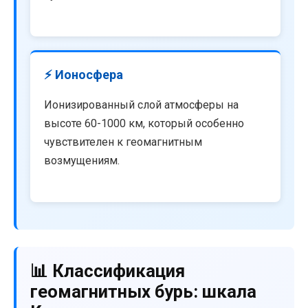
⚡ Ионосфера
Ионизированный слой атмосферы на
высоте 60-1000 км, который особенно
чувствителен к геомагнитным
возмущениям.
📊 Классификация
геомагнитных бурь: шкала