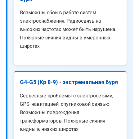
Возможны сбои в работе систем
электроснабжения. Радиосвязь на
высоких частотах может быть нарушена.
Полярные сияния видны в умеренных
широтах.
G4-G5 (Kp 8-9) - экстремальная буря
Серьёзные проблемы с электросетями,
GPS-навигацией, спутниковой связью.
Возможны повреждения
трансформаторов. Полярные сияния
видны в низких широтах.