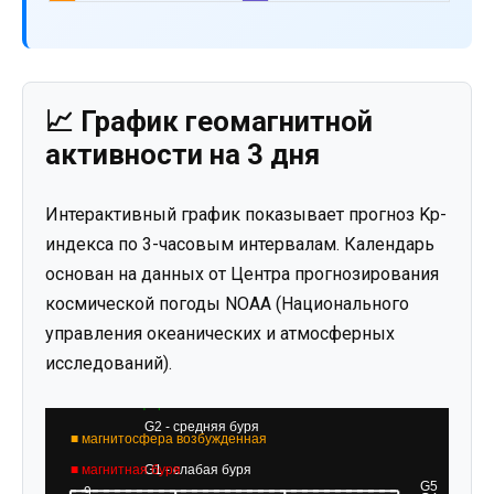
📈 График геомагнитной
активности на 3 дня
Интерактивный график показывает прогноз Kp-
индекса по 3-часовым интервалам. Календарь
основан на данных от Центра прогнозирования
космической погоды NOAA (Национального
управления океанических и атмосферных
исследований).