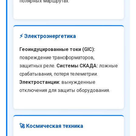
полярных маршрутах.
⚡ Электроэнергетика
Геоиндуцированные токи (GIC):
повреждение трансформаторов,
защитных реле.
Системы СКАДА:
ложные
срабатывания, потеря телеметрии.
Электростанции:
вынужденные
отключения для защиты оборудования.
🚀 Космическая техника