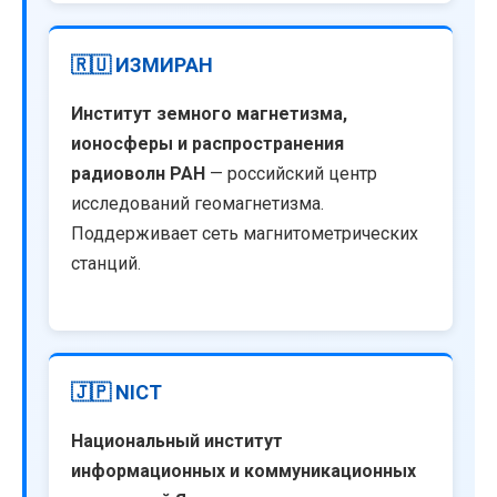
🇷🇺 ИЗМИРАН
Институт земного магнетизма,
ионосферы и распространения
радиоволн РАН
— российский центр
исследований геомагнетизма.
Поддерживает сеть магнитометрических
станций.
🇯🇵 NICT
Национальный институт
информационных и коммуникационных