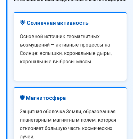
🌟 Солнечная активность
Основной источник геомагнитных
возмущений — активные процессы на
Солнце: вспышки, корональные дыры,
корональные выбросы массы.
🛡️ Магнитосфера
Защитная оболочка Земли, образованная
планетарным магнитным полем, которая
отклоняет большую часть космических
лучей.