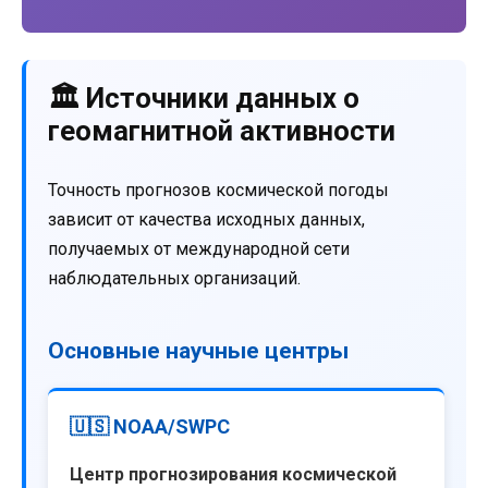
🏛️ Источники данных о
геомагнитной активности
Точность прогнозов космической погоды
зависит от качества исходных данных,
получаемых от международной сети
наблюдательных организаций.
Основные научные центры
🇺🇸 NOAA/SWPC
Центр прогнозирования космической