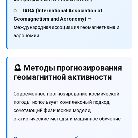
IAGA (International Association of
Geomagnetism and Aeronomy)
—
международная ассоциация геомагнетизма и
аэрономии
🔮 Методы прогнозирования
геомагнитной активности
Современное прогнозирование космической
погоды использует комплексный подход,
сочетающий физические модели,
статистические методы и машинное обучение.