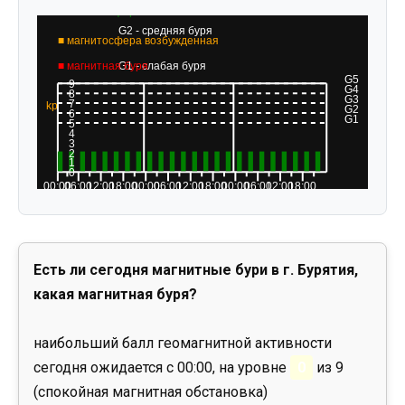
Есть ли сегодня магнитные бури в г. Бурятия,
какая магнитная буря?
наибольший балл геомагнитной активности
сегодня ожидается с 00:00, на уровне
0
из 9
(спокойная магнитная обстановка)