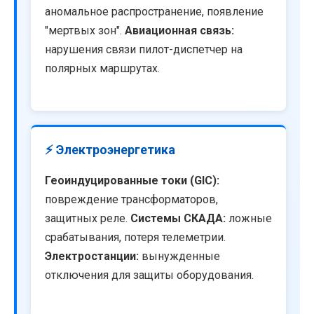
аномальное распространение, появление
"мертвых зон".
Авиационная связь:
нарушения связи пилот-диспетчер на
полярных маршрутах.
⚡ Электроэнергетика
Геоиндуцированные токи (GIC):
повреждение трансформаторов,
защитных реле.
Системы СКАДА:
ложные
срабатывания, потеря телеметрии.
Электростанции:
вынужденные
отключения для защиты оборудования.