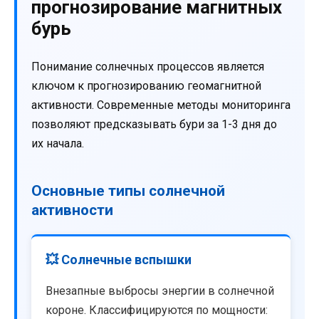
прогнозирование магнитных
бурь
Понимание солнечных процессов является
ключом к прогнозированию геомагнитной
активности. Современные методы мониторинга
позволяют предсказывать бури за 1-3 дня до
их начала.
Основные типы солнечной
активности
💥 Солнечные вспышки
Внезапные выбросы энергии в солнечной
короне. Классифицируются по мощности: