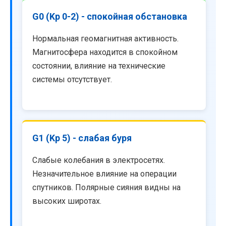
G0 (Kp 0-2) - спокойная обстановка
Нормальная геомагнитная активность.
Магнитосфера находится в спокойном
состоянии, влияние на технические
системы отсутствует.
G1 (Kp 5) - слабая буря
Слабые колебания в электросетях.
Незначительное влияние на операции
спутников. Полярные сияния видны на
высоких широтах.