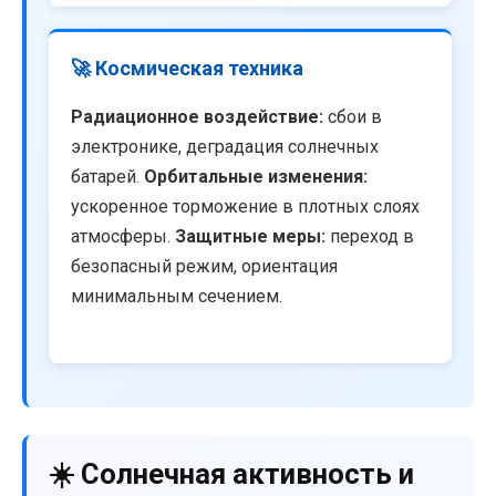
🚀 Космическая техника
Радиационное воздействие:
сбои в
электронике, деградация солнечных
батарей.
Орбитальные изменения:
ускоренное торможение в плотных слоях
атмосферы.
Защитные меры:
переход в
безопасный режим, ориентация
минимальным сечением.
☀️ Солнечная активность и