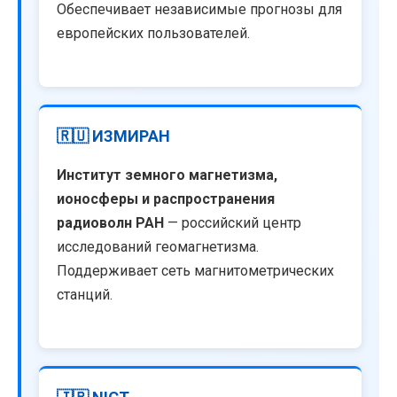
Обеспечивает независимые прогнозы для
европейских пользователей.
🇷🇺 ИЗМИРАН
Институт земного магнетизма,
ионосферы и распространения
радиоволн РАН
— российский центр
исследований геомагнетизма.
Поддерживает сеть магнитометрических
станций.