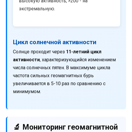
высокую активность, >200 - на
экстремальную.
Цикл солнечной активности
Солнце проходит через
11-летний цикл
активности
, характеризующийся изменением
числа солнечных пятен. В максимуме цикла
частота сильных геомагнитных бурь
увеличивается в 5-10 раз по сравнению с
минимумом.
🔬 Мониторинг геомагнитной