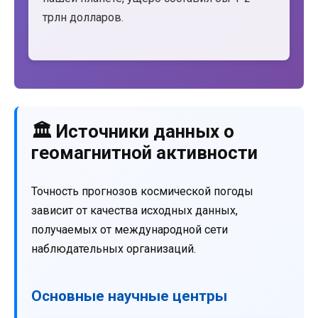
трлн долларов.
🏛️ Источники данных о
геомагнитной активности
Точность прогнозов космической погоды
зависит от качества исходных данных,
получаемых от международной сети
наблюдательных организаций.
Основные научные центры