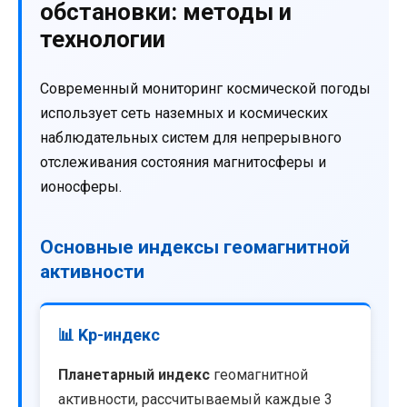
обстановки: методы и
технологии
Современный мониторинг космической погоды
использует сеть наземных и космических
наблюдательных систем для непрерывного
отслеживания состояния магнитосферы и
ионосферы.
Основные индексы геомагнитной
активности
📊 Kp-индекс
Планетарный индекс
геомагнитной
активности, рассчитываемый каждые 3