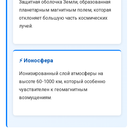
Защитная оболочка Земли, образованная
планетарным магнитным полем, которая
отклоняет большую часть космических
лучей.
⚡ Ионосфера
Ионизированный слой атмосферы на
высоте 60-1000 км, который особенно
чувствителен к геомагнитным
возмущениям.