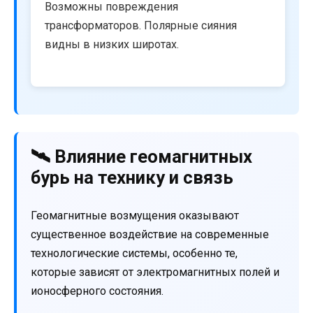
Возможны повреждения
трансформаторов. Полярные сияния
видны в низких широтах.
🛰️ Влияние геомагнитных
бурь на технику и связь
Геомагнитные возмущения оказывают
существенное воздействие на современные
технологические системы, особенно те,
которые зависят от электромагнитных полей и
ионосферного состояния.