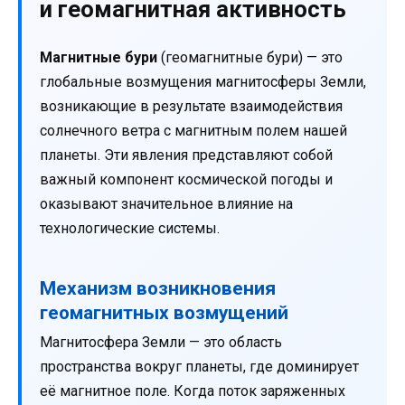
и геомагнитная активность
Магнитные бури
(геомагнитные бури) — это
глобальные возмущения магнитосферы Земли,
возникающие в результате взаимодействия
солнечного ветра с магнитным полем нашей
планеты. Эти явления представляют собой
важный компонент космической погоды и
оказывают значительное влияние на
технологические системы.
Механизм возникновения
геомагнитных возмущений
Магнитосфера Земли — это область
пространства вокруг планеты, где доминирует
её магнитное поле. Когда поток заряженных