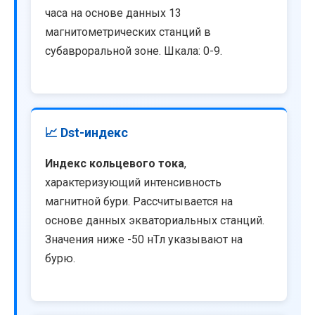
часа на основе данных 13
магнитометрических станций в
субавроральной зоне. Шкала: 0-9.
📈 Dst-индекс
Индекс кольцевого тока
,
характеризующий интенсивность
магнитной бури. Рассчитывается на
основе данных экваториальных станций.
Значения ниже -50 нТл указывают на
бурю.