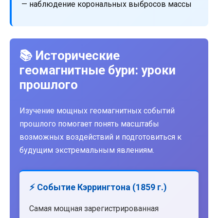
— наблюдение корональных выбросов массы
📚 Исторические
геомагнитные бури: уроки
прошлого
Изучение мощных геомагнитных событий
прошлого помогает понять масштабы
возможных воздействий и подготовиться к
будущим экстремальным явлениям.
⚡ Событие Кэррингтона (1859 г.)
Самая мощная зарегистрированная