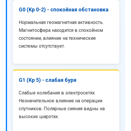
G0 (Kp 0-2) - спокойная обстановка
Нормальная геомагнитная активность.
Магнитосфера находится в спокойном
состоянии, влияние на технические
системы отсутствует.
G1 (Kp 5) - слабая буря
Слабые колебания в электросетях.
Незначительное влияние на операции
спутников. Полярные сияния видны на
высоких широтах.