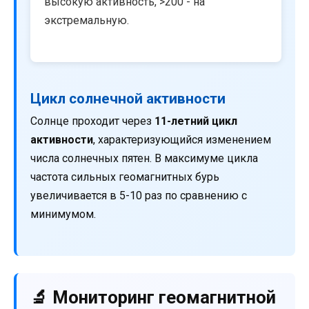
высокую активность, >200 - на
экстремальную.
Цикл солнечной активности
Солнце проходит через
11-летний цикл
активности
, характеризующийся изменением
числа солнечных пятен. В максимуме цикла
частота сильных геомагнитных бурь
увеличивается в 5-10 раз по сравнению с
минимумом.
🔬 Мониторинг геомагнитной