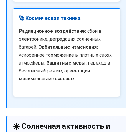
🚀 Космическая техника
Радиационное воздействие:
сбои в
электронике, деградация солнечных
батарей.
Орбитальные изменения:
ускоренное торможение в плотных слоях
атмосферы.
Защитные меры:
переход в
безопасный режим, ориентация
минимальным сечением.
☀️ Солнечная активность и