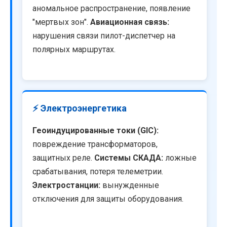
аномальное распространение, появление
"мертвых зон".
Авиационная связь:
нарушения связи пилот-диспетчер на
полярных маршрутах.
⚡ Электроэнергетика
Геоиндуцированные токи (GIC):
повреждение трансформаторов,
защитных реле.
Системы СКАДА:
ложные
срабатывания, потеря телеметрии.
Электростанции:
вынужденные
отключения для защиты оборудования.