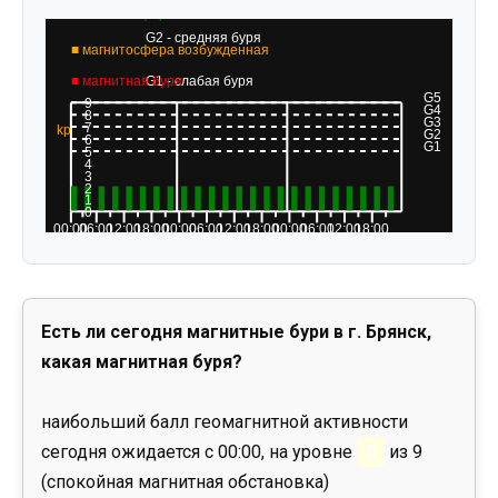
Есть ли сегодня магнитные бури в г. Брянск,
какая магнитная буря?
наибольший балл геомагнитной активности
сегодня ожидается с 00:00, на уровне
0
из 9
(спокойная магнитная обстановка)