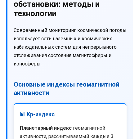
обстановки: методы и
технологии
Современный мониторинг космической погоды
использует сеть наземных и космических
наблюдательных систем для непрерывного
отслеживания состояния магнитосферы и
ионосферы.
Основные индексы геомагнитной
активности
📊 Kp-индекс
Планетарный индекс
геомагнитной
активности, рассчитываемый каждые 3