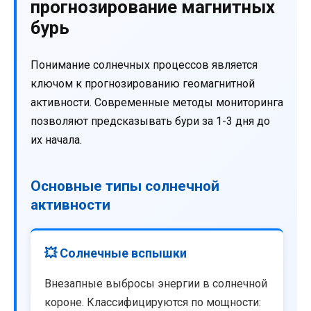
прогнозирование магнитных
бурь
Понимание солнечных процессов является
ключом к прогнозированию геомагнитной
активности. Современные методы мониторинга
позволяют предсказывать бури за 1-3 дня до
их начала.
Основные типы солнечной
активности
💥 Солнечные вспышки
Внезапные выбросы энергии в солнечной
короне. Классифицируются по мощности: