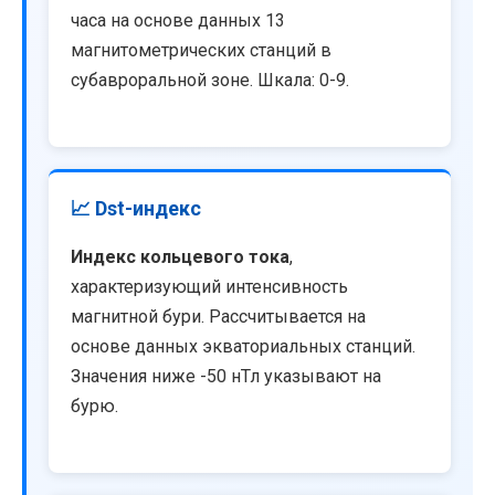
часа на основе данных 13
магнитометрических станций в
субавроральной зоне. Шкала: 0-9.
📈 Dst-индекс
Индекс кольцевого тока
,
характеризующий интенсивность
магнитной бури. Рассчитывается на
основе данных экваториальных станций.
Значения ниже -50 нТл указывают на
бурю.