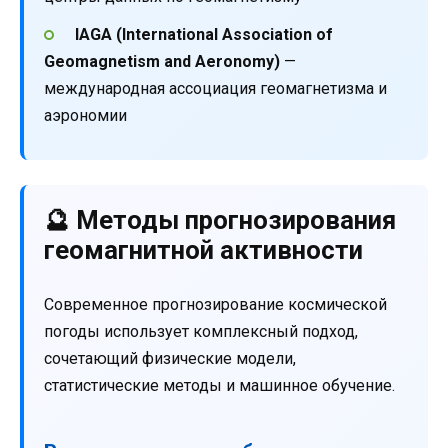
IAGA (International Association of
Geomagnetism and Aeronomy)
—
международная ассоциация геомагнетизма и
аэрономии
🔮 Методы прогнозирования
геомагнитной активности
Современное прогнозирование космической
погоды использует комплексный подход,
сочетающий физические модели,
статистические методы и машинное обучение.