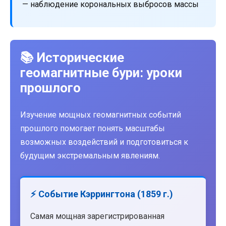
— наблюдение корональных выбросов массы
📚 Исторические
геомагнитные бури: уроки
прошлого
Изучение мощных геомагнитных событий
прошлого помогает понять масштабы
возможных воздействий и подготовиться к
будущим экстремальным явлениям.
⚡ Событие Кэррингтона (1859 г.)
Самая мощная зарегистрированная