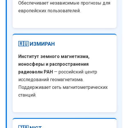
Обеспечивает независимые прогнозы для
европейских пользователей.
🇷🇺 ИЗМИРАН
Институт земного магнетизма,
ионосферы и распространения
радиоволн РАН
— российский центр
исследований геомагнетизма.
Поддерживает сеть магнитометрических
станций.