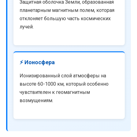
Защитная оболочка Земли, образованная
планетарным магнитным полем, которая
отклоняет большую часть космических
лучей.
⚡ Ионосфера
Ионизированный слой атмосферы на
высоте 60-1000 км, который особенно
чувствителен к геомагнитным
возмущениям.