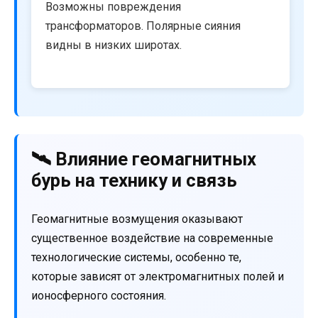
Возможны повреждения
трансформаторов. Полярные сияния
видны в низких широтах.
🛰️ Влияние геомагнитных
бурь на технику и связь
Геомагнитные возмущения оказывают
существенное воздействие на современные
технологические системы, особенно те,
которые зависят от электромагнитных полей и
ионосферного состояния.