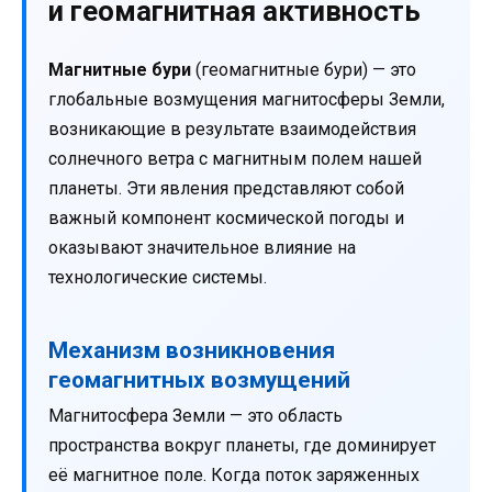
и геомагнитная активность
Магнитные бури
(геомагнитные бури) — это
глобальные возмущения магнитосферы Земли,
возникающие в результате взаимодействия
солнечного ветра с магнитным полем нашей
планеты. Эти явления представляют собой
важный компонент космической погоды и
оказывают значительное влияние на
технологические системы.
Механизм возникновения
геомагнитных возмущений
Магнитосфера Земли — это область
пространства вокруг планеты, где доминирует
её магнитное поле. Когда поток заряженных