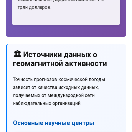
трлн долларов.
🏛️ Источники данных о
геомагнитной активности
Точность прогнозов космической погоды
зависит от качества исходных данных,
получаемых от международной сети
наблюдательных организаций.
Основные научные центры