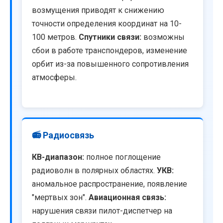
возмущения приводят к снижению
точности определения координат на 10-
100 метров.
Спутники связи:
возможны
сбои в работе транспондеров, изменение
орбит из-за повышенного сопротивления
атмосферы.
📻 Радиосвязь
КВ-диапазон:
полное поглощение
радиоволн в полярных областях.
УКВ:
аномальное распространение, появление
"мертвых зон".
Авиационная связь:
нарушения связи пилот-диспетчер на