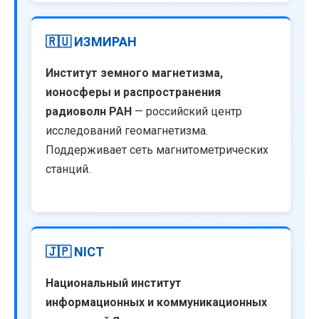
🇷🇺 ИЗМИРАН
Институт земного магнетизма,
ионосферы и распространения
радиоволн РАН
— российский центр
исследований геомагнетизма.
Поддерживает сеть магнитометрических
станций.
🇯🇵 NICT
Национальный институт
информационных и коммуникационных