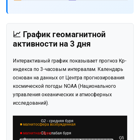
📈 График геомагнитной
активности на 3 дня
Интерактивный график показывает прогноз Kp-
индекса по 3-часовым интервалам. Календарь
основан на данных от Центра прогнозирования
космической погоды NOAA (Национального
управления океанических и атмосферных
исследований).