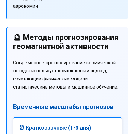
аэрономии
🔮 Методы прогнозирования
геомагнитной активности
Современное прогнозирование космической
погоды использует комплексный подход,
сочетающий физические модели,
статистические методы и машинное обучение.
Временные масштабы прогнозов
⏰ Краткосрочные (1-3 дня)