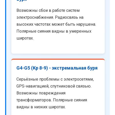
Возможны сбои в работе систем
электроснабжения. Радиосвязь на
высоких частотах может быть нарушена.
Полярные сияния видны в умеренных
широтах.
G4-G5 (Kp 8-9) - экстремальная буря
Серьёзные проблемы с электросетями,
GPS-навигацией, спутниковой связью.
Возможны повреждения
трансформаторов. Полярные сияния
видны в низких широтах.