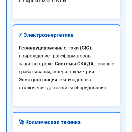
полярных маршрутах.
⚡ Электроэнергетика
Геоиндуцированные токи (GIC):
повреждение трансформаторов,
защитных реле.
Системы СКАДА:
ложные
срабатывания, потеря телеметрии.
Электростанции:
вынужденные
отключения для защиты оборудования.
🚀 Космическая техника