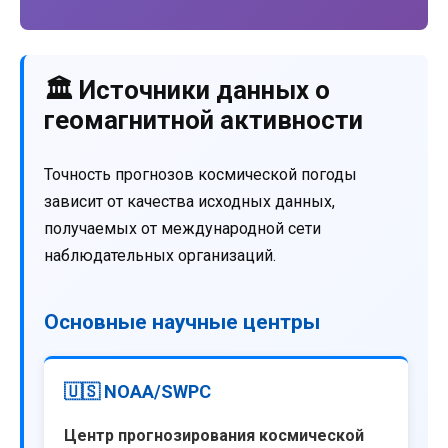
🏛️ Источники данных о
геомагнитной активности
Точность прогнозов космической погоды
зависит от качества исходных данных,
получаемых от международной сети
наблюдательных организаций.
Основные научные центры
🇺🇸 NOAA/SWPC
Центр прогнозирования космической