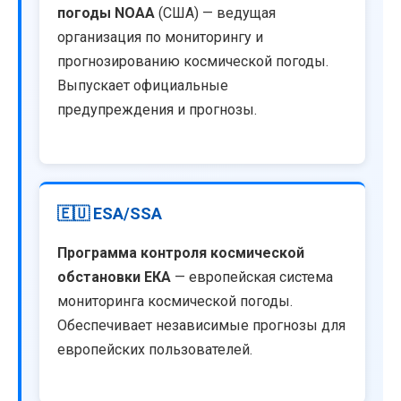
погоды NOAA
(США) — ведущая
организация по мониторингу и
прогнозированию космической погоды.
Выпускает официальные
предупреждения и прогнозы.
🇪🇺 ESA/SSA
Программа контроля космической
обстановки ЕКА
— европейская система
мониторинга космической погоды.
Обеспечивает независимые прогнозы для
европейских пользователей.