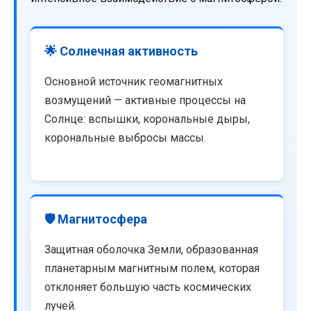
🌟 Солнечная активность
Основной источник геомагнитных
возмущений — активные процессы на
Солнце: вспышки, корональные дыры,
корональные выбросы массы.
🛡️ Магнитосфера
Защитная оболочка Земли, образованная
планетарным магнитным полем, которая
отклоняет большую часть космических
лучей.