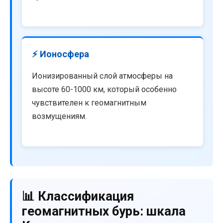
⚡ Ионосфера
Ионизированный слой атмосферы на
высоте 60-1000 км, который особенно
чувствителен к геомагнитным
возмущениям.
📊 Классификация
геомагнитных бурь: шкала