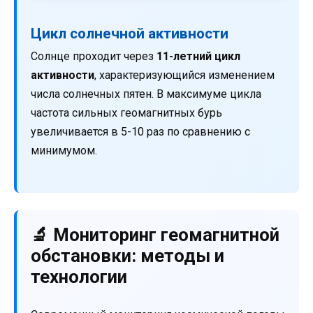
Цикл солнечной активности
Солнце проходит через
11-летний цикл
активности
, характеризующийся изменением
числа солнечных пятен. В максимуме цикла
частота сильных геомагнитных бурь
увеличивается в 5-10 раз по сравнению с
минимумом.
🔬 Мониторинг геомагнитной
обстановки: методы и
технологии