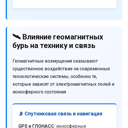
🛰️ Влияние геомагнитных
бурь на технику и связь
Геомагнитные возмущения оказывают
существенное воздействие на современные
технологические системы, особенно те,
которые зависят от электромагнитных полей и
ионосферного состояния.
📡 Спутниковая связь и навигация
GPS и ГЛОНАСС:
ионосферные