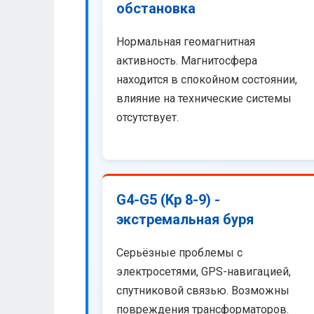
обстановка
Нормальная геомагнитная
активность. Магнитосфера
находится в спокойном состоянии,
влияние на технические системы
отсутствует.
G4-G5 (Kp 8-9) -
экстремальная буря
Серьёзные проблемы с
электросетями, GPS-навигацией,
спутниковой связью. Возможны
повреждения трансформаторов.