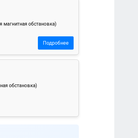
я магнитная обстановка)
Подробнее
ная обстановка)