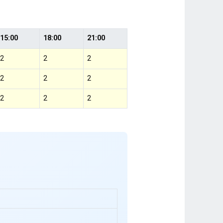
15:00
18:00
21:00
2
2
2
2
2
2
2
2
2