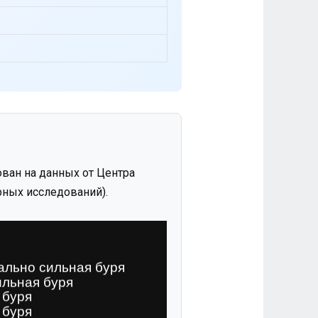
ван на данных от Центра
ных исследований).