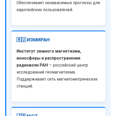
Обеспечивает независимые прогнозы для
европейских пользователей.
🇷🇺 ИЗМИРАН
Институт земного магнетизма,
ионосферы и распространения
радиоволн РАН
— российский центр
исследований геомагнетизма.
Поддерживает сеть магнитометрических
станций.