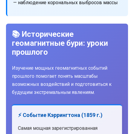
— наблюдение корональных выбросов массы
📚 Исторические
геомагнитные бури: уроки
прошлого
Изучение мощных геомагнитных событий
прошлого помогает понять масштабы
возможных воздействий и подготовиться к
будущим экстремальным явлениям.
⚡ Событие Кэррингтона (1859 г.)
Самая мощная зарегистрированная