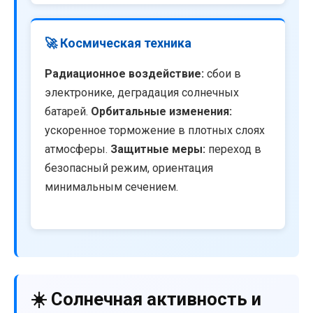
🚀 Космическая техника
Радиационное воздействие:
сбои в
электронике, деградация солнечных
батарей.
Орбитальные изменения:
ускоренное торможение в плотных слоях
атмосферы.
Защитные меры:
переход в
безопасный режим, ориентация
минимальным сечением.
☀️ Солнечная активность и