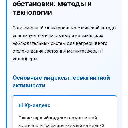
обстановки: методы и
технологии
Современный мониторинг космической погоды
использует сеть наземных и космических
наблюдательных систем для непрерывного
отслеживания состояния магнитосферы и
ионосферы.
Основные индексы геомагнитной
активности
📊 Kp-индекс
Планетарный индекс
геомагнитной
активности, рассчитываемый каждые 3