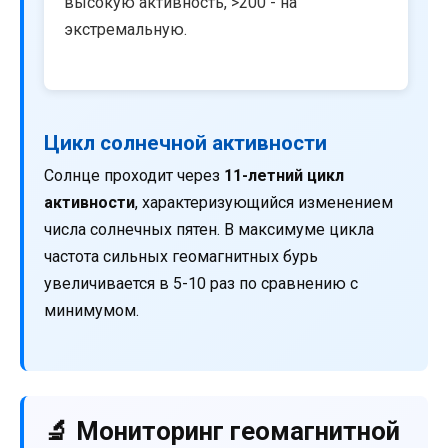
высокую активность, >200 - на
экстремальную.
Цикл солнечной активности
Солнце проходит через
11-летний цикл
активности
, характеризующийся изменением
числа солнечных пятен. В максимуме цикла
частота сильных геомагнитных бурь
увеличивается в 5-10 раз по сравнению с
минимумом.
🔬 Мониторинг геомагнитной