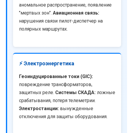
аномальное распространение, появление
"мертвых зон".
Авиационная связь:
нарушения связи пилот-диспетчер на
полярных маршрутах.
⚡ Электроэнергетика
Геоиндуцированные токи (GIC):
повреждение трансформаторов,
защитных реле.
Системы СКАДА:
ложные
срабатывания, потеря телеметрии.
Электростанции:
вынужденные
отключения для защиты оборудования.