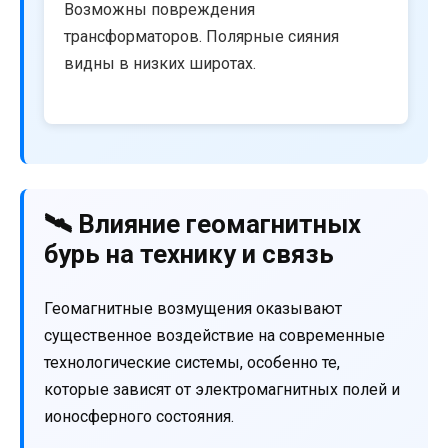
Возможны повреждения
трансформаторов. Полярные сияния
видны в низких широтах.
🛰️ Влияние геомагнитных
бурь на технику и связь
Геомагнитные возмущения оказывают
существенное воздействие на современные
технологические системы, особенно те,
которые зависят от электромагнитных полей и
ионосферного состояния.