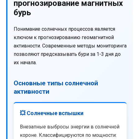
прогнозирование магнитных
бурь
Понимание солнечных процессов является
ключом к прогнозированию геомагнитной
активности. Современные методы мониторинга
позволяют предсказывать бури за 1-3 дня до
их начала.
Основные типы солнечной
активности
💥 Солнечные вспышки
Внезапные выбросы энергии в солнечной
короне. Классифицируются по мощности: