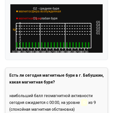
Есть ли сегодня магнитные бури в г. Бабушкин,
какая магнитная буря?
наибольший балл геомагнитной активности
сегодня ожидается с 00:00, на уровне
0
из 9
(спокойная магнитная обстановка)