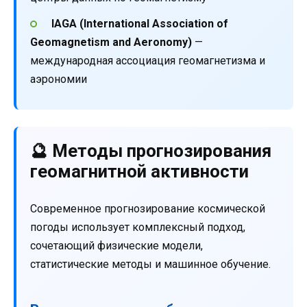
IAGA (International Association of
Geomagnetism and Aeronomy)
—
международная ассоциация геомагнетизма и
аэрономии
🔮 Методы прогнозирования
геомагнитной активности
Современное прогнозирование космической
погоды использует комплексный подход,
сочетающий физические модели,
статистические методы и машинное обучение.