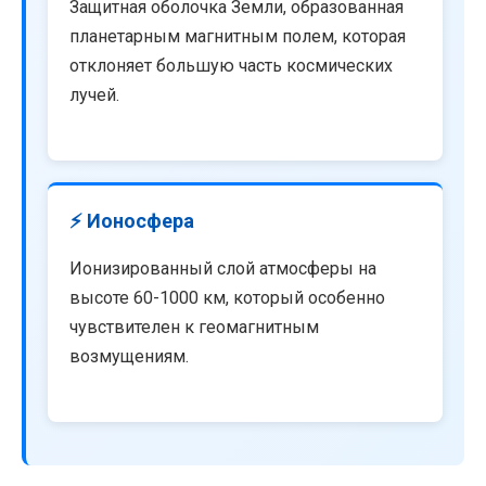
Защитная оболочка Земли, образованная
планетарным магнитным полем, которая
отклоняет большую часть космических
лучей.
⚡ Ионосфера
Ионизированный слой атмосферы на
высоте 60-1000 км, который особенно
чувствителен к геомагнитным
возмущениям.