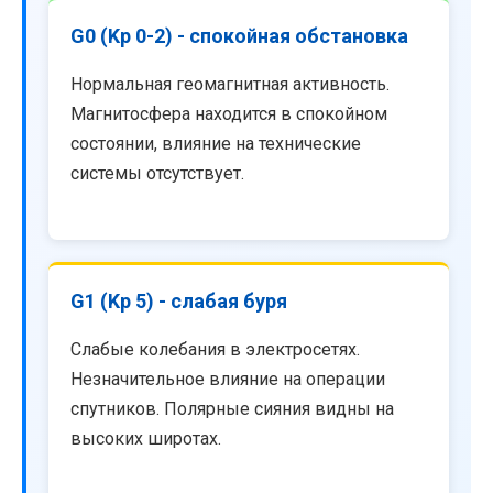
G0 (Kp 0-2) - спокойная обстановка
Нормальная геомагнитная активность.
Магнитосфера находится в спокойном
состоянии, влияние на технические
системы отсутствует.
G1 (Kp 5) - слабая буря
Слабые колебания в электросетях.
Незначительное влияние на операции
спутников. Полярные сияния видны на
высоких широтах.