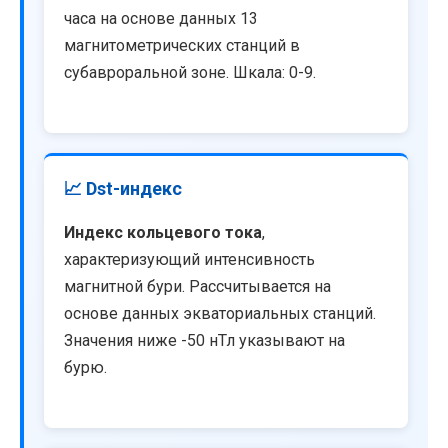
часа на основе данных 13
магнитометрических станций в
субавроральной зоне. Шкала: 0-9.
📈 Dst-индекс
Индекс кольцевого тока
,
характеризующий интенсивность
магнитной бури. Рассчитывается на
основе данных экваториальных станций.
Значения ниже -50 нТл указывают на
бурю.