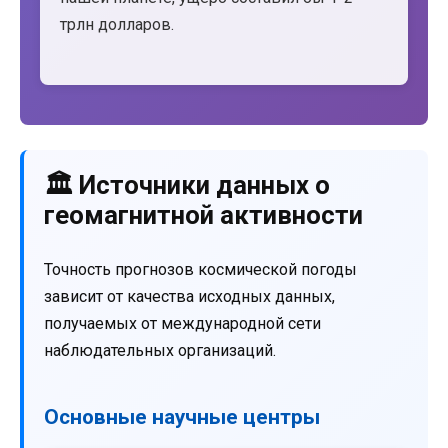
трлн долларов.
🏛️ Источники данных о
геомагнитной активности
Точность прогнозов космической погоды
зависит от качества исходных данных,
получаемых от международной сети
наблюдательных организаций.
Основные научные центры