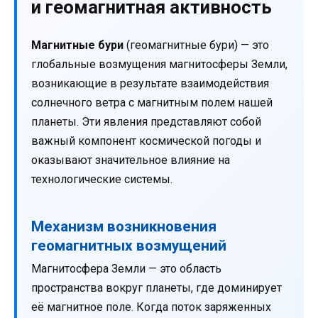
и геомагнитная активность
Магнитные бури
(геомагнитные бури) — это
глобальные возмущения магнитосферы Земли,
возникающие в результате взаимодействия
солнечного ветра с магнитным полем нашей
планеты. Эти явления представляют собой
важный компонент космической погоды и
оказывают значительное влияние на
технологические системы.
Механизм возникновения
геомагнитных возмущений
Магнитосфера Земли — это область
пространства вокруг планеты, где доминирует
её магнитное поле. Когда поток заряженных