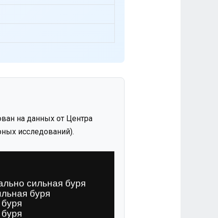
ван на данных от Центра
ных исследований).