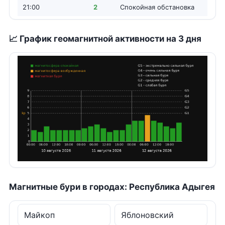
21:00
2
Спокойная обстановка
📈 График геомагнитной активности на 3 дня
Магнитные бури в городах: Республика Адыгея
Майкоп
Яблоновский