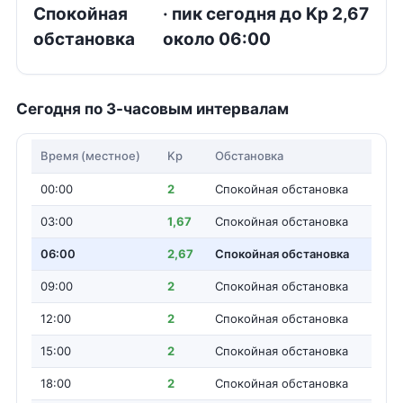
Спокойная
· пик сегодня до Kp 2,67
обстановка
около 06:00
Сегодня по 3-часовым интервалам
Время (местное)
Kp
Обстановка
00:00
2
Спокойная обстановка
03:00
1,67
Спокойная обстановка
06:00
2,67
Спокойная обстановка
09:00
2
Спокойная обстановка
12:00
2
Спокойная обстановка
15:00
2
Спокойная обстановка
18:00
2
Спокойная обстановка